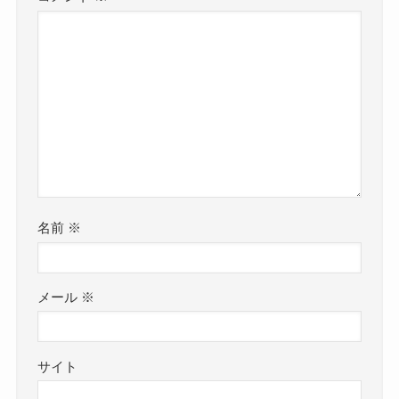
名前
※
メール
※
サイト