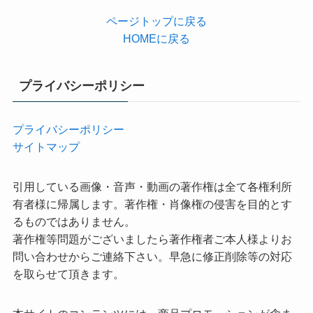
ページトップに戻る
HOMEに戻る
プライバシーポリシー
プライバシーポリシー
サイトマップ
引用している画像・音声・動画の著作権は全て各権利所
有者様に帰属します。著作権・肖像権の侵害を目的とす
るものではありません。
著作権等問題がございましたら著作権者ご本人様よりお
問い合わせからご連絡下さい。早急に修正削除等の対応
を取らせて頂きます。