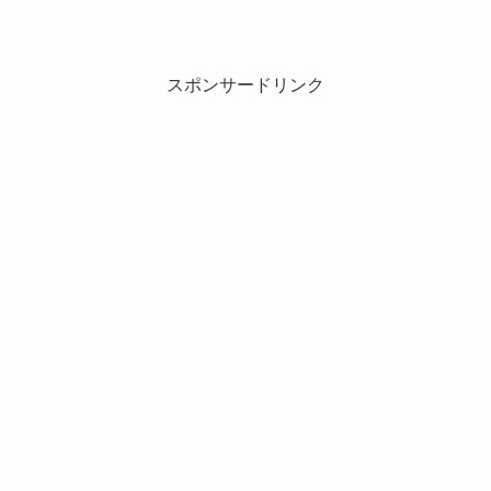
スポンサードリンク