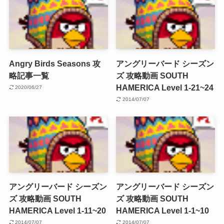
Angry Birds Seasons 攻
アングリーバード シーズン
略記事一覧
ズ 攻略動画 SOUTH
HAMERICA Level 1-21~24
2020/06/27
2014/07/07
アングリーバード シーズン
アングリーバード シーズン
ズ 攻略動画 SOUTH
ズ 攻略動画 SOUTH
HAMERICA Level 1-11~20
HAMERICA Level 1-1~10
2014/07/07
2014/07/07