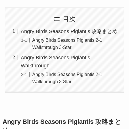
目次
Angry Birds Seasons Piglantis 攻略まとめ
Angry Birds Seasons Piglantis 2-1
Walkthrough 3-Star
Angry Birds Seasons Piglantis
Walkthrough
Angry Birds Seasons Piglantis 2-1
Walkthrough 3-Star
Angry Birds Seasons Piglantis 攻略まと