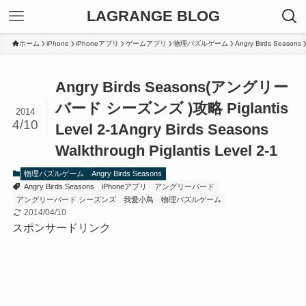
LAGRANGE BLOG
ホーム
iPhone
iPhoneアプリ
ゲームアプリ
物理パズルゲーム
Angry Birds Seasons
Angry Birds Seasons(アングリー
バード シーズンズ )攻略 Piglantis
2014
4/10
Level 2-1
Angry Birds Seasons
Walkthrough Piglantis Level 2-1
物理パズルゲーム
Angry Birds Seasons
Angry Birds Seasons
iPhoneアプリ
アングリーバード
アングリーバード シーズンズ
我愛小鳥
物理パズルゲーム
2014/04/10
スポンサードリンク