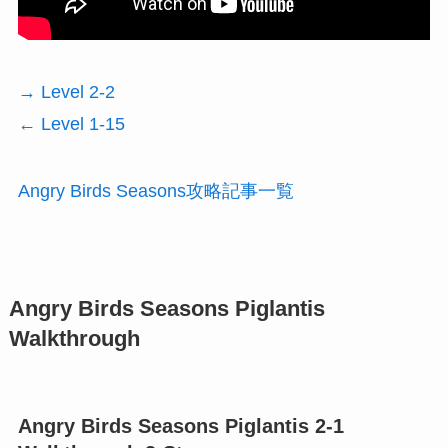
→ Level 2-2
← Level 1-15
Angry Birds Seasons攻略記事一覧
Angry Birds Seasons Piglantis
Walkthrough
Angry Birds Seasons Piglantis 2-1