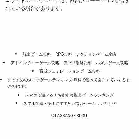
本サイトのコンテンツには、商品プロモーションが含ま
れている場合があります。
脱出ゲーム攻略
RPG攻略
アクションゲーム攻略
アドベンチャーゲーム攻略
アプリ攻略記事
パズルゲーム攻略
育成シュミレーションゲーム攻略
おすすめのスマホゲームランキング!無料で遊べて面白くてハマるも
のを紹介！
スマホで遊べる！おすすめ脱出ゲームランキング
スマホで遊べる！おすすめパズルゲームランキング
©
LAGRANGE BLOG.