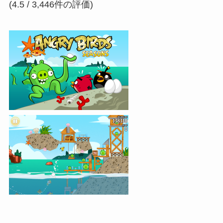
(4.5 / 3,446件の評価)