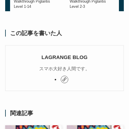
Walkthrough Piglantis
Walkthrough Piglantis
Level 1-14
Level 2-3
この記事を書いた人
LAGRANGE BLOG
スマホ大好き人間です。
関連記事