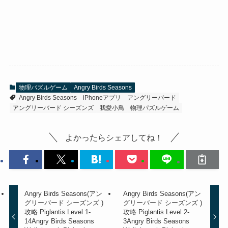
物理パズルゲーム
Angry Birds Seasons
Angry Birds Seasons
iPhoneアプリ
アングリーバード
アングリーバード シーズンズ
我愛小鳥
物理パズルゲーム
よかったらシェアしてね！
Angry Birds Seasons(アン
Angry Birds Seasons(アン
グリーバード シーズンズ )
グリーバード シーズンズ )
攻略 Piglantis Level 1-
攻略 Piglantis Level 2-
14
Angry Birds Seasons
3
Angry Birds Seasons