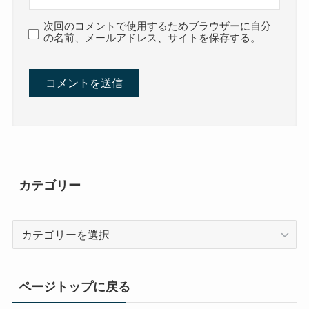
次回のコメントで使用するためブラウザーに自分
の名前、メールアドレス、サイトを保存する。
カテゴリー
カ
テ
ゴ
リ
ページトップに戻る
ー