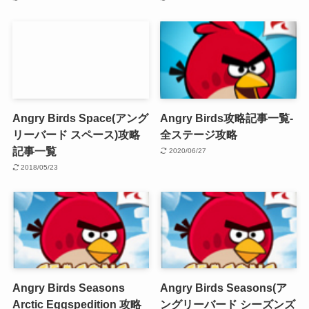
Angry Birds Space(アング
Angry Birds攻略記事一覧-
リーバード スペース)攻略
全ステージ攻略
記事一覧
2020/06/27
2018/05/23
Angry Birds Seasons
Angry Birds Seasons(ア
Arctic Eggspedition 攻略
ングリーバード シーズンズ