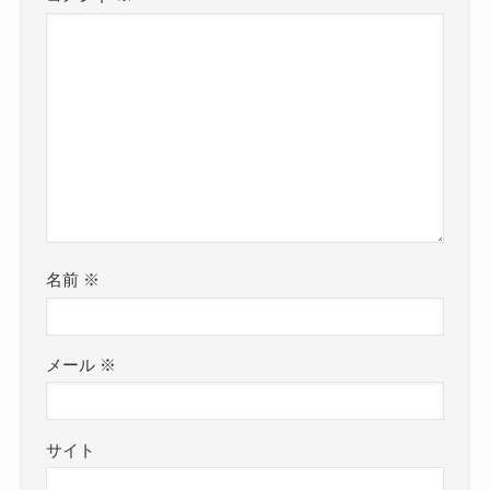
名前
※
メール
※
サイト