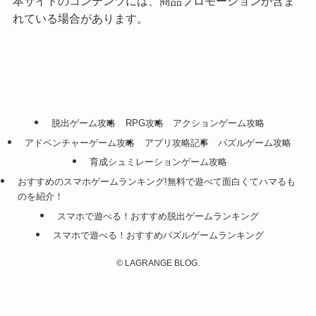
本サイトのコンテンツには、商品プロモーションが含ま
れている場合があります。
脱出ゲーム攻略
RPG攻略
アクションゲーム攻略
アドベンチャーゲーム攻略
アプリ攻略記事
パズルゲーム攻略
育成シュミレーションゲーム攻略
おすすめのスマホゲームランキング!無料で遊べて面白くてハマるも
のを紹介！
スマホで遊べる！おすすめ脱出ゲームランキング
スマホで遊べる！おすすめパズルゲームランキング
©
LAGRANGE BLOG.