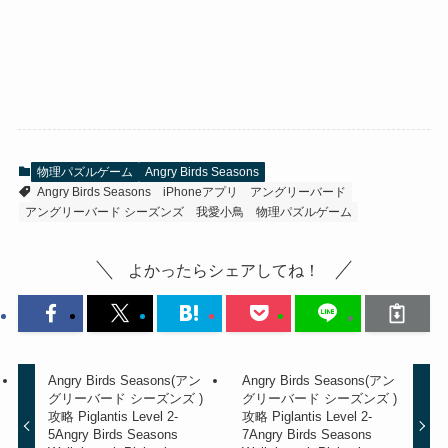
物理パズルゲーム
Angry Birds Seasons
Angry Birds Seasons
iPhoneアプリ
アングリーバード
アングリーバード シーズンズ
我愛小鳥
物理パズルゲーム
よかったらシェアしてね！
Angry Birds Seasons(アン
Angry Birds Seasons(アン
グリーバード シーズンズ )
グリーバード シーズンズ )
攻略 Piglantis Level 2-
攻略 Piglantis Level 2-
5
Angry Birds Seasons
7
Angry Birds Seasons