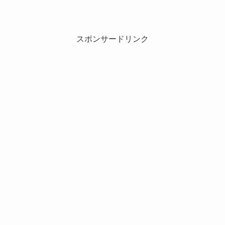
スポンサードリンク