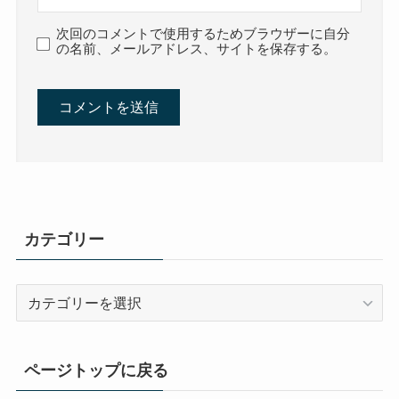
次回のコメントで使用するためブラウザーに自分
の名前、メールアドレス、サイトを保存する。
カテゴリー
カ
テ
ゴ
リ
ページトップに戻る
ー