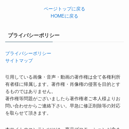
ページトップに戻る
HOMEに戻る
プライバシーポリシー
プライバシーポリシー
サイトマップ
引用している画像・音声・動画の著作権は全て各権利所
有者様に帰属します。著作権・肖像権の侵害を目的とす
るものではありません。
著作権等問題がございましたら著作権者ご本人様よりお
問い合わせからご連絡下さい。早急に修正削除等の対応
を取らせて頂きます。