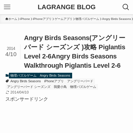
LAGRANGE BLOG
ホーム
iPhone
iPhoneアプリ
ゲームアプリ
物理パズルゲーム
Angry Birds Seasons
Angry Birds Seasons(アングリー
バード シーズンズ )攻略 Piglantis
2014
4/10
Level 2-6
Angry Birds Seasons
Walkthrough Piglantis Level 2-6
物理パズルゲーム
Angry Birds Seasons
Angry Birds Seasons
iPhoneアプリ
アングリーバード
アングリーバード シーズンズ
我愛小鳥
物理パズルゲーム
2014/04/10
スポンサードリンク