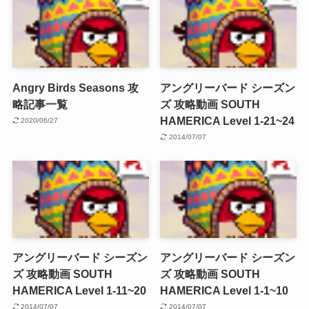
Angry Birds Seasons 攻
アングリーバード シーズン
略記事一覧
ズ 攻略動画 SOUTH
HAMERICA Level 1-21~24
2020/06/27
2014/07/07
アングリーバード シーズン
アングリーバード シーズン
ズ 攻略動画 SOUTH
ズ 攻略動画 SOUTH
HAMERICA Level 1-11~20
HAMERICA Level 1-1~10
2014/07/07
2014/07/07