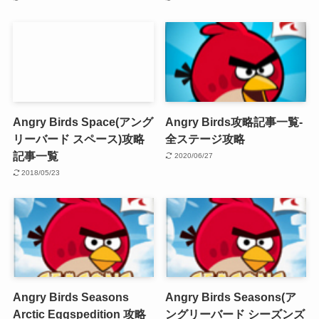
Angry Birds Space(アング
Angry Birds攻略記事一覧-
リーバード スペース)攻略
全ステージ攻略
記事一覧
2020/06/27
2018/05/23
Angry Birds Seasons
Angry Birds Seasons(ア
Arctic Eggspedition 攻略
ングリーバード シーズンズ