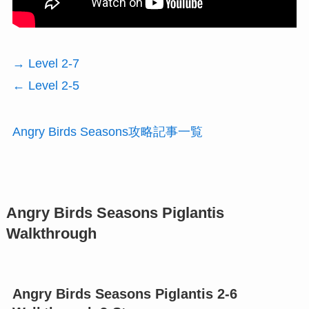
→ Level 2-7
← Level 2-5
Angry Birds Seasons攻略記事一覧
Angry Birds Seasons Piglantis
Walkthrough
Angry Birds Seasons Piglantis 2-6