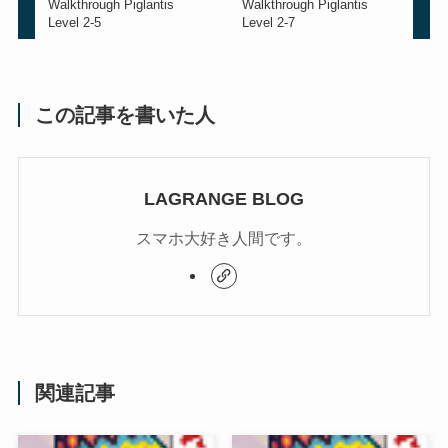
Walkthrough Piglantis
Walkthrough Piglantis
Level 2-5
Level 2-7
この記事を書いた人
LAGRANGE BLOG
スマホ大好き人間です。
関連記事