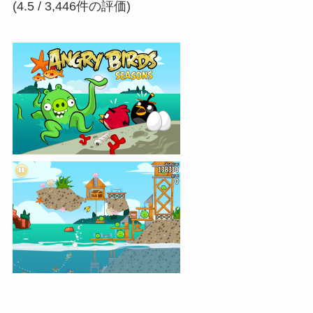
(4.5 / 3,446件の評価)