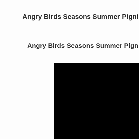
Angry Birds Seasons Summer Pigni
Angry Birds Seasons Summer Pigni