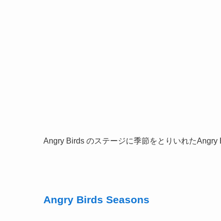
Angry Birds のステージに季節をとりいれたAngry Bir
Angry Birds Seasons