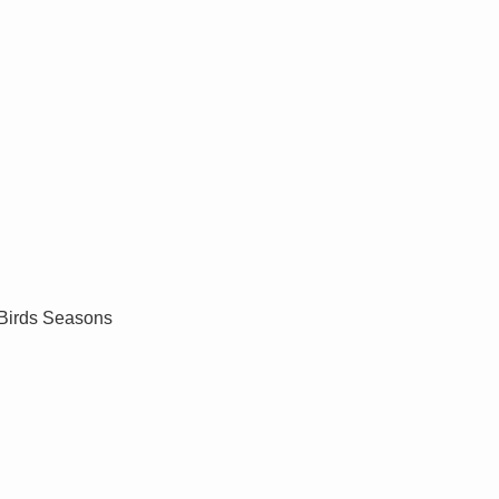
ds Seasons