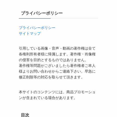
プライバシーポリシー
プライバシーポリシー
サイトマップ
引用している画像・音声・動画の著作権は全て
各権利所有者様に帰属します。著作権・肖像権
の侵害を目的とするものではありません。
著作権等問題がございましたら著作権者ご本人
様よりお問い合わせからご連絡下さい。早急に
修正削除等の対応を取らせて頂きます。
本サイトのコンテンツには、商品プロモーショ
ンが含まれている場合があります。
目次