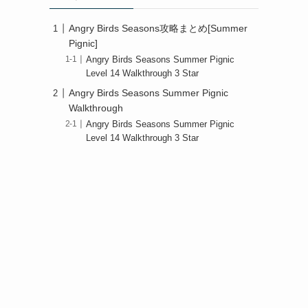
Angry Birds Seasons攻略まとめ[Summer
Pignic]
Angry Birds Seasons Summer Pignic
Level 14 Walkthrough 3 Star
Angry Birds Seasons Summer Pignic
Walkthrough
Angry Birds Seasons Summer Pignic
Level 14 Walkthrough 3 Star