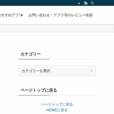
おすすめアプリ
お問い合わせ・アプリ等のレビュー依頼
カテゴリー
カ
テ
ゴ
リ
ページトップに戻る
ー
ページトップに戻る
HOMEに戻る