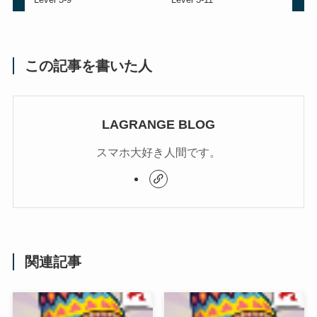
この記事を書いた人
LAGRANGE BLOG
スマホ大好き人間です。
関連記事