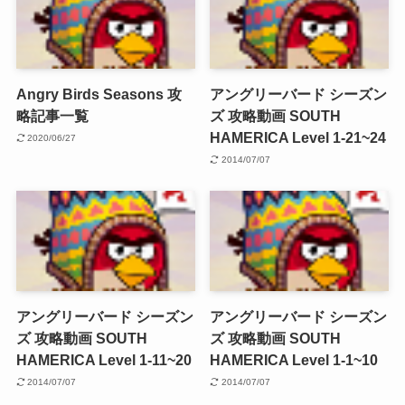
Angry Birds Seasons 攻
アングリーバード シーズン
略記事一覧
ズ 攻略動画 SOUTH
HAMERICA Level 1-21~24
2020/06/27
2014/07/07
アングリーバード シーズン
アングリーバード シーズン
ズ 攻略動画 SOUTH
ズ 攻略動画 SOUTH
HAMERICA Level 1-11~20
HAMERICA Level 1-1~10
2014/07/07
2014/07/07