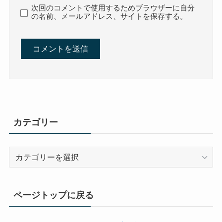
次回のコメントで使用するためブラウザーに自分
の名前、メールアドレス、サイトを保存する。
カテゴリー
カ
テ
ゴ
リ
ページトップに戻る
ー