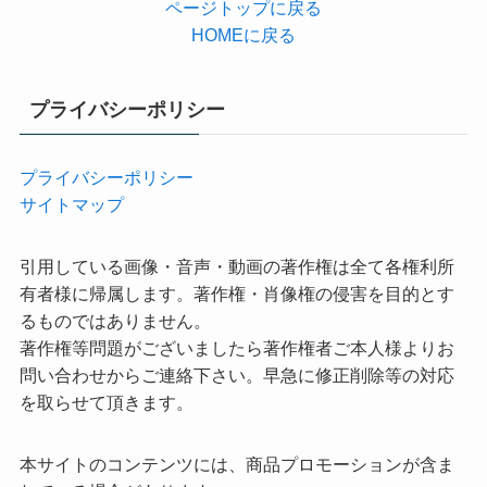
ページトップに戻る
HOMEに戻る
プライバシーポリシー
プライバシーポリシー
サイトマップ
引用している画像・音声・動画の著作権は全て各権利所
有者様に帰属します。著作権・肖像権の侵害を目的とす
るものではありません。
著作権等問題がございましたら著作権者ご本人様よりお
問い合わせからご連絡下さい。早急に修正削除等の対応
を取らせて頂きます。
本サイトのコンテンツには、商品プロモーションが含ま