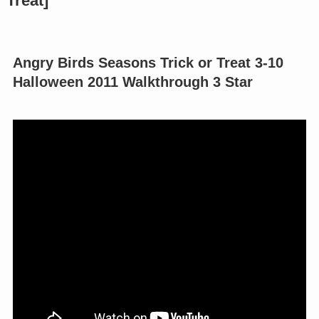
Treat]
Angry Birds Seasons Trick or Treat 3-10
Halloween 2011 Walkthrough 3 Star