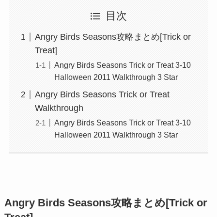
目次
Angry Birds Seasons攻略まとめ[Trick or
Treat]
Angry Birds Seasons Trick or Treat 3-10
Halloween 2011 Walkthrough 3 Star
Angry Birds Seasons Trick or Treat
Walkthrough
Angry Birds Seasons Trick or Treat 3-10
Halloween 2011 Walkthrough 3 Star
Angry Birds Seasons攻略まとめ[Trick or