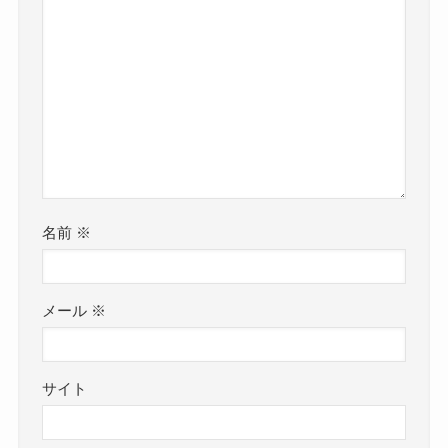
名前
※
メール
※
サイト