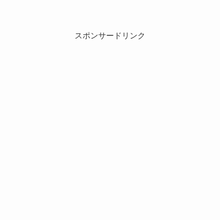
スポンサードリンク