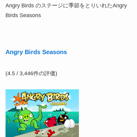
Angry Birds のステージに季節をとりいれたAngry
Birds Seasons
Angry Birds Seasons
(4.5 / 3,446件の評価)