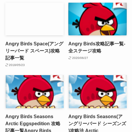
Angry Birds Space(アング
Angry Birds攻略記事一覧-
リーバード スペース)攻略
全ステージ攻略
記事一覧
2020/06/27
2018/05/23
Angry Birds Seasons
Angry Birds Seasons(ア
Arctic Eggspedition 攻略
ングリーバード シーズンズ
記事一覧
Angry Birds
)攻略法 Arctic