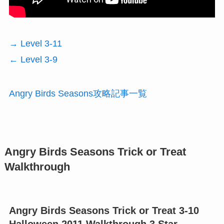
→ Level 3-11
← Level 3-9
Angry Birds Seasons攻略記事一覧
Angry Birds Seasons Trick or Treat
Walkthrough
Angry Birds Seasons Trick or Treat 3-10