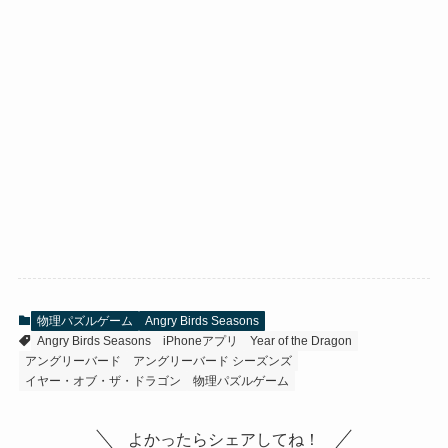
物理パズルゲーム
Angry Birds Seasons
Angry Birds Seasons
iPhoneアプリ
Year of the Dragon
アングリーバード
アングリーバード シーズンズ
イヤー・オブ・ザ・ドラゴン
物理パズルゲーム
よかったらシェアしてね！