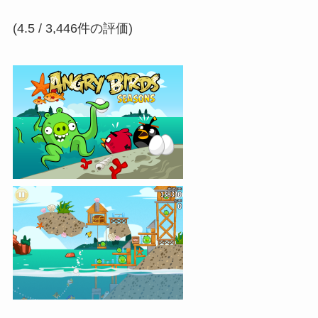
(4.5 / 3,446件の評価)