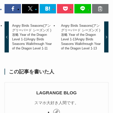
Angry Birds Seasons(アン
Angry Birds Seasons(アン
グリーバード シーズンズ )
グリーバード シーズンズ )
攻略 Year of the Dragon
攻略 Year of the Dragon
Level 1-11
Angry Birds
Level 1-13
Angry Birds
Seasons Walkthrough Year
Seasons Walkthrough Year
of the Dragon Level 1-11
of the Dragon Level 1-13
この記事を書いた人
LAGRANGE BLOG
スマホ大好き人間です。