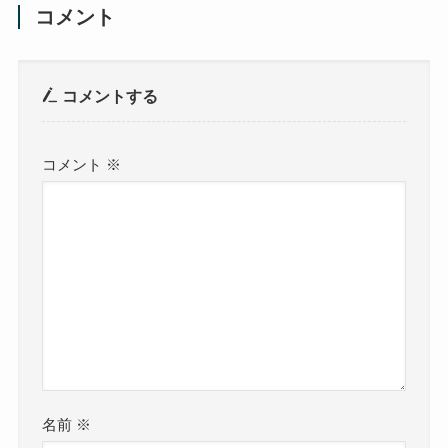
コメント
コメントする
コメント
※
名前
※