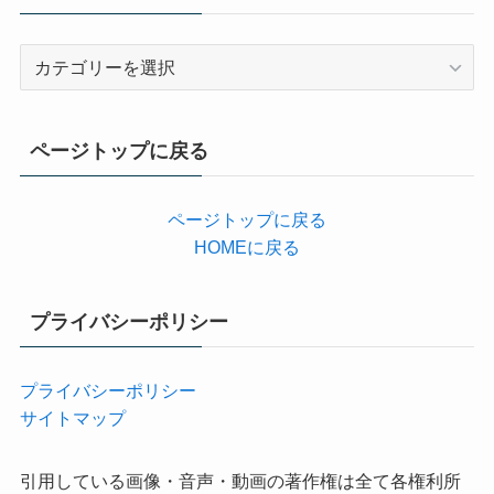
カ
テ
ゴ
リ
ページトップに戻る
ー
ページトップに戻る
HOMEに戻る
プライバシーポリシー
プライバシーポリシー
サイトマップ
引用している画像・音声・動画の著作権は全て各権利所