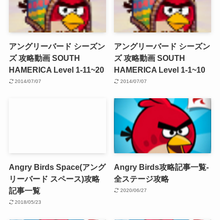
アングリーバード シーズン
アングリーバード シーズン
ズ 攻略動画 SOUTH
ズ 攻略動画 SOUTH
HAMERICA Level 1-11~20
HAMERICA Level 1-1~10
2014/07/07
2014/07/07
Angry Birds Space(アング
Angry Birds攻略記事一覧-
リーバード スペース)攻略
全ステージ攻略
記事一覧
2020/06/27
2018/05/23