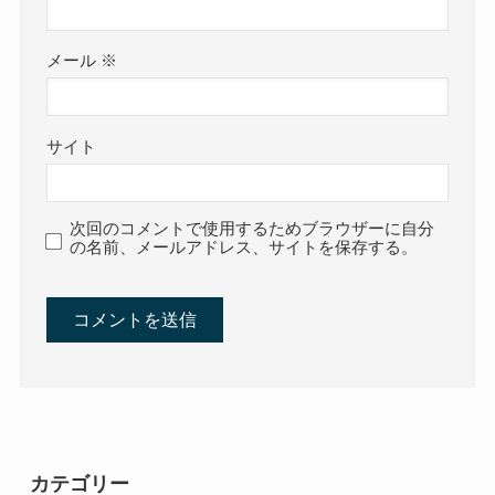
メール
※
サイト
次回のコメントで使用するためブラウザーに自分
の名前、メールアドレス、サイトを保存する。
カテゴリー