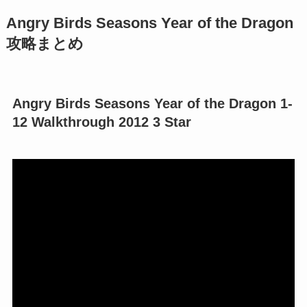
Angry Birds Seasons Year of the Dragon
攻略まとめ
Angry Birds Seasons Year of the Dragon 1-
12 Walkthrough 2012 3 Star