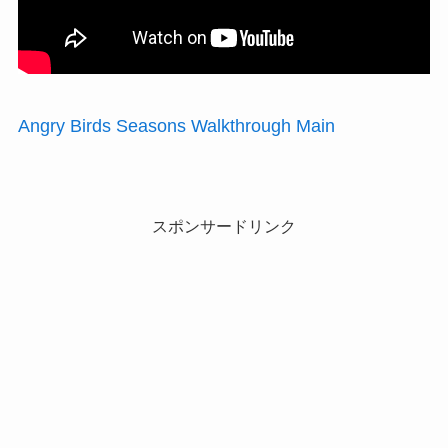
Angry Birds Seasons Walkthrough Main
スポンサードリンク