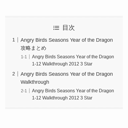
目次
Angry Birds Seasons Year of the Dragon
攻略まとめ
Angry Birds Seasons Year of the Dragon
1-12 Walkthrough 2012 3 Star
Angry Birds Seasons Year of the Dragon
Walkthrough
Angry Birds Seasons Year of the Dragon
1-12 Walkthrough 2012 3 Star