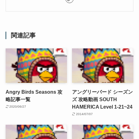
関連記事
Angry Birds Seasons 攻
アングリーバード シーズン
略記事一覧
ズ 攻略動画 SOUTH
HAMERICA Level 1-21~24
2020/06/27
2014/07/07