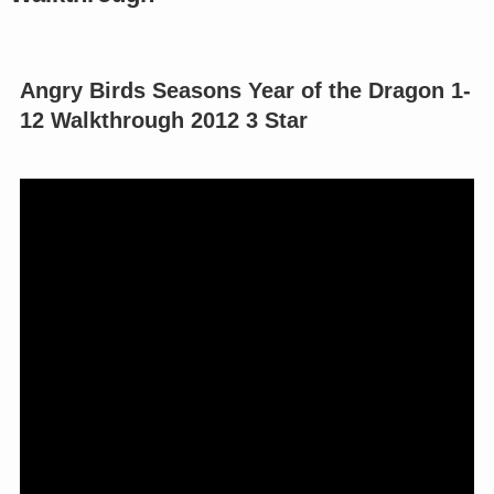
Angry Birds Seasons Year of the Dragon 1-
12 Walkthrough 2012 3 Star