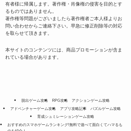
有者様に帰属します。著作権・肖像権の侵害を目的とす
るものではありません。
著作権等問題がございましたら著作権者ご本人様よりお
問い合わせからご連絡下さい。早急に修正削除等の対応
を取らせて頂きます。
本サイトのコンテンツには、商品プロモーションが含ま
れている場合があります。
脱出ゲーム攻略
RPG攻略
アクションゲーム攻略
アドベンチャーゲーム攻略
アプリ攻略記事
パズルゲーム攻略
育成シュミレーションゲーム攻略
おすすめのスマホゲームランキング!無料で遊べて面白くてハマるも
のを紹介！