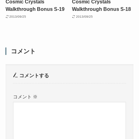
Cosmic Crystals
Cosmic Crystals
Walkthrough Bonus S-19
Walkthrough Bonus S-18
2013/09/25
2013/09/25
コメント
コメントする
コメント
※