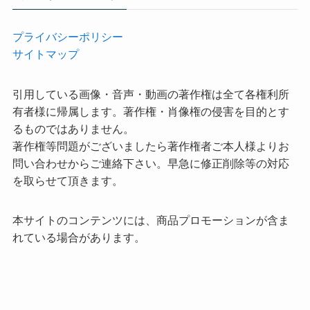
プライバシーポリシー
サイトマップ
引用している画像・音声・動画の著作権は全て各権利所
有者様に帰属します。著作権・肖像権の侵害を目的とす
るものではありません。
著作権等問題がございましたら著作権者ご本人様よりお
問い合わせからご連絡下さい。早急に修正削除等の対応
を取らせて頂きます。
本サイトのコンテンツには、商品プロモーションが含ま
れている場合があります。