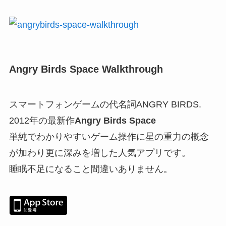
Angry Birds Space Walkthrough
スマートフォンゲームの代名詞ANGRY BIRDS.
2012年の最新作
Angry Birds Space
単純でわかりやすいゲーム操作に星の重力の概念
が加わり更に深みを増した人気アプリです。
睡眠不足になること間違いありません。