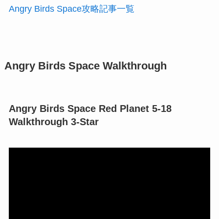
Angry Birds Space攻略記事一覧
Angry Birds Space Walkthrough
Angry Birds Space Red Planet 5-18
Walkthrough 3-Star