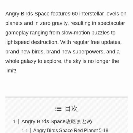
Angry Birds Space features 60 interstellar levels on
planets and in zero gravity, resulting in spectacular
gameplay ranging from slow-motion puzzles to
lightspeed destruction. With regular free updates,
brand new birds, brand new superpowers, and a
whole galaxy to explore, the sky is no longer the
limit!
目次
Angry Birds Space攻略まとめ
Angry Birds Space Red Planet 5-18