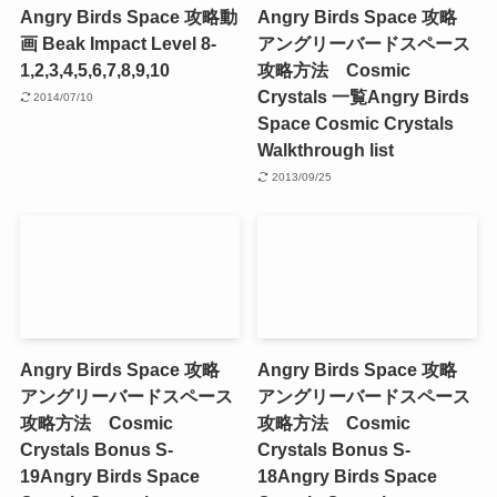
Angry Birds Space 攻略動
Angry Birds Space 攻略
画 Beak Impact Level 8-
アングリーバードスペース
1,2,3,4,5,6,7,8,9,10
攻略方法 Cosmic
Crystals 一覧
Angry Birds
2014/07/10
Space Cosmic Crystals
Walkthrough list
2013/09/25
Angry Birds Space 攻略
Angry Birds Space 攻略
アングリーバードスペース
アングリーバードスペース
攻略方法 Cosmic
攻略方法 Cosmic
Crystals Bonus S-
Crystals Bonus S-
19
Angry Birds Space
18
Angry Birds Space