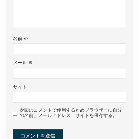
名前
※
メール
※
サイト
次回のコメントで使用するためブラウザーに自分
の名前、メールアドレス、サイトを保存する。