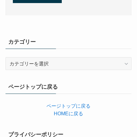
カテゴリー
カ
テ
ゴ
リ
ページトップに戻る
ー
ページトップに戻る
HOMEに戻る
プライバシーポリシー