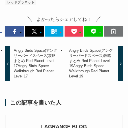
レッドプラネット
よかったらシェアしてね！
Angry Birds Space(アング
Angry Birds Space(アング
リーバードスペース)攻略
リーバードスペース)攻略
まとめ Red Planet Level
まとめ Red Planet Level
17
Angry Birds Space
19
Angry Birds Space
Walkthrough Red Planet
Walkthrough Red Planet
Level 17
Level 19
この記事を書いた人
LAGRANGE BLOG