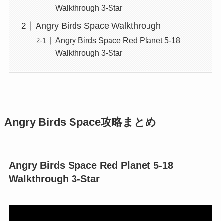
Walkthrough 3-Star
Angry Birds Space Walkthrough
Angry Birds Space Red Planet 5-18
Walkthrough 3-Star
Angry Birds Space攻略まとめ
Angry Birds Space Red Planet 5-18
Walkthrough 3-Star