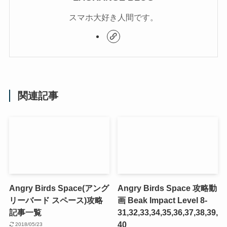
スマホ大好き人間です。
関連記事
Angry Birds Space(アング
Angry Birds Space 攻略動
リーバード スペース)攻略
画 Beak Impact Level 8-
記事一覧
31,32,33,34,35,36,37,38,39,
40
2018/05/23