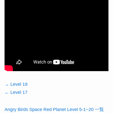
→ Level 19
← Level 17
Angry Birds Space Red Planet Level 5-1~20 一覧