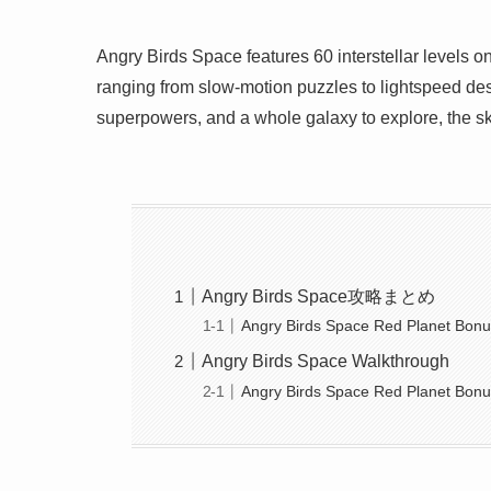
Angry Birds Space features 60 interstellar levels o
ranging from slow-motion puzzles to lightspeed des
superpowers, and a whole galaxy to explore, the sky
Angry Birds Space攻略まとめ
Angry Birds Space Red Planet Bonu
Angry Birds Space Walkthrough
Angry Birds Space Red Planet Bonu