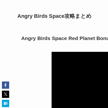
Angry Birds Space攻略まとめ
Angry Birds Space Red Planet Bon