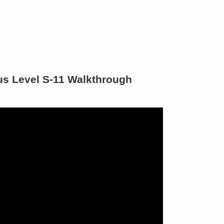
us Level S-11 Walkthrough