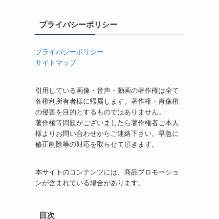
プライバシーポリシー
プライバシーポリシー
サイトマップ
引用している画像・音声・動画の著作権は全て
各権利所有者様に帰属します。著作権・肖像権
の侵害を目的とするものではありません。
著作権等問題がございましたら著作権者ご本人
様よりお問い合わせからご連絡下さい。早急に
修正削除等の対応を取らせて頂きます。
本サイトのコンテンツには、商品プロモーショ
ンが含まれている場合があります。
目次