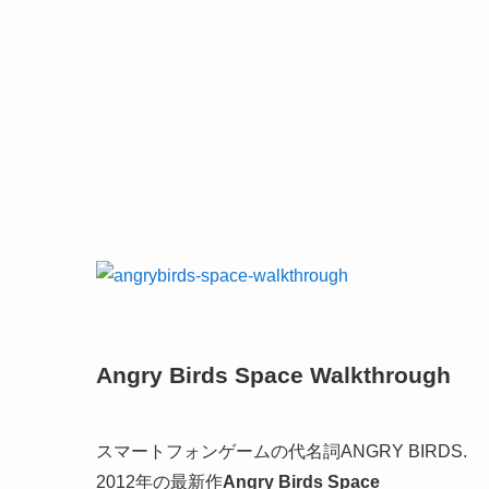
Angry Birds Space Walkthrough
スマートフォンゲームの代名詞ANGRY BIRDS.
2012年の最新作
Angry Birds Space