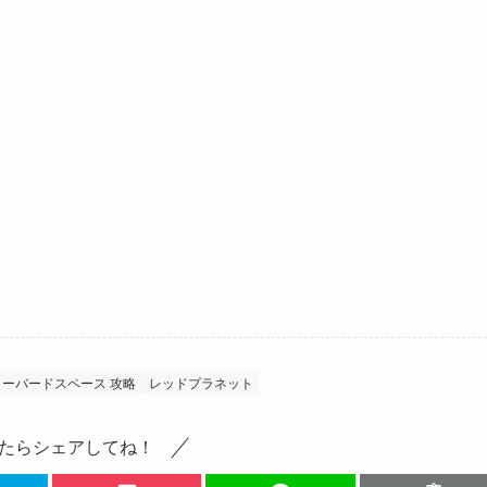
ーバードスペース 攻略
レッドプラネット
たらシェアしてね！