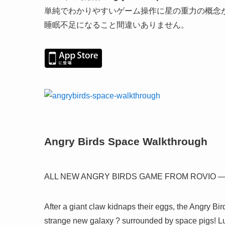
単純でわかりやすいゲーム操作に星の重力の概念
睡眠不足になること間違いありません。
Angry Birds Space Walkthrough
ALL NEW ANGRY BIRDS GAME FROM ROVIO — the #1 
After a giant claw kidnaps their eggs, the Angry Bir
strange new galaxy ? surrounded by space pigs! Lu