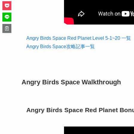
Angry Birds Space Red Planet Level 5-1~20 一覧
Angry Birds Space攻略記事一覧
Angry Birds Space Walkthrough
Angry Birds Space Red Planet Bon