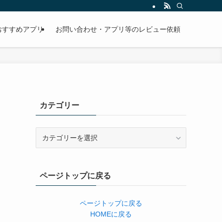
おすすめアプリ
お問い合わせ・アプリ等のレビュー依頼
カテゴリー
カ
テ
ゴ
リ
ページトップに戻る
ー
ページトップに戻る
HOMEに戻る