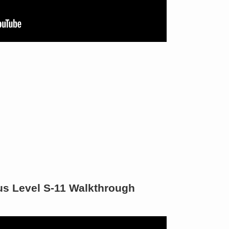
us Level S-11 Walkthrough