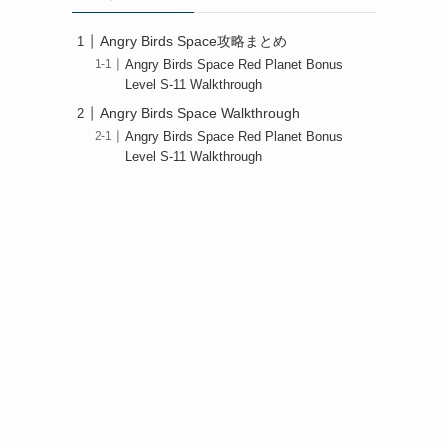
Angry Birds Space攻略まとめ
Angry Birds Space Red Planet Bonus
Level S-11 Walkthrough
Angry Birds Space Walkthrough
Angry Birds Space Red Planet Bonus
Level S-11 Walkthrough