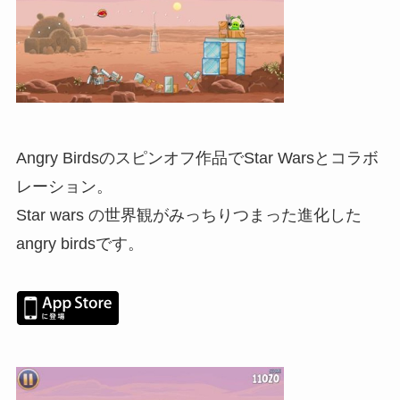
Angry Birdsのスピンオフ作品でStar Warsとコラボ
レーション。
Star wars の世界観がみっちりつまった進化した
angry birdsです。