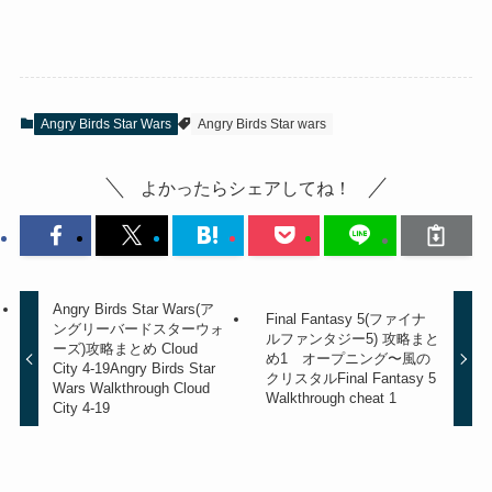
Angry Birds Star Wars
Angry Birds Star wars
よかったらシェアしてね！
Angry Birds Star Wars(ア
Final Fantasy 5(ファイナ
ングリーバードスターウォ
ルファンタジー5) 攻略まと
ーズ)攻略まとめ Cloud
め1 オープニング〜風の
City 4-19
Angry Birds Star
クリスタル
Final Fantasy 5
Wars Walkthrough Cloud
Walkthrough cheat 1
City 4-19