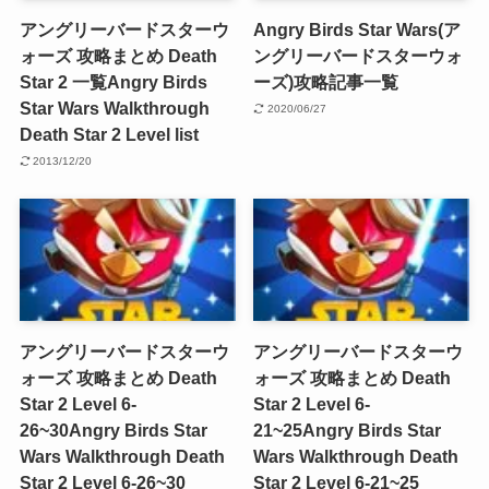
アングリーバードスターウ
Angry Birds Star Wars(ア
ォーズ 攻略まとめ Death
ングリーバードスターウォ
Star 2 一覧
Angry Birds
ーズ)攻略記事一覧
Star Wars Walkthrough
2020/06/27
Death Star 2 Level list
2013/12/20
アングリーバードスターウ
アングリーバードスターウ
ォーズ 攻略まとめ Death
ォーズ 攻略まとめ Death
Star 2 Level 6-
Star 2 Level 6-
26~30
Angry Birds Star
21~25
Angry Birds Star
Wars Walkthrough Death
Wars Walkthrough Death
Star 2 Level 6-26~30
Star 2 Level 6-21~25