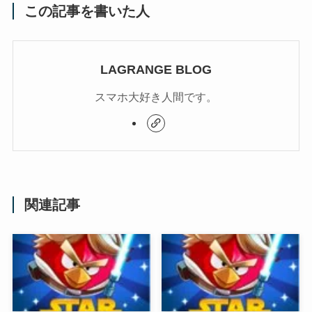
この記事を書いた人
LAGRANGE BLOG
スマホ大好き人間です。
関連記事