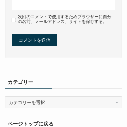
次回のコメントで使用するためブラウザーに自分
の名前、メールアドレス、サイトを保存する。
カテゴリー
カ
テ
ゴ
リ
ページトップに戻る