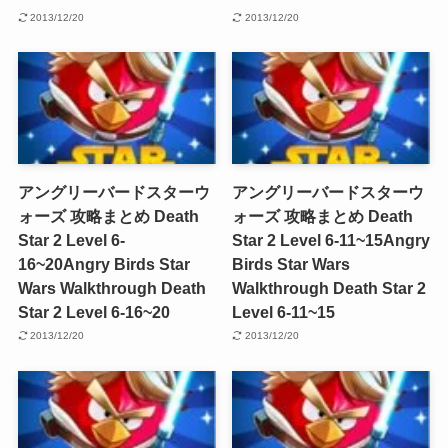
2013/12/20
2013/12/20
アングリーバードスターウ
アングリーバードスターウ
ォーズ 攻略まとめ Death
ォーズ 攻略まとめ Death
Star 2 Level 6-
Star 2 Level 6-11~15
Angry
16~20
Angry Birds Star
Birds Star Wars
Wars Walkthrough Death
Walkthrough Death Star 2
Star 2 Level 6-16~20
Level 6-11~15
2013/12/20
2013/12/20