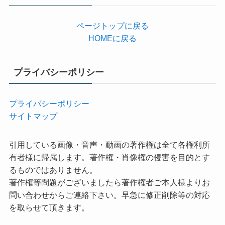
ー
ページトップに戻る
HOMEに戻る
プライバシーポリシー
プライバシーポリシー
サイトマップ
引用している画像・音声・動画の著作権は全て各権利所
有者様に帰属します。著作権・肖像権の侵害を目的とす
るものではありません。
著作権等問題がございましたら著作権者ご本人様よりお
問い合わせからご連絡下さい。早急に修正削除等の対応
を取らせて頂きます。