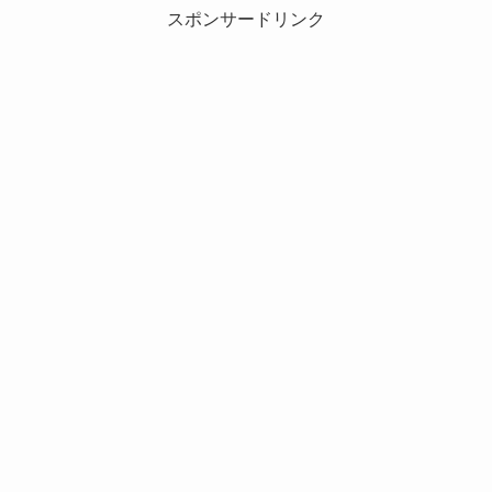
スポンサードリンク