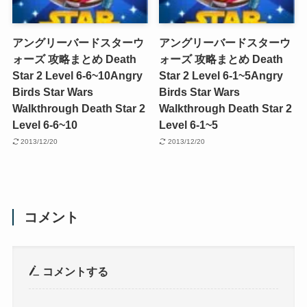
アングリーバードスターウ
アングリーバードスターウ
ォーズ 攻略まとめ Death
ォーズ 攻略まとめ Death
Star 2 Level 6-6~10
Angry
Star 2 Level 6-1~5
Angry
Birds Star Wars
Birds Star Wars
Walkthrough Death Star 2
Walkthrough Death Star 2
Level 6-6~10
Level 6-1~5
2013/12/20
2013/12/20
コメント
コメントする