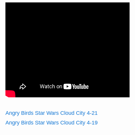
Angry Birds Star Wars Cloud City 4-21
Angry Birds Star Wars Cloud City 4-19