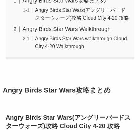
Angry Birds Star Wars攻略まとめ
Angry Birds Star Wars(アングリーバード
スターウォーズ)攻略 Cloud City 4-20 攻略
Angry Birds Star Wars Walkthrough
Angry Birds Star Wars walkthrough Cloud
City 4-20 Walkthrough
Angry Birds Star Wars攻略まとめ
Angry Birds Star Wars(アングリーバードス
ターウォーズ)攻略 Cloud City 4-20 攻略