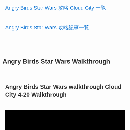
Angry Birds Star Wars 攻略 Cloud City 一覧
Angry Birds Star Wars 攻略記事一覧
Angry Birds Star Wars Walkthrough
Angry Birds Star Wars walkthrough Cloud
City 4-20 Walkthrough