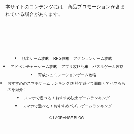
本サイトのコンテンツには、商品プロモーションが含ま
れている場合があります。
脱出ゲーム攻略
RPG攻略
アクションゲーム攻略
アドベンチャーゲーム攻略
アプリ攻略記事
パズルゲーム攻略
育成シュミレーションゲーム攻略
おすすめのスマホゲームランキング!無料で遊べて面白くてハマるも
のを紹介！
スマホで遊べる！おすすめ脱出ゲームランキング
スマホで遊べる！おすすめパズルゲームランキング
©
LAGRANGE BLOG.