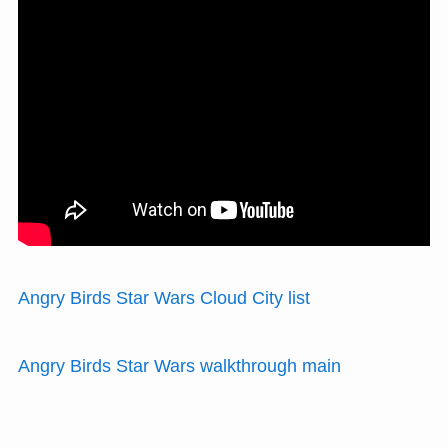
Angry Birds Star Wars Cloud City list
Angry Birds Star Wars walkthrough main