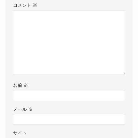
コメント
※
名前
※
メール
※
サイト