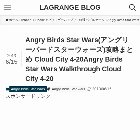
LAGRANGE BLOG
ホーム
iPhone
iPhoneアプリ
ゲームアプリ
物理パズルゲーム
Angry Birds Star Wars
Angry Birds Star Wars(アングリ
ーバードスターウォーズ)攻略まと
2013
め Cloud City 4-20
Angry Birds
6/15
Star Wars Walkthrough Cloud
City 4-20
2013/06/15
Angry Birds Star Wars
Angry Birds Star wars
スポンサードリンク