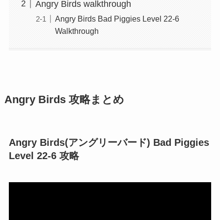
Angry Birds walkthrough
Angry Birds Bad Piggies Level 22-6
Walkthrough
Angry Birds 攻略まとめ
Angry Birds(アングリーバード) Bad Piggies
Level 22-6 攻略