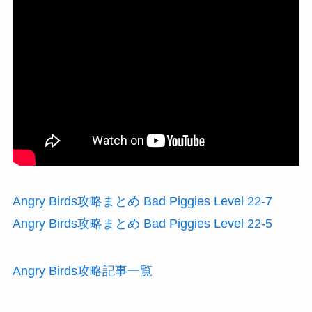
Angry Birds攻略まとめ Bad Piggies Level 22-7
Angry Birds攻略まとめ Bad Piggies Level 22-5
Angry Birds攻略記事一覧