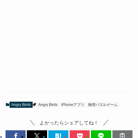
Angry Birds
Angry Birds
iPhoneアプリ
物理パズルゲーム
よかったらシェアしてね！