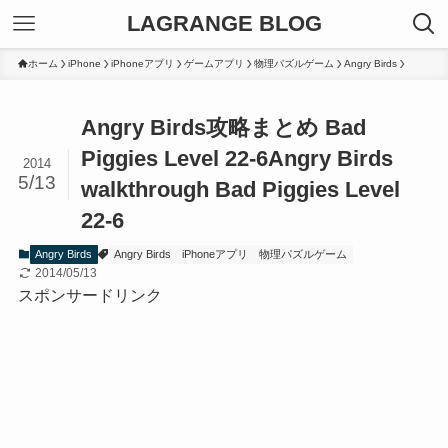
LAGRANGE BLOG
ホーム
iPhone
iPhoneアプリ
ゲームアプリ
物理パズルゲーム
Angry Birds
Angry Birds攻略まとめ Bad
Piggies Level 22-6
Angry Birds
2014
5/13
walkthrough Bad Piggies Level
22-6
Angry Birds
Angry Birds
iPhoneアプリ
物理パズルゲーム
2014/05/13
スポンサードリンク