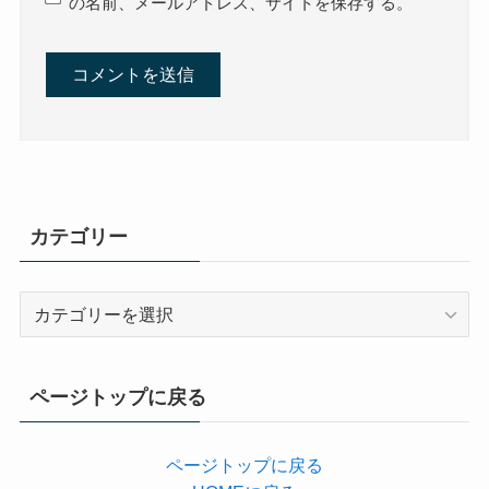
の名前、メールアドレス、サイトを保存する。
カテゴリー
カ
テ
ゴ
リ
ページトップに戻る
ー
ページトップに戻る