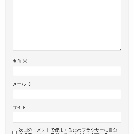
名前
※
メール
※
サイト
次回のコメントで使用するためブラウザーに自分