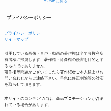
HOMEに戻る
プライバシーポリシー
プライバシーポリシー
サイトマップ
引用している画像・音声・動画の著作権は全て各権利所
有者様に帰属します。著作権・肖像権の侵害を目的とす
るものではありません。
著作権等問題がございましたら著作権者ご本人様よりお
問い合わせからご連絡下さい。早急に修正削除等の対応
を取らせて頂きます。
本サイトのコンテンツには、商品プロモーションが含ま
れている場合があります。