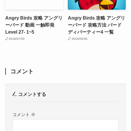
Angry Birds 攻略 アングリ
Angry Birds 攻略 アングリ
ーバード 動画 一触即発
ーバード 攻略方法 バード
Level 27- 1~5
ディパーティー4 一覧
2018/07/30
2018/05/30
コメント
コメントする
コメント
※