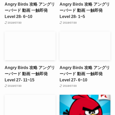
Angry Birds 攻略 アングリ
Angry Birds 攻略 アングリ
ーバード 動画 一触即発
ーバード 動画 一触即発
Level 28- 6~10
Level 28- 1~5
2018/07/30
2018/07/30
Angry Birds 攻略 アングリ
Angry Birds 攻略 アングリ
ーバード 動画 一触即発
ーバード 動画 一触即発
Level 27- 11~15
Level 27- 6~10
2018/07/30
2018/07/30