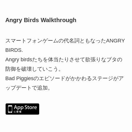
Angry Birds Walkthrough
スマートフォンゲームの代名詞ともなったANGRY
BIRDS.
Angry birdsたちを体当たりさせて欲張りなブタの
防御を破壊していこう。
Bad Piggiesのエピソードがかかわるステージがア
ップデートで追加。