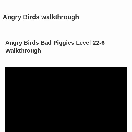
Angry Birds walkthrough
Angry Birds Bad Piggies Level 22-6
Walkthrough