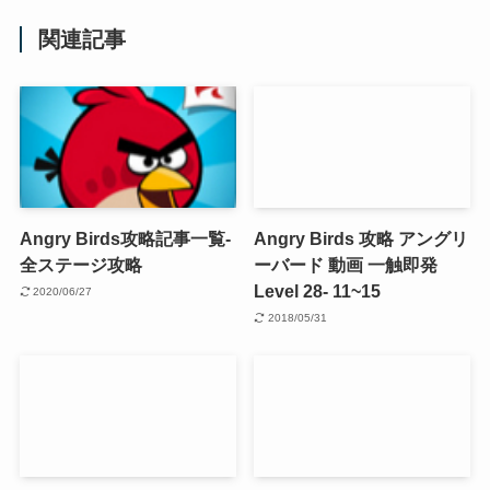
関連記事
Angry Birds攻略記事一覧-
Angry Birds 攻略 アングリ
全ステージ攻略
ーバード 動画 一触即発
Level 28- 11~15
2020/06/27
2018/05/31