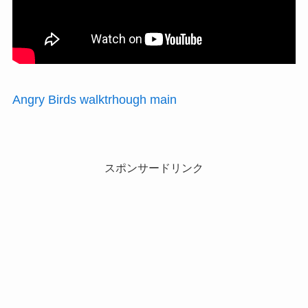
Angry Birds walktrhough main
スポンサードリンク