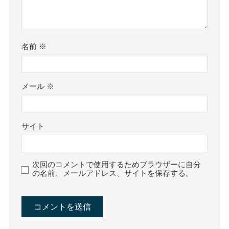
名前
※
メール
※
サイト
次回のコメントで使用するためブラウザーに自分
の名前、メールアドレス、サイトを保存する。