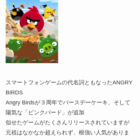
スマートフォンゲームの代名詞ともなったANGRY
BIRDS
Angry Birdsが３周年でバースデーケーキ、そして
陽気な「ピンクバード」が追加
似せたゲームがたくさんリリースされていますが
元祖はなかなか超えられず、根強い人気がありま