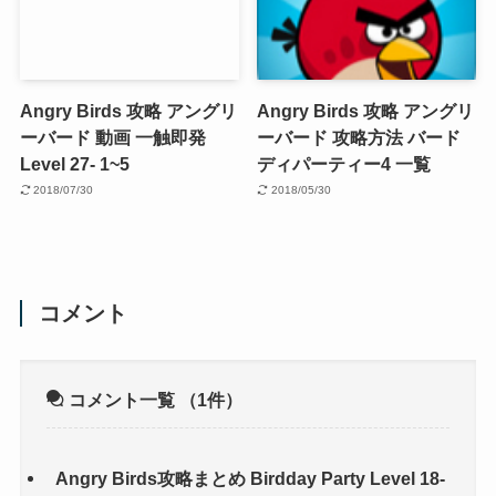
Angry Birds 攻略 アングリ
Angry Birds 攻略 アングリ
ーバード 動画 一触即発
ーバード 攻略方法 バード
Level 27- 1~5
ディパーティー4 一覧
2018/07/30
2018/05/30
コメント
コメント一覧
（1件）
Angry Birds攻略まとめ Birdday Party Level 18-