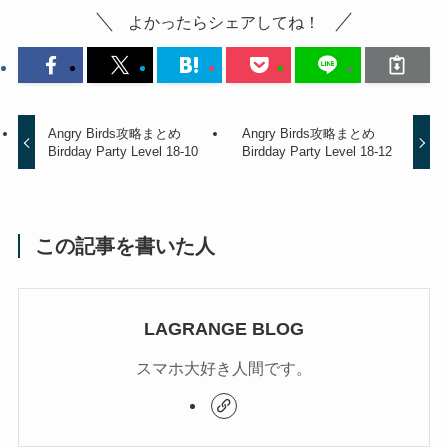
よかったらシェアしてね！
Angry Birds攻略まとめ
Angry Birds攻略まとめ
Birdday Party Level 18-10
Birdday Party Level 18-12
この記事を書いた人
LAGRANGE BLOG
スマホ大好き人間です。