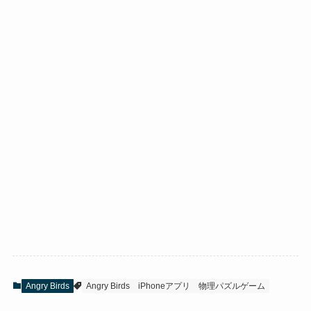
Angry Birds
Angry Birds
iPhoneアプリ
物理パズルゲーム