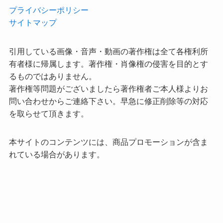
プライバシーポリシー
サイトマップ
引用している画像・音声・動画の著作権は全て各権利所
有者様に帰属します。著作権・肖像権の侵害を目的とす
るものではありません。
著作権等問題がございましたら著作権者ご本人様よりお
問い合わせからご連絡下さい。早急に修正削除等の対応
を取らせて頂きます。
本サイトのコンテンツには、商品プロモーションが含ま
れている場合があります。