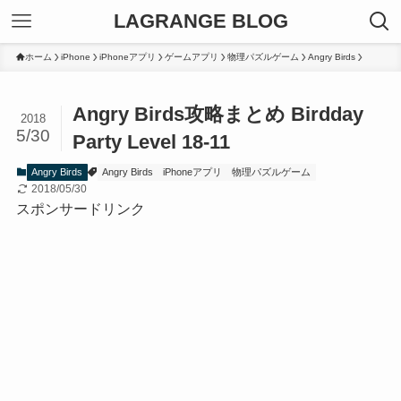
LAGRANGE BLOG
ホーム
iPhone
iPhoneアプリ
ゲームアプリ
物理パズルゲーム
Angry Birds
Angry Birds攻略まとめ Birdday
2018
5/30
Party Level 18-11
Angry Birds
Angry Birds
iPhoneアプリ
物理パズルゲーム
2018/05/30
スポンサードリンク