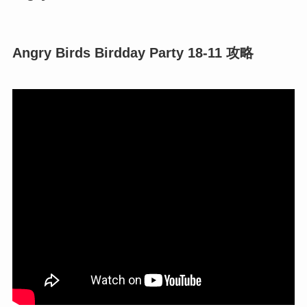
Angry Birds Birdday Party 18-11 攻略