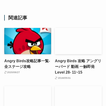
関連記事
Angry Birds攻略記事一覧-
Angry Birds 攻略 アングリ
全ステージ攻略
ーバード 動画 一触即発
Level 28- 11~15
2020/06/27
2018/05/31