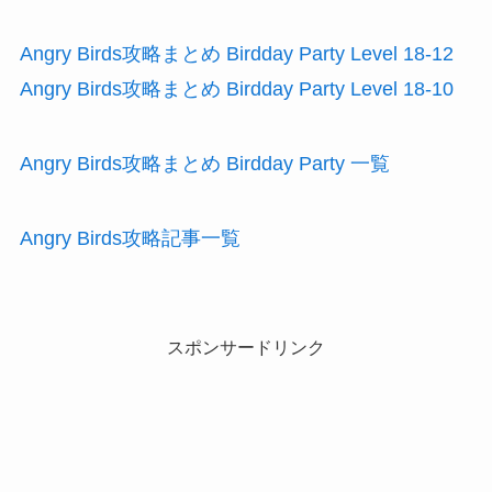
Angry Birds攻略まとめ Birdday Party Level 18-12
Angry Birds攻略まとめ Birdday Party Level 18-10
Angry Birds攻略まとめ Birdday Party 一覧
Angry Birds攻略記事一覧
スポンサードリンク