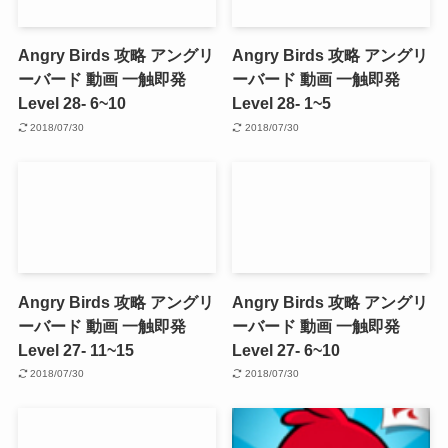
Angry Birds 攻略 アングリ
Angry Birds 攻略 アングリ
ーバード 動画 一触即発
ーバード 動画 一触即発
Level 28- 6~10
Level 28- 1~5
2018/07/30
2018/07/30
Angry Birds 攻略 アングリ
Angry Birds 攻略 アングリ
ーバード 動画 一触即発
ーバード 動画 一触即発
Level 27- 11~15
Level 27- 6~10
2018/07/30
2018/07/30