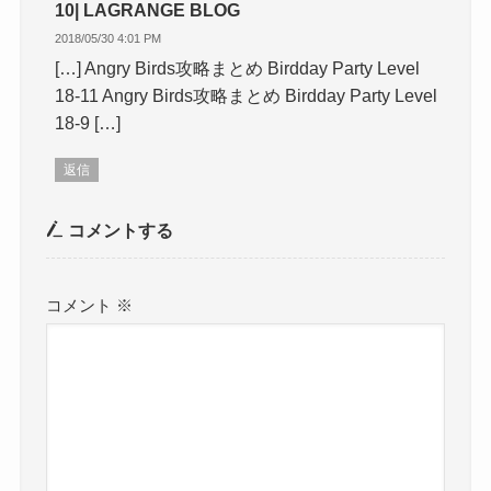
10| LAGRANGE BLOG
2018/05/30 4:01 PM
[…] Angry Birds攻略まとめ Birdday Party Level
18-11 Angry Birds攻略まとめ Birdday Party Level
18-9 […]
返信
コメントする
コメント
※