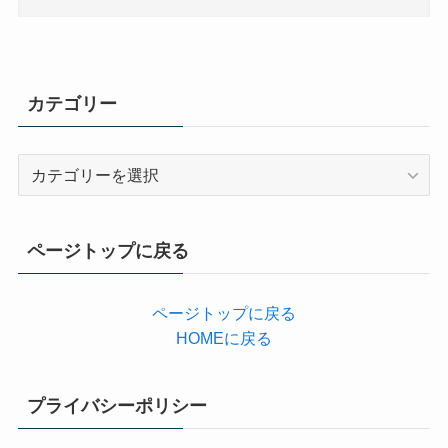
カテゴリー
カ
テ
ゴ
リ
ページトップに戻る
ー
ページトップに戻る
HOMEに戻る
プライバシーポリシー