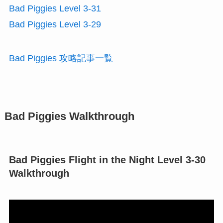
Bad Piggies Level 3-31
Bad Piggies Level 3-29
Bad Piggies 攻略記事一覧
Bad Piggies Walkthrough
Bad Piggies Flight in the Night Level 3-30
Walkthrough