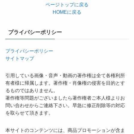
ページトップに戻る
HOMEに戻る
プライバシーポリシー
プライバシーポリシー
サイトマップ
引用している画像・音声・動画の著作権は全て各権利所
有者様に帰属します。著作権・肖像権の侵害を目的とす
るものではありません。
著作権等問題がございましたら著作権者ご本人様よりお
問い合わせからご連絡下さい。早急に修正削除等の対応
を取らせて頂きます。
本サイトのコンテンツには、商品プロモーションが含ま