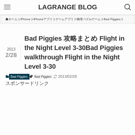
LAGRANGE BLOG
ホーム
iPhone
iPhoneアプリ
ゲームアプリ
物理パズルゲーム
Bad Piggies
Bad Piggies 攻略まとめ Flight in
the Night Level 3-30
Bad Piggies
2013
2/28
walkthrough Flight in the Night
Level 3-30
2013/02/28
Bad Piggies
Bad Piggies
スポンサードリンク