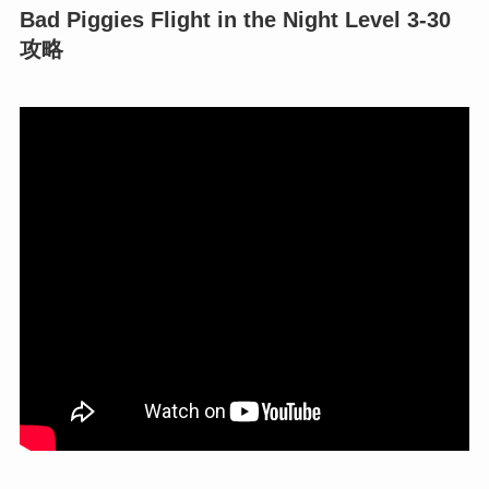
Bad Piggies Flight in the Night Level 3-30
攻略