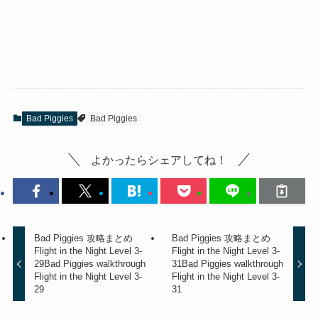
Bad Piggies
Bad Piggies
よかったらシェアしてね！
Bad Piggies 攻略まとめ
Bad Piggies 攻略まとめ
Flight in the Night Level 3-
Flight in the Night Level 3-
29
Bad Piggies walkthrough
31
Bad Piggies walkthrough
Flight in the Night Level 3-
Flight in the Night Level 3-
29
31