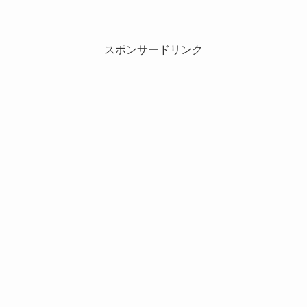
スポンサードリンク