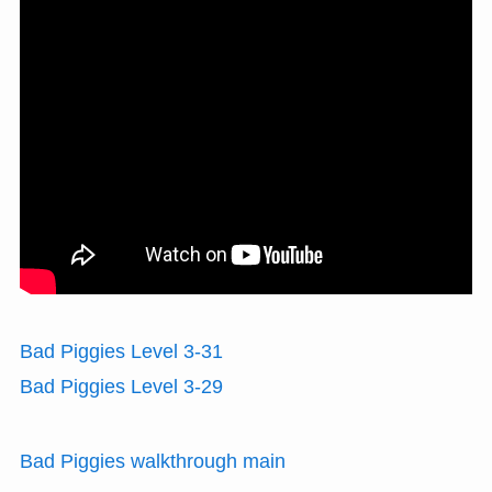
Bad Piggies Level 3-31
Bad Piggies Level 3-29
Bad Piggies walkthrough main