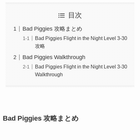
目次
Bad Piggies 攻略まとめ
Bad Piggies Flight in the Night Level 3-30
攻略
Bad Piggies Walkthrough
Bad Piggies Flight in the Night Level 3-30
Walkthrough
Bad Piggies 攻略まとめ