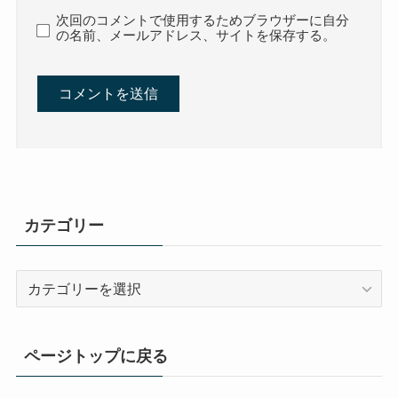
次回のコメントで使用するためブラウザーに自分
の名前、メールアドレス、サイトを保存する。
カテゴリー
カ
テ
ゴ
リ
ページトップに戻る
ー