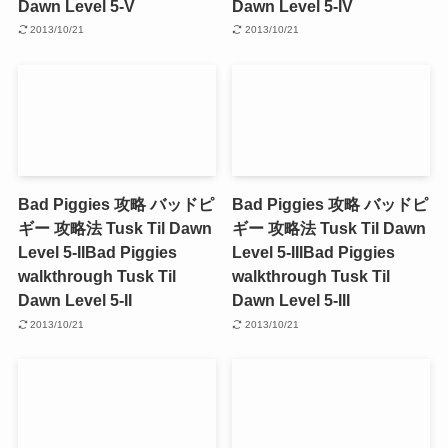
Dawn Level 5-V
Dawn Level 5-IV
2013/10/21
2013/10/21
Bad Piggies 攻略 バッドピ
Bad Piggies 攻略 バッドピ
ギー 攻略法 Tusk Til Dawn
ギー 攻略法 Tusk Til Dawn
Level 5-II
Bad Piggies
Level 5-III
Bad Piggies
walkthrough Tusk Til
walkthrough Tusk Til
Dawn Level 5-II
Dawn Level 5-III
2013/10/21
2013/10/21