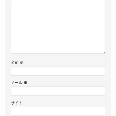
名前
※
メール
※
サイト