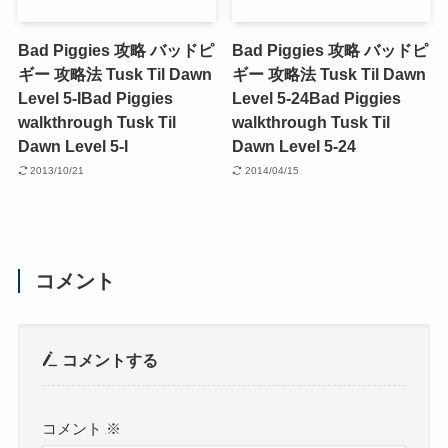
Bad Piggies 攻略 バッドピ
Bad Piggies 攻略 バッドピ
ギー 攻略法 Tusk Til Dawn
ギー 攻略法 Tusk Til Dawn
Level 5-I
Bad Piggies
Level 5-24
Bad Piggies
walkthrough Tusk Til
walkthrough Tusk Til
Dawn Level 5-I
Dawn Level 5-24
2013/10/21
2014/04/15
コメント
コメントする
コメント
※