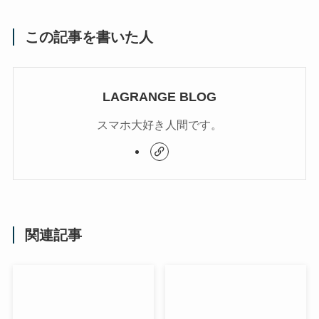
この記事を書いた人
LAGRANGE BLOG
スマホ大好き人間です。
関連記事