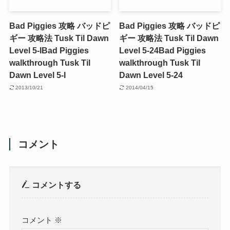
Bad Piggies 攻略 バッドピ
Bad Piggies 攻略 バッドピ
ギー 攻略法 Tusk Til Dawn
ギー 攻略法 Tusk Til Dawn
Level 5-I
Bad Piggies
Level 5-24
Bad Piggies
walkthrough Tusk Til
walkthrough Tusk Til
Dawn Level 5-I
Dawn Level 5-24
2013/10/21
2014/04/15
コメント
コメントする
コメント
※