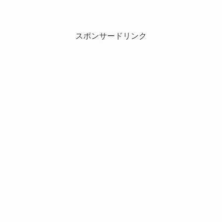
スポンサードリンク