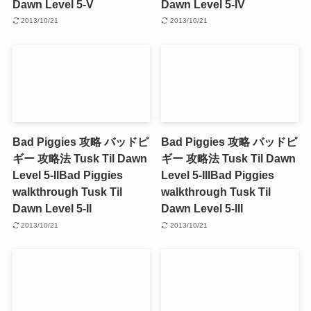
Dawn Level 5-V
Dawn Level 5-IV
2013/10/21
2013/10/21
Bad Piggies 攻略 バッドピ
Bad Piggies 攻略 バッドピ
ギー 攻略法 Tusk Til Dawn
ギー 攻略法 Tusk Til Dawn
Level 5-II
Bad Piggies
Level 5-III
Bad Piggies
walkthrough Tusk Til
walkthrough Tusk Til
Dawn Level 5-II
Dawn Level 5-III
2013/10/21
2013/10/21