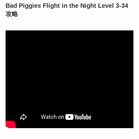
Bad Piggies Flight in the Night Level 3-34
攻略