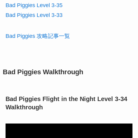
Bad Piggies Level 3-35
Bad Piggies Level 3-33
Bad Piggies 攻略記事一覧
Bad Piggies Walkthrough
Bad Piggies Flight in the Night Level 3-34
Walkthrough