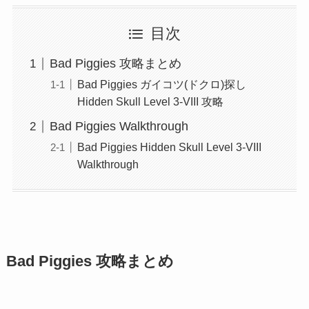
目次
Bad Piggies 攻略まとめ
Bad Piggies ガイコツ(ドクロ)探し
Hidden Skull Level 3-VIII 攻略
Bad Piggies Walkthrough
Bad Piggies Hidden Skull Level 3-VIII
Walkthrough
Bad Piggies 攻略まとめ