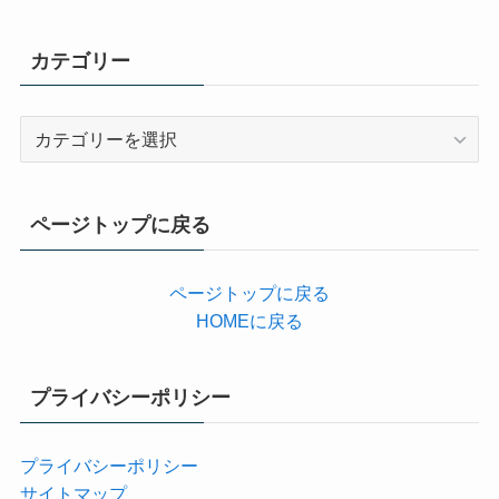
カテゴリー
カ
テ
ゴ
リ
ページトップに戻る
ー
ページトップに戻る
HOMEに戻る
プライバシーポリシー
プライバシーポリシー
サイトマップ