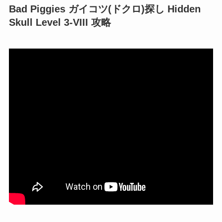
Bad Piggies ガイコツ(ドクロ)探し Hidden
Skull Level 3-VIII 攻略