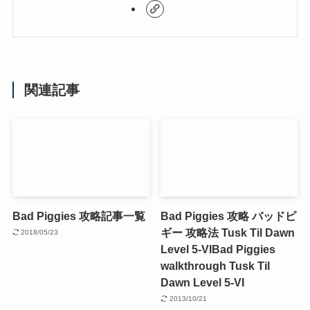
関連記事
Bad Piggies 攻略記事一覧
Bad Piggies 攻略 バッドピ
ギー 攻略法 Tusk Til Dawn
2018/05/23
Level 5-VI
Bad Piggies
walkthrough Tusk Til
Dawn Level 5-VI
2013/10/21