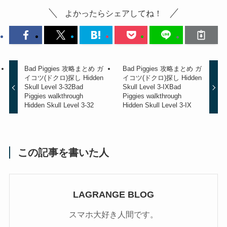
よかったらシェアしてね！
Bad Piggies 攻略まとめ ガ
Bad Piggies 攻略まとめ ガ
イコツ(ドクロ)探し Hidden
イコツ(ドクロ)探し Hidden
Skull Level 3-32
Bad
Skull Level 3-IX
Bad
Piggies walkthrough
Piggies walkthrough
Hidden Skull Level 3-32
Hidden Skull Level 3-IX
この記事を書いた人
LAGRANGE BLOG
スマホ大好き人間です。