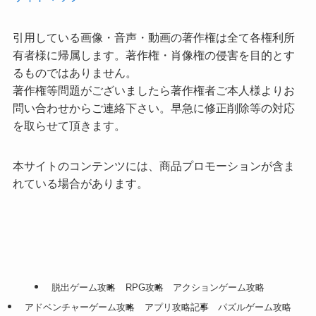
引用している画像・音声・動画の著作権は全て各権利所
有者様に帰属します。著作権・肖像権の侵害を目的とす
るものではありません。
著作権等問題がございましたら著作権者ご本人様よりお
問い合わせからご連絡下さい。早急に修正削除等の対応
を取らせて頂きます。
本サイトのコンテンツには、商品プロモーションが含ま
れている場合があります。
脱出ゲーム攻略
RPG攻略
アクションゲーム攻略
アドベンチャーゲーム攻略
アプリ攻略記事
パズルゲーム攻略