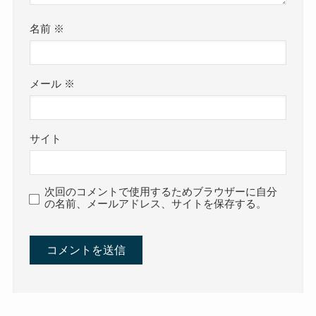
名前
※
メール
※
サイト
次回のコメントで使用するためブラウザーに自分
の名前、メールアドレス、サイトを保存する。