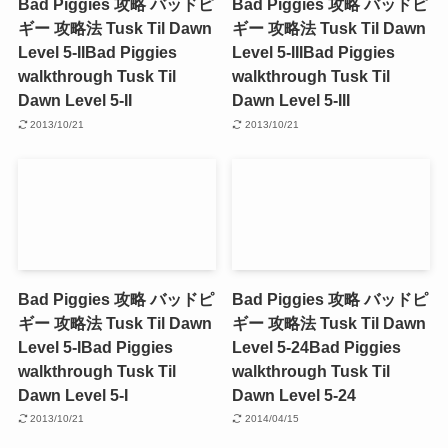
Bad Piggies 攻略 バッドピ
Bad Piggies 攻略 バッドピ
ギー 攻略法 Tusk Til Dawn
ギー 攻略法 Tusk Til Dawn
Level 5-II
Bad Piggies
Level 5-III
Bad Piggies
walkthrough Tusk Til
walkthrough Tusk Til
Dawn Level 5-II
Dawn Level 5-III
2013/10/21
2013/10/21
Bad Piggies 攻略 バッドピ
Bad Piggies 攻略 バッドピ
ギー 攻略法 Tusk Til Dawn
ギー 攻略法 Tusk Til Dawn
Level 5-I
Bad Piggies
Level 5-24
Bad Piggies
walkthrough Tusk Til
walkthrough Tusk Til
Dawn Level 5-I
Dawn Level 5-24
2013/10/21
2014/04/15