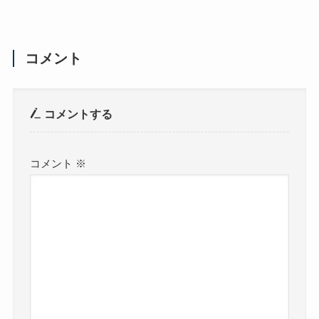
コメント
コメントする
コメント
※