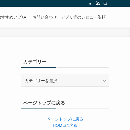
おすすめアプリ
お問い合わせ・アプリ等のレビュー依頼
カテゴリー
カ
テ
ゴ
リ
ページトップに戻る
ー
ページトップに戻る
HOMEに戻る