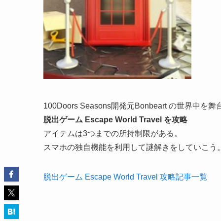
100Doors Seasons開発元Bonbeart の
脱出ゲーム Escape World Travel を攻略
アイテムは3つまでの所持制限がある。
スマホの独自機能を利用して謎解きをしていこう
脱出ゲーム Escape World Travel 攻略記事一覧