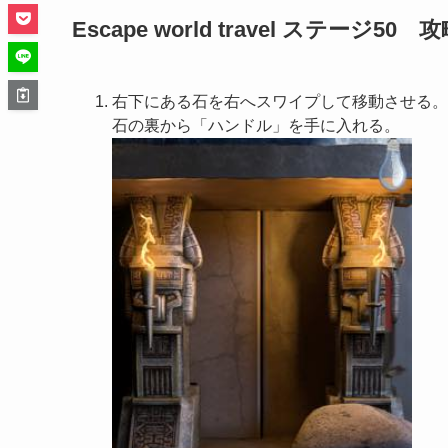
Escape world travel ステージ50 
右下にある石を右へスワイプして移動させる。
石の裏から「ハンドル」を手に入れる。