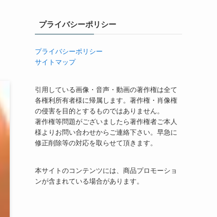
プライバシーポリシー
プライバシーポリシー
サイトマップ
引用している画像・音声・動画の著作権は全て
各権利所有者様に帰属します。著作権・肖像権
の侵害を目的とするものではありません。
著作権等問題がございましたら著作権者ご本人
様よりお問い合わせからご連絡下さい。早急に
修正削除等の対応を取らせて頂きます。
本サイトのコンテンツには、商品プロモーショ
ンが含まれている場合があります。