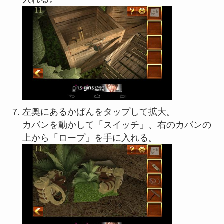
左奥にあるかばんをタップして拡大。
カバンを動かして「スイッチ」、右のカバンの
上から「ロープ」を手に入れる。