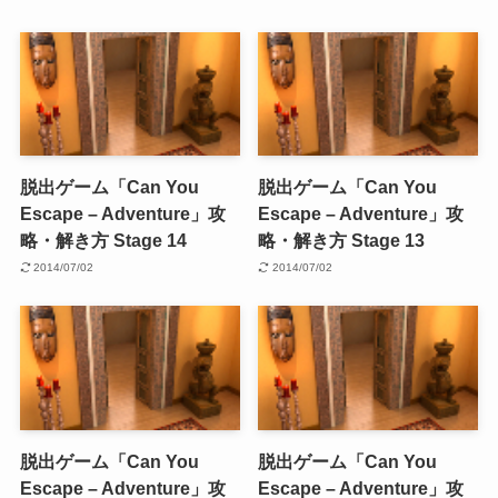
脱出ゲーム「Can You
脱出ゲーム「Can You
Escape – Adventure」攻
Escape – Adventure」攻
略・解き方 Stage 14
略・解き方 Stage 13
2014/07/02
2014/07/02
脱出ゲーム「Can You
脱出ゲーム「Can You
Escape – Adventure」攻
Escape – Adventure」攻