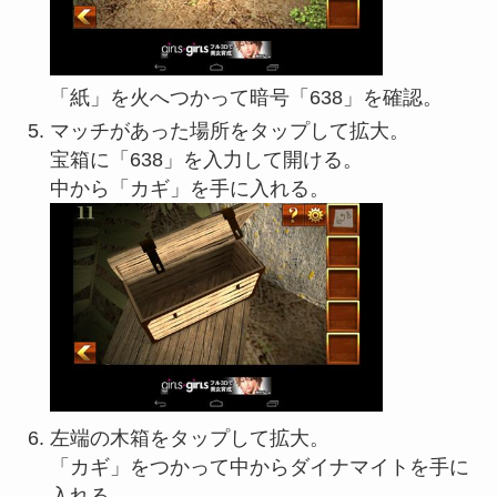
「紙」を火へつかって暗号「638」を確認。
マッチがあった場所をタップして拡大。
宝箱に「638」を入力して開ける。
中から「カギ」を手に入れる。
左端の木箱をタップして拡大。
「カギ」をつかって中からダイナマイトを手に
入れる。