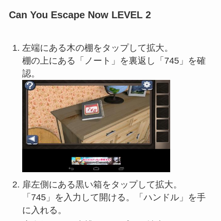
Can You Escape Now LEVEL 2
左端にある木の棚をタップして拡大。
棚の上にある「ノート」を裏返し「745」を確
認。
扉左側にある黒い箱をタップして拡大。
「745」を入力して開ける。「ハンドル」を手
に入れる。