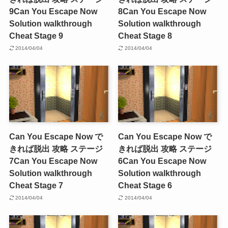
9
Can You Escape Now
8
Can You Escape Now
Solution walkthrough
Solution walkthrough
Cheat Stage 9
Cheat Stage 8
2014/04/04
2014/04/04
Can You Escape Now で
Can You Escape Now で
きれば脱出 攻略 ステージ
きれば脱出 攻略 ステージ
7
Can You Escape Now
6
Can You Escape Now
Solution walkthrough
Solution walkthrough
Cheat Stage 7
Cheat Stage 6
2014/04/04
2014/04/04