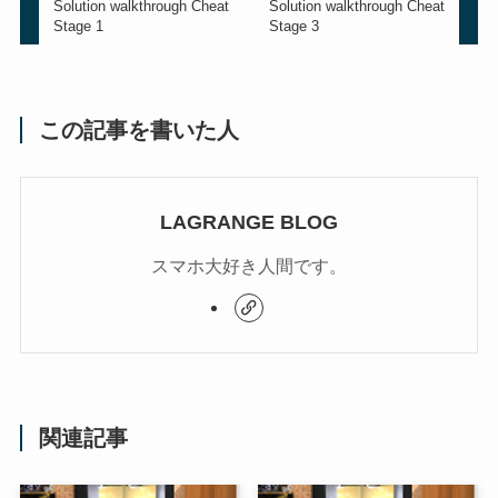
Solution walkthrough Cheat
Solution walkthrough Cheat
Stage 1
Stage 3
この記事を書いた人
LAGRANGE BLOG
スマホ大好き人間です。
関連記事