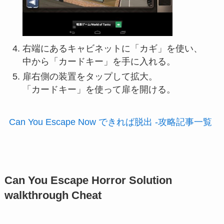
右端にあるキャビネットに「カギ」を使い、
中から「カードキー」を手に入れる。
扉右側の装置をタップして拡大。
「カードキー」を使って扉を開ける。
Can You Escape Now できれば脱出 -攻略記事一覧
Can You Escape Horror Solution
walkthrough Cheat