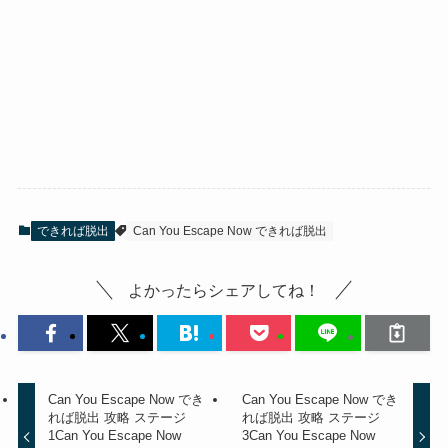
できれば脱出
Can You Escape Now できれば脱出
よかったらシェアしてね！
Can You Escape Now でき
Can You Escape Now でき
れば脱出 攻略 ステージ
れば脱出 攻略 ステージ
1
Can You Escape Now
3
Can You Escape Now