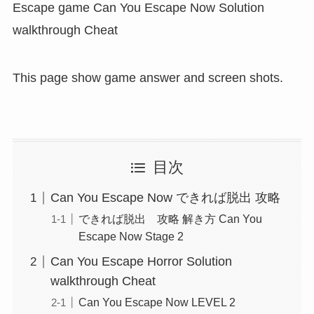
Escape game Can You Escape Now Solution
walkthrough Cheat
This page show game answer and screen shots.
目次
Can You Escape Now できれば脱出 攻略
できれば脱出 攻略 解き方 Can You
Escape Now Stage 2
Can You Escape Horror Solution
walkthrough Cheat
Can You Escape Now LEVEL 2