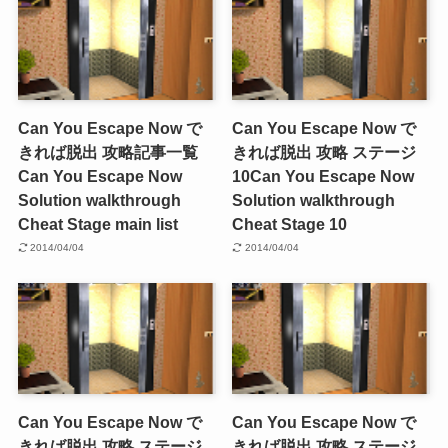
Can You Escape Now で
Can You Escape Now で
きれば脱出 攻略記事一覧
きれば脱出 攻略 ステージ
Can You Escape Now
10
Can You Escape Now
Solution walkthrough
Solution walkthrough
Cheat Stage main list
Cheat Stage 10
2014/04/04
2014/04/04
Can You Escape Now で
Can You Escape Now で
きれば脱出 攻略 ステージ
きれば脱出 攻略 ステージ