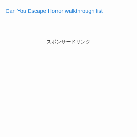
Can You Escape Horror walkthrough list
スポンサードリンク