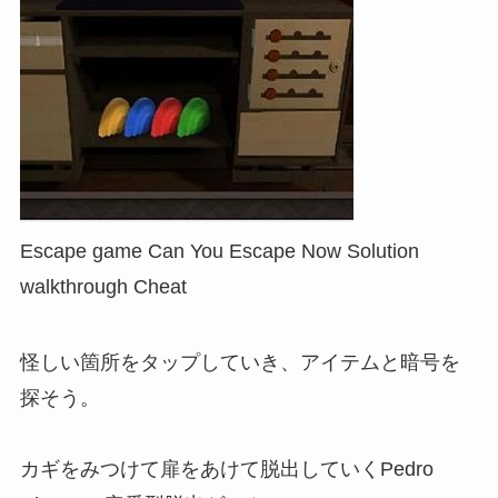
Escape game Can You Escape Now Solution
walkthrough Cheat
怪しい箇所をタップしていき、アイテムと暗号を
探そう。
カギをみつけて扉をあけて脱出していくPedro