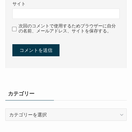
サイト
次回のコメントで使用するためブラウザーに自分
の名前、メールアドレス、サイトを保存する。
カテゴリー
カ
テ
ゴ