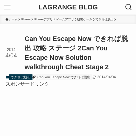
LAGRANGE BLOG
ホーム
iPhone
iPhoneアプリ
ゲームアプリ
脱出ゲーム
できれば脱出
Can You Escape Now できれば脱
出 攻略 ステージ 2
Can You
2014
4/04
Escape Now Solution
walkthrough Cheat Stage 2
2014/04/04
できれば脱出
Can You Escape Now できれば脱出
スポンサードリンク