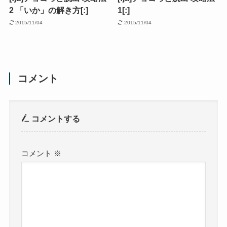
2 「いか」の解き方[:]
1[:]
2015/11/04
2015/11/04
コメント
コメントする
コメント
※