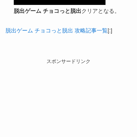
脱出ゲーム チョコっと脱出
クリアとなる。
脱出ゲーム チョコっと脱出 攻略記事一覧
[:]
スポンサードリンク