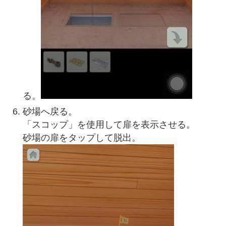
る。
砂場へ戻る。
「スコップ」を使用して扉を表示させる。
砂場の扉をタップして脱出。