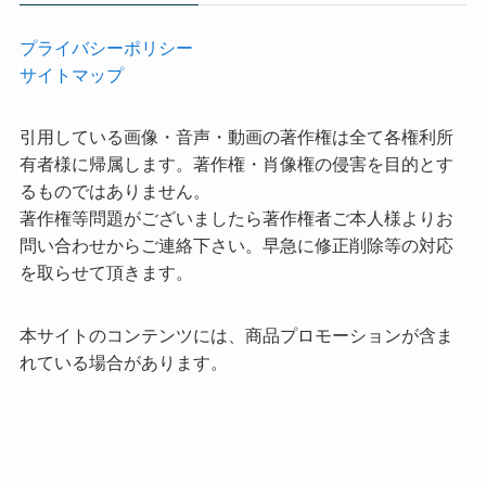
プライバシーポリシー
サイトマップ
引用している画像・音声・動画の著作権は全て各権利所
有者様に帰属します。著作権・肖像権の侵害を目的とす
るものではありません。
著作権等問題がございましたら著作権者ご本人様よりお
問い合わせからご連絡下さい。早急に修正削除等の対応
を取らせて頂きます。
本サイトのコンテンツには、商品プロモーションが含ま
れている場合があります。