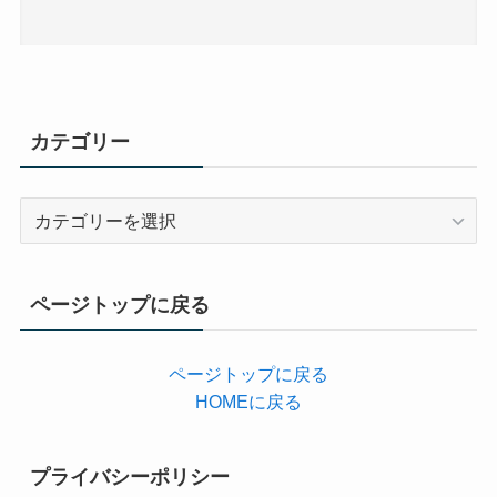
カテゴリー
カ
テ
ゴ
リ
ページトップに戻る
ー
ページトップに戻る
HOMEに戻る
プライバシーポリシー