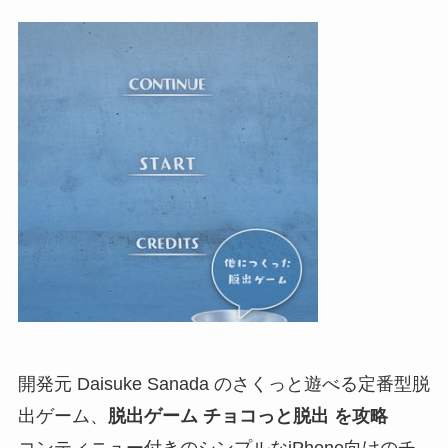
開発元 Daisuke Sanada のさくっと遊べる定番型脱
出ゲーム、
脱出ゲーム チョコっと脱出 を攻略
コンティニュー付きのシンプルなiPhone向けのチ