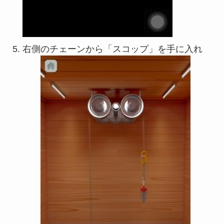
右側のチェーンから「スコップ」を手に入れ