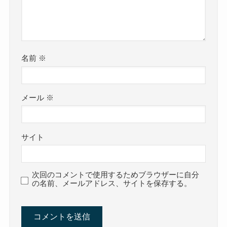
名前
※
メール
※
サイト
次回のコメントで使用するためブラウザーに自分
の名前、メールアドレス、サイトを保存する。