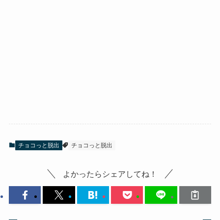
チョコっと脱出
チョコっと脱出
よかったらシェアしてね！