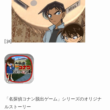
[:ja]
「名探偵コナン脱出ゲーム」シリーズのオリジナ
ルストーリー