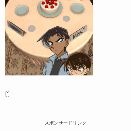
[:]
スポンサードリンク