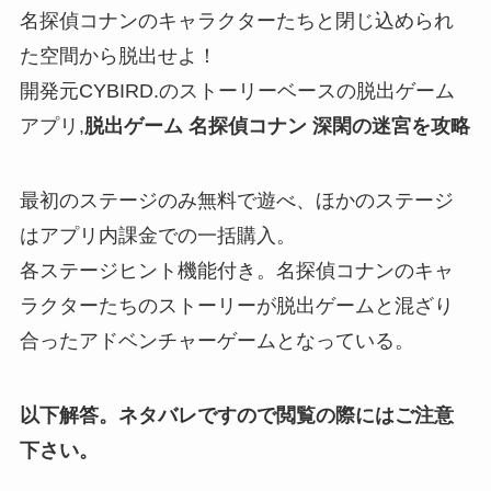
名探偵コナンのキャラクターたちと閉じ込められ
た空間から脱出せよ！
開発元CYBIRD.のストーリーベースの脱出ゲーム
アプリ,
脱出ゲーム 名探偵コナン 深閑の迷宮を攻略
最初のステージのみ無料で遊べ、ほかのステージ
はアプリ内課金での一括購入。
各ステージヒント機能付き。名探偵コナンのキャ
ラクターたちのストーリーが脱出ゲームと混ざり
合ったアドベンチャーゲームとなっている。
以下解答。ネタバレですので閲覧の際にはご注意
下さい。