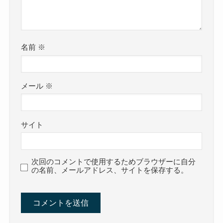
名前
※
メール
※
サイト
次回のコメントで使用するためブラウザーに自分
の名前、メールアドレス、サイトを保存する。