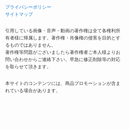
プライバシーポリシー
サイトマップ
引用している画像・音声・動画の著作権は全て各権利所
有者様に帰属します。著作権・肖像権の侵害を目的とす
るものではありません。
著作権等問題がございましたら著作権者ご本人様よりお
問い合わせからご連絡下さい。早急に修正削除等の対応
を取らせて頂きます。
本サイトのコンテンツには、商品プロモーションが含ま
れている場合があります。