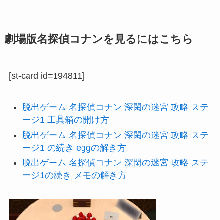
劇場版名探偵コナンを見るにはこちら
[st-card id=194811]
脱出ゲーム 名探偵コナン 深閑の迷宮 攻略 ステ
ージ1 工具箱の開け方
脱出ゲーム 名探偵コナン 深閑の迷宮 攻略 ステ
ージ1 の続き eggの解き方
脱出ゲーム 名探偵コナン 深閑の迷宮 攻略 ステ
ージ1の続き メモの解き方