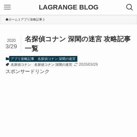
LAGRANGE BLOG
ホーム
アプリ攻略記事
名探偵コナン 深閑の迷宮 攻略記事
2020
3/29
一覧
アプリ攻略記事
名探偵コナン 深閑の迷宮
2020/03/29
名探偵コナン
名探偵コナン 深閑の迷宮
スポンサードリンク