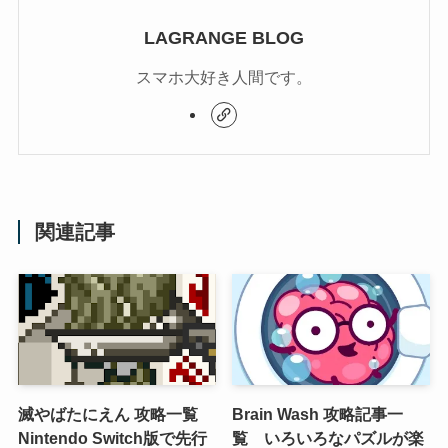
LAGRANGE BLOG
スマホ大好き人間です。
関連記事
滅やばたにえん 攻略一覧
Brain Wash 攻略記事一
Nintendo Switch版で先行
覧 いろいろなパズルが楽