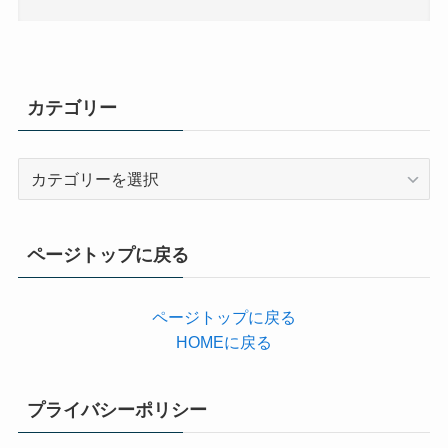
カテゴリー
カ
テ
ゴ
リ
ページトップに戻る
ー
ページトップに戻る
HOMEに戻る
プライバシーポリシー