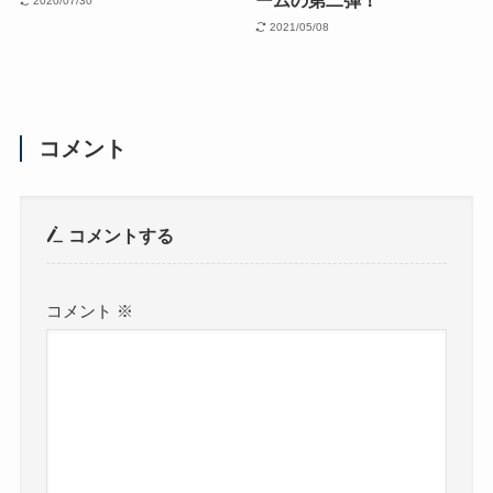
ームの第二弾！
2020/07/30
2021/05/08
コメント
コメントする
コメント
※