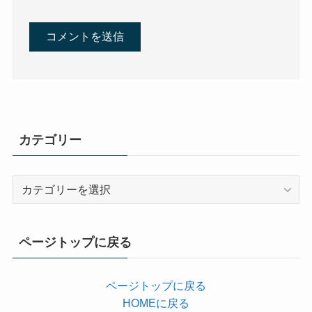
カテゴリー
カ
テ
ゴ
リ
ページトップに戻る
ー
ページトップに戻る
HOMEに戻る