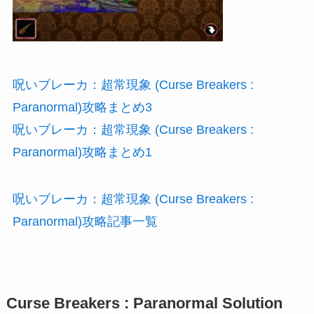
呪いブレーカ：超常現象 (Curse Breakers :
Paranormal)攻略まとめ3
呪いブレーカ：超常現象 (Curse Breakers :
Paranormal)攻略まとめ1
呪いブレーカ：超常現象 (Curse Breakers :
Paranormal)攻略記事一覧
Curse Breakers : Paranormal Solution