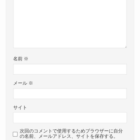
名前
※
メール
※
サイト
次回のコメントで使用するためブラウザーに自分
の名前、メールアドレス、サイトを保存する。