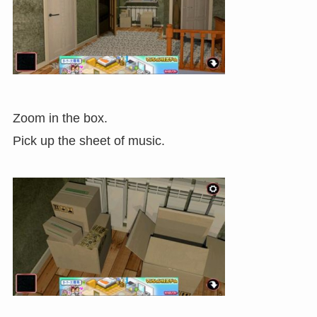
Zoom in the box.
Pick up the sheet of music.