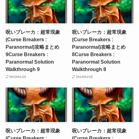
呪いブレーカ：超常現象
呪いブレーカ：超常現象
(Curse Breakers :
(Curse Breakers :
Paranormal)攻略まとめ
Paranormal)攻略まとめ
9
Curse Breakers :
8
Curse Breakers :
Paranormal Solution
Paranormal Solution
Walkthrough 9
Walkthrough 8
2013/01/16
2013/01/16
呪いブレーカ：超常現象
呪いブレーカ：超常現象
(Curse Breakers :
(Curse Breakers :