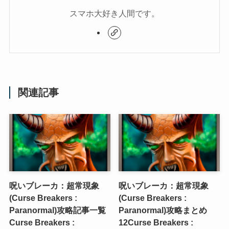
スマホ大好き人間です。
関連記事
呪いブレーカ：超常現象
呪いブレーカ：超常現象
(Curse Breakers :
(Curse Breakers :
Paranormal)攻略記事一覧
Paranormal)攻略まとめ
Curse Breakers :
12
Curse Breakers :