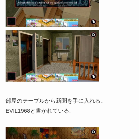
部屋のテーブルから新聞を手に入れる。
EVIL1968と書かれている。