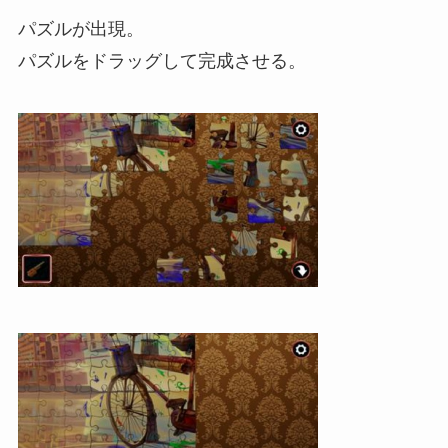
パズルが出現。
パズルをドラッグして完成させる。