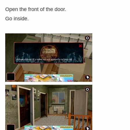
Open the front of the door.
Go inside.