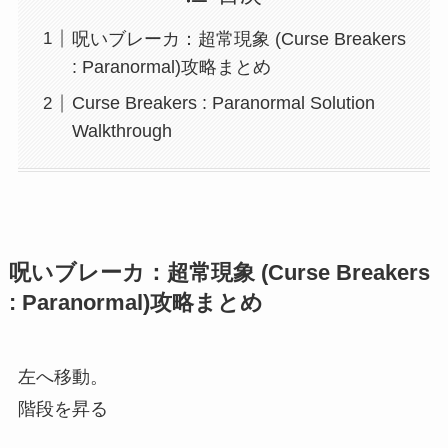
呪いブレーカ：超常現象 (Curse Breakers
: Paranormal)攻略まとめ
Curse Breakers : Paranormal Solution
Walkthrough
呪いブレーカ：超常現象 (Curse Breakers
: Paranormal)攻略まとめ
左へ移動。
階段を昇る