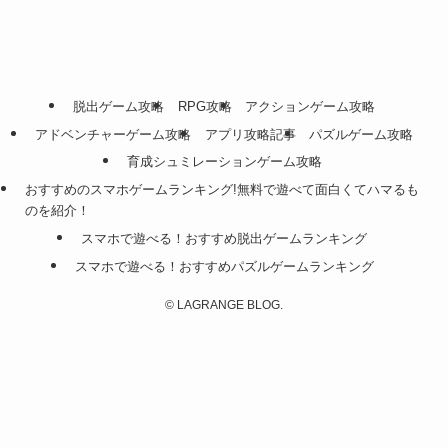
脱出ゲーム攻略
RPG攻略
アクションゲーム攻略
アドベンチャーゲーム攻略
アプリ攻略記事
パズルゲーム攻略
育成シュミレーションゲーム攻略
おすすめのスマホゲームランキング!無料で遊べて面白くてハマるも
のを紹介！
スマホで遊べる！おすすめ脱出ゲームランキング
スマホで遊べる！おすすめパズルゲームランキング
©
LAGRANGE BLOG.