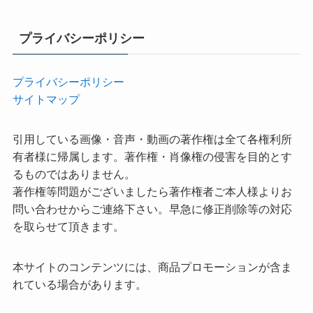
プライバシーポリシー
プライバシーポリシー
サイトマップ
引用している画像・音声・動画の著作権は全て各権利所
有者様に帰属します。著作権・肖像権の侵害を目的とす
るものではありません。
著作権等問題がございましたら著作権者ご本人様よりお
問い合わせからご連絡下さい。早急に修正削除等の対応
を取らせて頂きます。
本サイトのコンテンツには、商品プロモーションが含ま
れている場合があります。