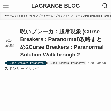
LAGRANGE BLOG
ホーム
iPhone
iPhoneアプリ
ゲームアプリ
アドベンチャー
Curse Breakers : Parano
呪いブレーカ：超常現象 (Curse
Breakers : Paranormal)攻略まと
2014
5/08
め2
Curse Breakers : Paranormal
Solution Walkthrough 2
2014/05/08
Curse Breakers : Paranormal
Curse Breakers : Paranormal
スポンサードリンク