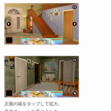
正面の箱をタップして拡大。