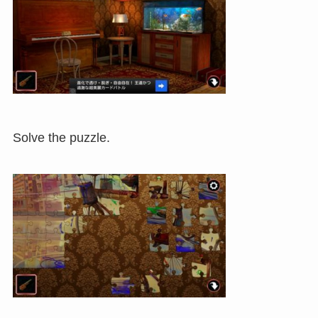
Solve the puzzle.