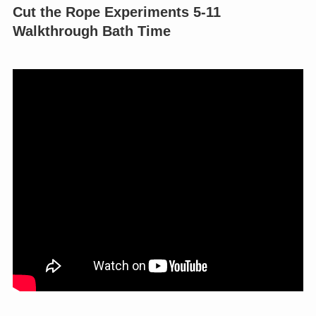
Cut the Rope Experiments 5-11
Walkthrough Bath Time