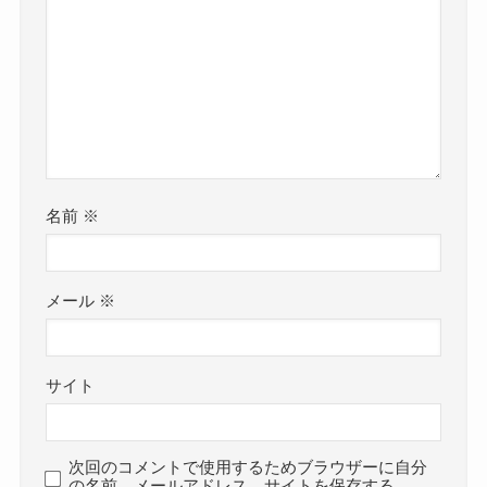
名前
※
メール
※
サイト
次回のコメントで使用するためブラウザーに自分
の名前、メールアドレス、サイトを保存する。