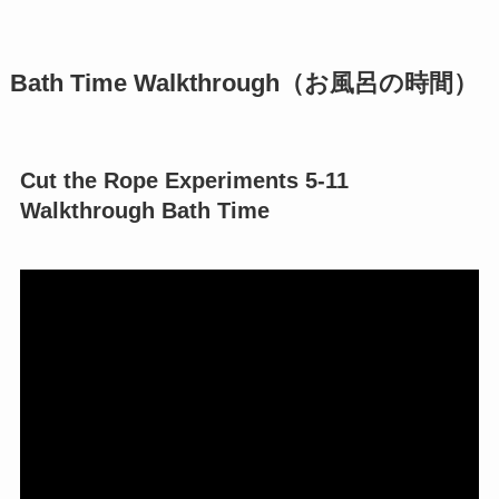
Bath Time Walkthrough（お風呂の時間）
Cut the Rope Experiments 5-11
Walkthrough Bath Time