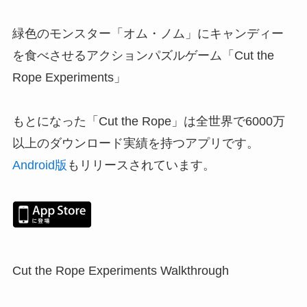
緑色のモンスター「オム・ノム」にキャンディー
を食べさせるアクションパズルゲーム「Cut the
Rope Experiments」
もとになった「
Cut the Rope
」は全世界で6000万
以上のダウンロード実績を持つアプリです。
Android版
もリリースされています。
Cut the Rope Experiments Walkthrough