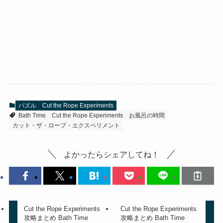
パズル
Cut the Rope Experiments
Bath Time
Cut the Rope Experiments
お風呂の時間
カット・ザ・ロープ・エクスペリメント
よかったらシェアしてね！
Cut the Rope Experiments
Cut the Rope Experiments
攻略まとめ Bath Time
攻略まとめ Bath Time