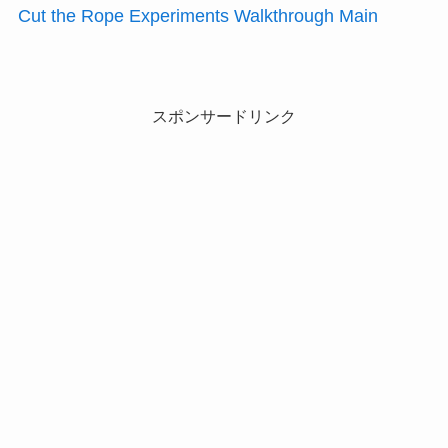
Cut the Rope Experiments Walkthrough Main
スポンサードリンク