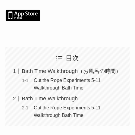
目次
Bath Time Walkthrough（お風呂の時間）
Cut the Rope Experiments 5-11
Walkthrough Bath Time
Bath Time Walkthrough
Cut the Rope Experiments 5-11
Walkthrough Bath Time