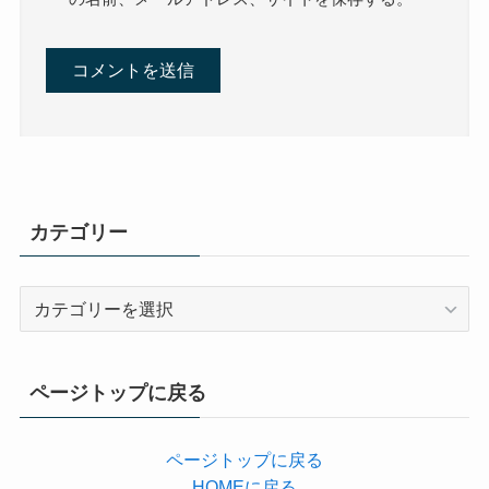
カテゴリー
カ
テ
ゴ
リ
ページトップに戻る
ー
ページトップに戻る
HOMEに戻る