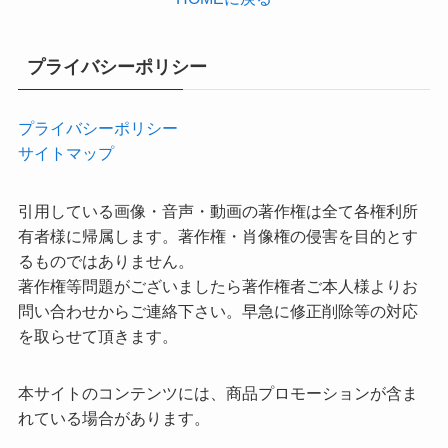
プライバシーポリシー
プライバシーポリシー
サイトマップ
引用している画像・音声・動画の著作権は全て各権利所
有者様に帰属します。著作権・肖像権の侵害を目的とす
るものではありません。
著作権等問題がございましたら著作権者ご本人様よりお
問い合わせからご連絡下さい。早急に修正削除等の対応
を取らせて頂きます。
本サイトのコンテンツには、商品プロモーションが含ま
れている場合があります。