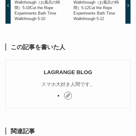
Walkthrough（お風呂の時
Walkthrough（お風呂の時
間）5-10
Cut the Rope
間）5-12
Cut the Rope
Experiments Bath Time
Experiments Bath Time
Walkthrough 5-10
Walkthrough 5-12
この記事を書いた人
LAGRANGE BLOG
スマホ大好き人間です。
関連記事