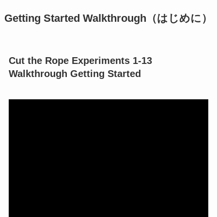
Getting Started Walkthrough（はじめに）
Cut the Rope Experiments 1-13
Walkthrough Getting Started