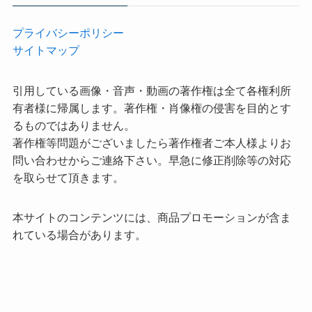
プライバシーポリシー
サイトマップ
引用している画像・音声・動画の著作権は全て各権利所
有者様に帰属します。著作権・肖像権の侵害を目的とす
るものではありません。
著作権等問題がございましたら著作権者ご本人様よりお
問い合わせからご連絡下さい。早急に修正削除等の対応
を取らせて頂きます。
本サイトのコンテンツには、商品プロモーションが含ま
れている場合があります。