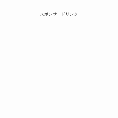
スポンサードリンク