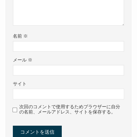
名前
※
メール
※
サイト
次回のコメントで使用するためブラウザーに自分
の名前、メールアドレス、サイトを保存する。