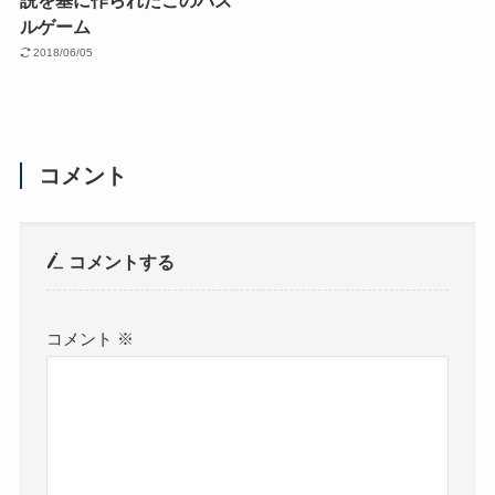
ルゲーム
2018/06/05
コメント
コメントする
コメント
※