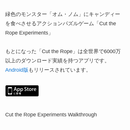
緑色のモンスター「オム・ノム」にキャンディー
を食べさせるアクションパズルゲーム「Cut the
Rope Experiments」
もとになった「
Cut the Rope
」は全世界で6000万
以上のダウンロード実績を持つアプリです。
Android版
もリリースされています。
Cut the Rope Experiments Walkthrough