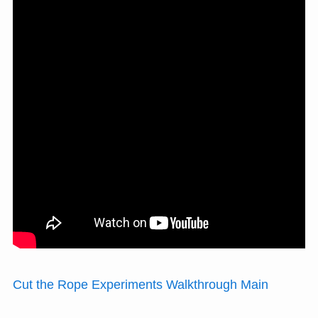
Cut the Rope Experiments Walkthrough Main