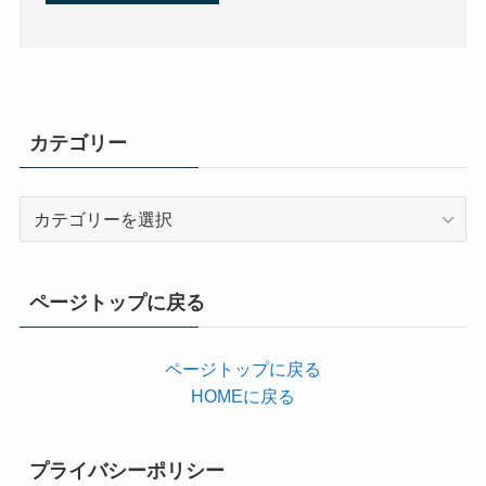
カテゴリー
カ
テ
ゴ
リ
ページトップに戻る
ー
ページトップに戻る
HOMEに戻る
プライバシーポリシー