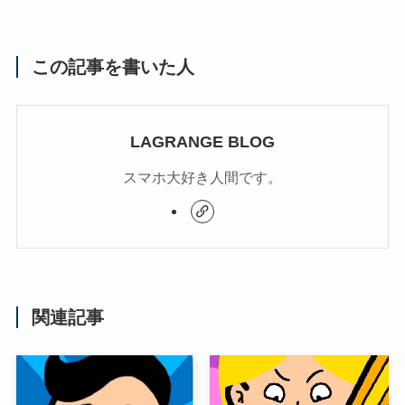
この記事を書いた人
LAGRANGE BLOG
スマホ大好き人間です。
関連記事