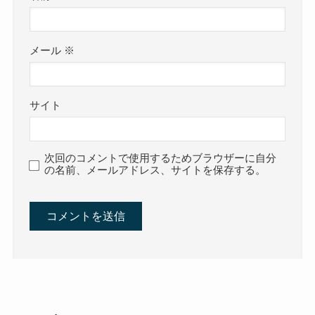
メール
※
サイト
次回のコメントで使用するためブラウザーに自分
の名前、メールアドレス、サイトを保存する。