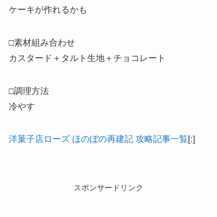
ケーキが作れるかも
□素材組み合わせ
カスタード＋タルト生地＋チョコレート
□調理方法
冷やす
洋菓子店ローズ ほのぼの再建記 攻略記事一覧
[:]
スポンサードリンク