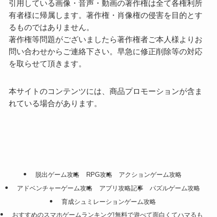
引用している画像・音声・動画の著作権は全て各権利所
有者様に帰属します。著作権・肖像権の侵害を目的とす
るものではありません。
著作権等問題がございましたら著作権者ご本人様よりお
問い合わせからご連絡下さい。早急に修正削除等の対応
を取らせて頂きます。
本サイトのコンテンツには、商品プロモーションが含ま
れている場合があります。
脱出ゲーム攻略
RPG攻略
アクションゲーム攻略
アドベンチャーゲーム攻略
アプリ攻略記事
パズルゲーム攻略
育成シュミレーションゲーム攻略
おすすめのスマホゲームランキング!無料で遊べて面白くてハマるも