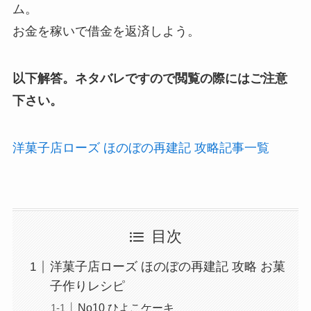
ム。
お金を稼いで借金を返済しよう。
以下解答。ネタバレですので閲覧の際にはご注意
下さい。
洋菓子店ローズ ほのぼの再建記 攻略記事一覧
目次
洋菓子店ローズ ほのぼの再建記 攻略 お菓
子作りレシピ
No10 ひよこケーキ