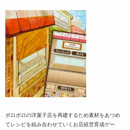
ボロボロの洋菓子店を再建するため素材をあつめ
てレシピを組み合わせていくお店経営育成ゲー