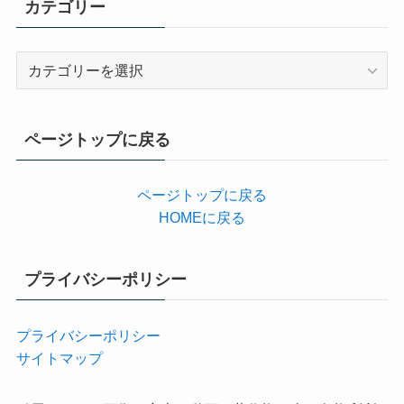
カテゴリー
カ
テ
ゴ
リ
ページトップに戻る
ー
ページトップに戻る
HOMEに戻る
プライバシーポリシー
プライバシーポリシー
サイトマップ