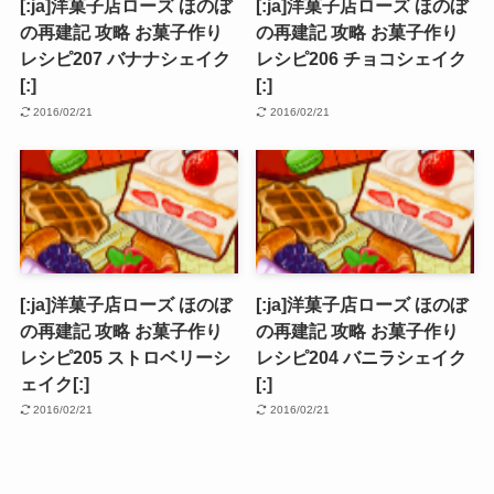
[:ja]洋菓子店ローズ ほのぼ
[:ja]洋菓子店ローズ ほのぼ
の再建記 攻略 お菓子作り
の再建記 攻略 お菓子作り
レシピ207 バナナシェイク
レシピ206 チョコシェイク
[:]
[:]
2016/02/21
2016/02/21
[:ja]洋菓子店ローズ ほのぼ
[:ja]洋菓子店ローズ ほのぼ
の再建記 攻略 お菓子作り
の再建記 攻略 お菓子作り
レシピ205 ストロベリーシ
レシピ204 バニラシェイク
ェイク[:]
[:]
2016/02/21
2016/02/21