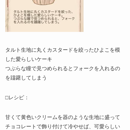
タルト生地に丸くカスタードを絞ったひよこを模
した愛らしいケーキ
つぶらな瞳で見つめられるとフォークを入れるの
を躊躇してしまう
□レシピ：
甘くて黄色いクリームを器のような生地に盛って
チョコレートで飾り付けて冷やせば、可愛らしい