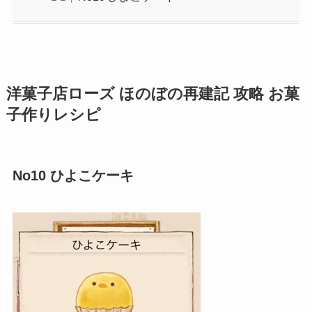
洋菓子店ローズ ほのぼの再建記 攻略 お菓
子作りレシピ
No10 ひよこケーキ