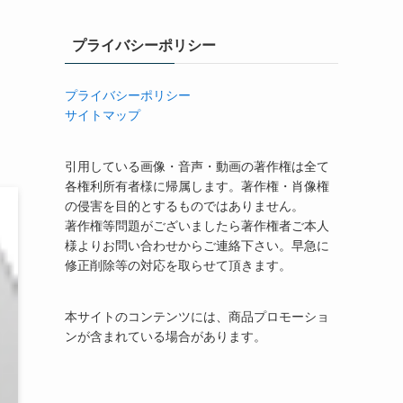
プライバシーポリシー
プライバシーポリシー
サイトマップ
引用している画像・音声・動画の著作権は全て
各権利所有者様に帰属します。著作権・肖像権
の侵害を目的とするものではありません。
著作権等問題がございましたら著作権者ご本人
様よりお問い合わせからご連絡下さい。早急に
修正削除等の対応を取らせて頂きます。
本サイトのコンテンツには、商品プロモーショ
ンが含まれている場合があります。