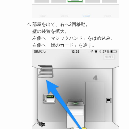
部屋を出て、右へ2回移動。
壁の装置を拡大。
左側へ「マジックハンド」をはめ込み、
右側へ「緑のカード」を通す。