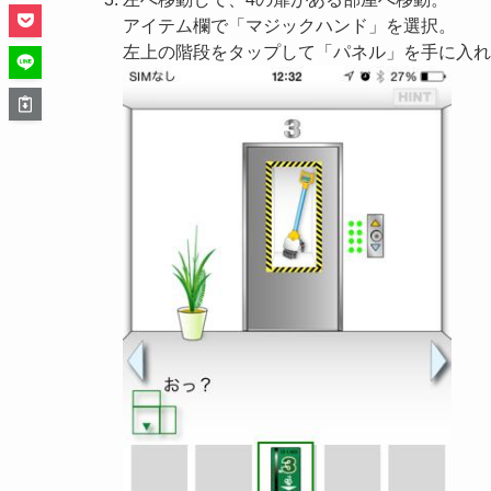
アイテム欄で「マジックハンド」を選択。
左上の階段をタップして「パネル」を手に入れ