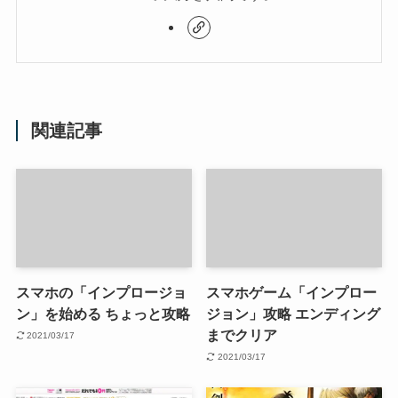
関連記事
スマホの「インプロージョ
スマホゲーム「インプロー
ン」を始める ちょっと攻略
ジョン」攻略 エンディング
までクリア
2021/03/17
2021/03/17