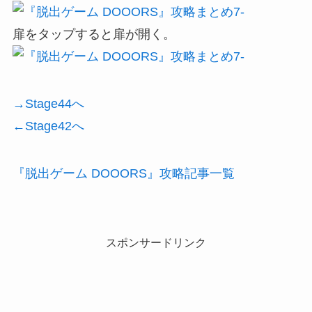
扉をタップすると扉が開く。
→Stage44へ
←Stage42へ
『脱出ゲーム DOOORS』攻略記事一覧
スポンサードリンク