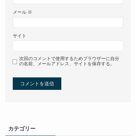
メール
※
サイト
次回のコメントで使用するためブラウザーに自分
の名前、メールアドレス、サイトを保存する。
カテゴリー