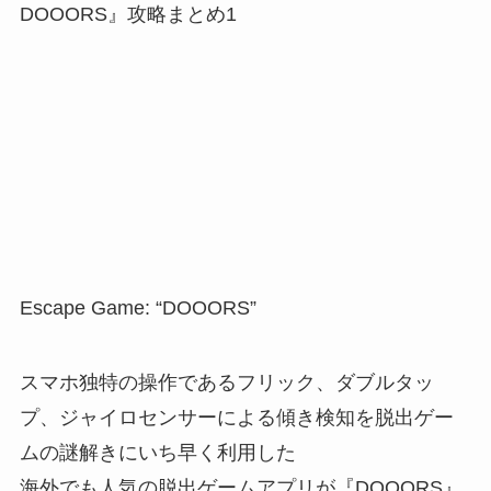
Escape Game: “DOOORS”
スマホ独特の操作であるフリック、ダブルタッ
プ、ジャイロセンサーによる傾き検知を脱出ゲー
ムの謎解きにいち早く利用した
海外でも人気の脱出ゲームアプリが『
DOOORS
』