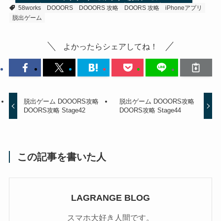
58works
DOOORS
DOOORS 攻略
DOORS 攻略
iPhoneアプリ
脱出ゲーム
よかったらシェアしてね！
脱出ゲーム DOOORS攻略
脱出ゲーム DOOORS攻略
DOORS攻略 Stage42
DOORS攻略 Stage44
この記事を書いた人
LAGRANGE BLOG
スマホ大好き人間です。