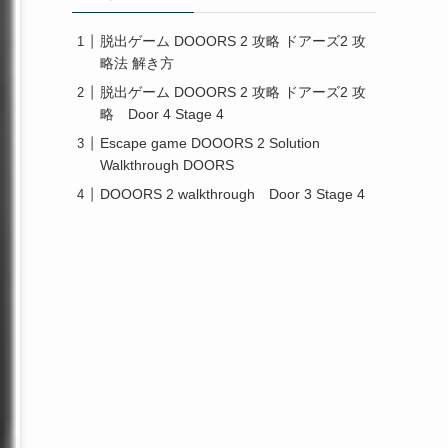
脱出ゲーム DOOORS 2 攻略 ドアーズ2 攻
略法 解き方
脱出ゲーム DOOORS 2 攻略 ドアーズ2 攻
略 Door 4 Stage 4
Escape game DOOORS 2 Solution
Walkthrough DOORS
DOOORS 2 walkthrough Door 3 Stage 4