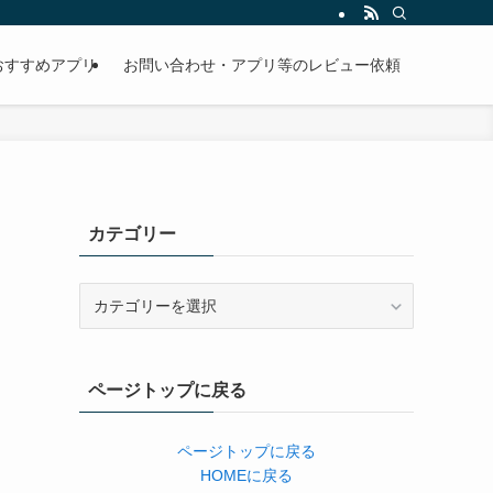
おすすめアプリ
お問い合わせ・アプリ等のレビュー依頼
カテゴリー
カ
テ
ゴ
リ
ページトップに戻る
ー
ページトップに戻る
HOMEに戻る