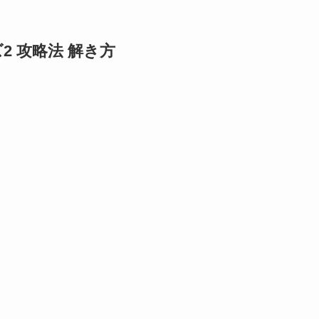
ズ2 攻略法 解き方