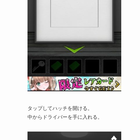
タップしてハッチを開ける。
中からドライバーを手に入れる。