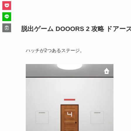
脱出ゲーム DOOORS 2 攻略 ドアーズ2 
ハッチが2つあるステージ。