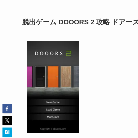
脱出ゲーム DOOORS 2 攻略 ドアー