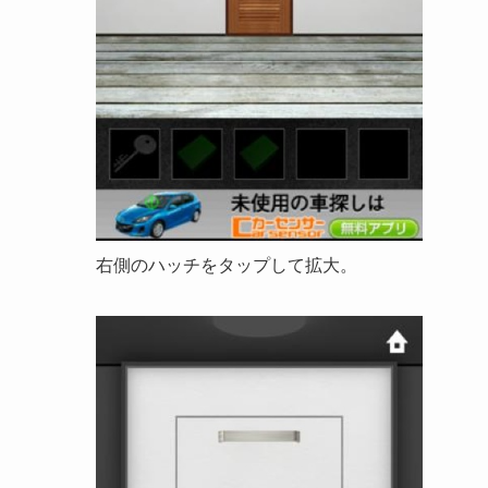
右側のハッチをタップして拡大。