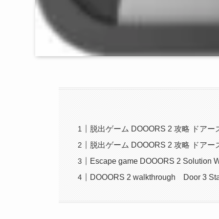
脱出ゲーム DOOORS 2 攻略 ドアー
脱出ゲーム DOOORS 2 攻略 ドアーズ2 
Escape game DOOORS 2 Solution 
DOOORS 2 walkthrough Door 3 St