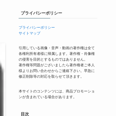
プライバシーポリシー
プライバシーポリシー
サイトマップ
引用している画像・音声・動画の著作権は全て
各権利所有者様に帰属します。著作権・肖像権
の侵害を目的とするものではありません。
著作権等問題がございましたら著作権者ご本人
様よりお問い合わせからご連絡下さい。早急に
修正削除等の対応を取らせて頂きます。
本サイトのコンテンツには、商品プロモーショ
ンが含まれている場合があります。
目次