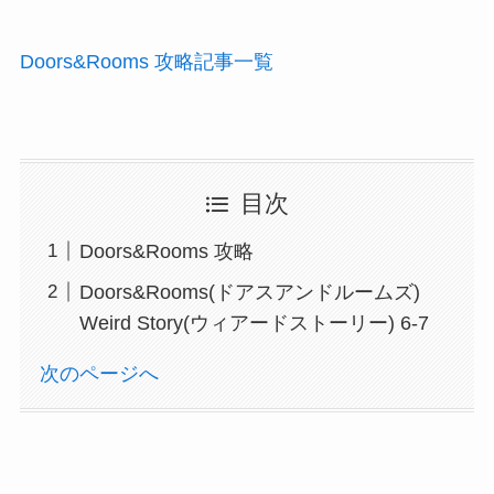
Doors&Rooms 攻略記事一覧
目次
Doors&Rooms 攻略
Doors&Rooms(ドアスアンドルームズ)
Weird Story(ウィアードストーリー) 6-7
次のページへ