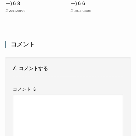
ー) 6-8
ー) 6-6
2018/08/08
2018/08/08
コメント
コメントする
コメント
※