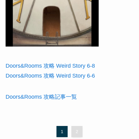
Doors&Rooms 攻略 Weird Story 6-8
Doors&Rooms 攻略 Weird Story 6-6
Doors&Rooms 攻略記事一覧
1
2