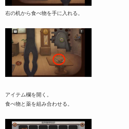
右の机から食べ物を手に入れる。
アイテム欄を開く。
食べ物と薬を組み合わせる。