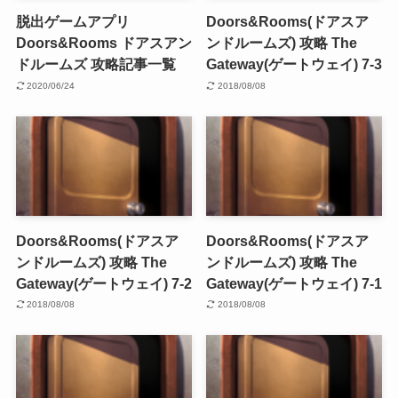
脱出ゲームアプリ
Doors&Rooms(ドアスア
Doors&Rooms ドアスアン
ンドルームズ) 攻略 The
ドルームズ 攻略記事一覧
Gateway(ゲートウェイ) 7-3
2020/06/24
2018/08/08
Doors&Rooms(ドアスア
Doors&Rooms(ドアスア
ンドルームズ) 攻略 The
ンドルームズ) 攻略 The
Gateway(ゲートウェイ) 7-2
Gateway(ゲートウェイ) 7-1
2018/08/08
2018/08/08