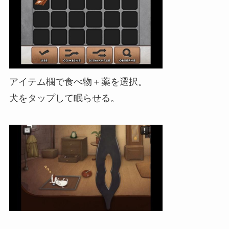
アイテム欄で食べ物＋薬を選択。
犬をタップして眠らせる。