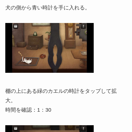
犬の側から青い時計を手に入れる。
棚の上にある緑のカエルの時計をタップして拡
大。
時間を確認：1：30