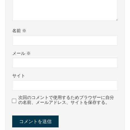
名前
※
メール
※
サイト
次回のコメントで使用するためブラウザーに自分
の名前、メールアドレス、サイトを保存する。