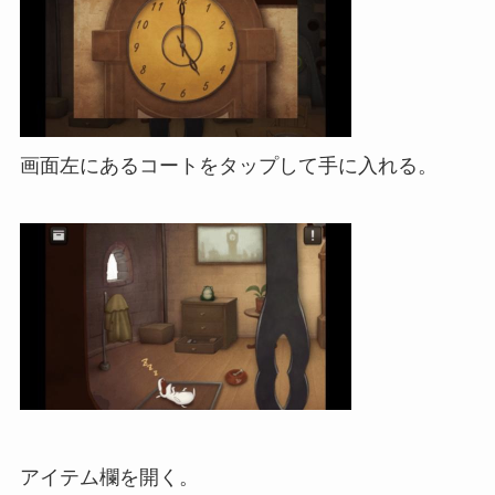
画面左にあるコートをタップして手に入れる。
アイテム欄を開く。