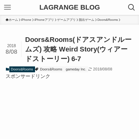
LAGRANGE BLOG
ホーム
iPhone
iPhoneアプリ
ゲームアプリ
脱出ゲーム
Doors&Rooms
Doors&Rooms(ドアスアンドルー
2018
ムズ) 攻略 Weird Story(ウィアー
8/08
ドストーリー) 6-7
2018/08/08
Doors&Rooms
Doors&Rooms
gameday Inc.
スポンサードリンク