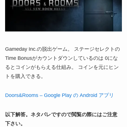
Gameday Inc.の脱出ゲーム。 ステージセレクトの
Time Bonusがカウントダウンしているのは 0にな
るとコインがもらえる仕組み。 コインを元にヒン
トを購入できる。
Doors&Rooms – Google Play の Android アプリ
以下解答。ネタバレですので閲覧の際にはご注意
下さい。