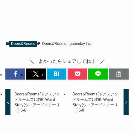
Doors&Rooms
Doors&Rooms
gameday Inc.
よかったらシェアしてね！
Doors&Rooms(ドアスアン
Doors&Rooms(ドアスアン
ドルームズ) 攻略 Weird
ドルームズ) 攻略 Weird
Story(ウィアードストーリ
Story(ウィアードストーリ
ー) 6-6
ー) 6-8