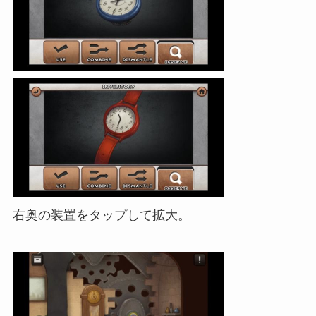
右奥の装置をタップして拡大。