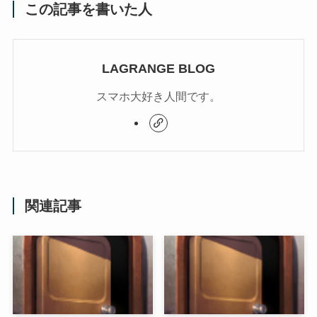
この記事を書いた人
LAGRANGE BLOG
スマホ大好き人間です。
関連記事