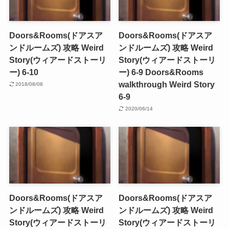
Doors&Rooms(ドアスア
Doors&Rooms(ドアスア
ンドルームズ) 攻略 Weird
ンドルームズ) 攻略 Weird
Story(ウィアードストーリ
Story(ウィアードストーリ
ー) 6-10
ー) 6-9 Doors&Rooms
walkthrough Weird Story
2018/08/08
6-9
2020/06/14
Doors&Rooms(ドアスア
Doors&Rooms(ドアスア
ンドルームズ) 攻略 Weird
ンドルームズ) 攻略 Weird
Story(ウィアードストーリ
Story(ウィアードストーリ