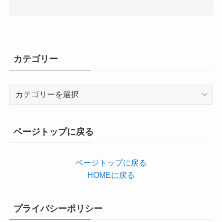
カテゴリー
カ
テ
ゴ
リ
ページトップに戻る
ー
ページトップに戻る
HOMEに戻る
プライバシーポリシー