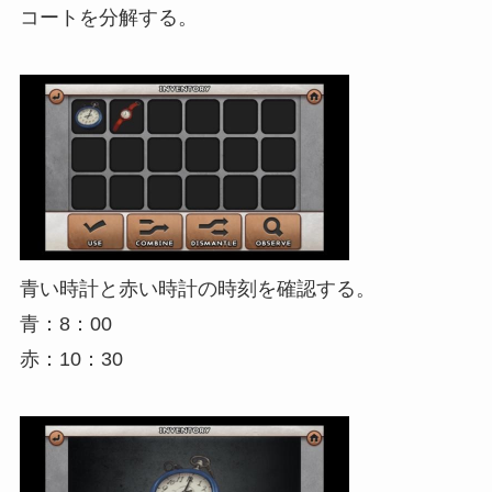
コートを分解する。
青い時計と赤い時計の時刻を確認する。
青：8：00
赤：10：30