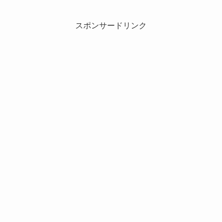
スポンサードリンク