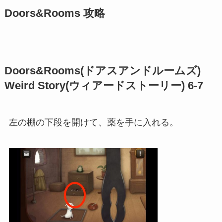
Doors&Rooms 攻略
Doors&Rooms(ドアスアンドルームズ)
Weird Story(ウィアードストーリー) 6-7
左の棚の下段を開けて、薬を手に入れる。