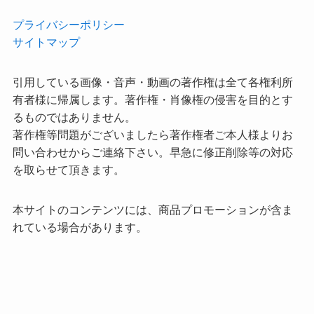
プライバシーポリシー
サイトマップ
引用している画像・音声・動画の著作権は全て各権利所
有者様に帰属します。著作権・肖像権の侵害を目的とす
るものではありません。
著作権等問題がございましたら著作権者ご本人様よりお
問い合わせからご連絡下さい。早急に修正削除等の対応
を取らせて頂きます。
本サイトのコンテンツには、商品プロモーションが含ま
れている場合があります。