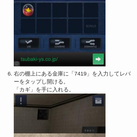
右の棚上にある金庫に「7419」を入力してレバ
ーをタップし開ける。
「カギ」を手に入れる。