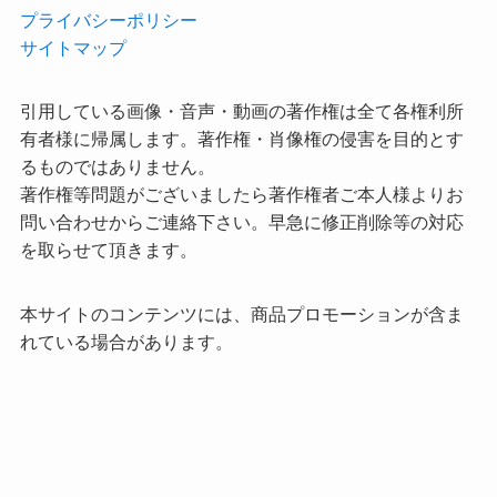
プライバシーポリシー
サイトマップ
引用している画像・音声・動画の著作権は全て各権利所
有者様に帰属します。著作権・肖像権の侵害を目的とす
るものではありません。
著作権等問題がございましたら著作権者ご本人様よりお
問い合わせからご連絡下さい。早急に修正削除等の対応
を取らせて頂きます。
本サイトのコンテンツには、商品プロモーションが含ま
れている場合があります。