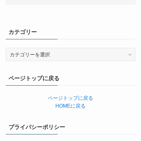
カテゴリー
カ
テ
ゴ
リ
ページトップに戻る
ー
ページトップに戻る
HOMEに戻る
プライバシーポリシー