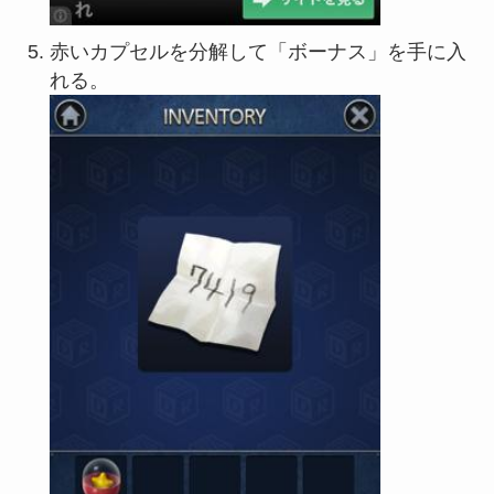
赤いカプセルを分解して「ボーナス」を手に入
れる。