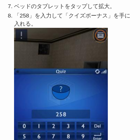
ベッドのタブレットをタップして拡大。
「258」を入力して「クイズボーナス」を手に
入れる。