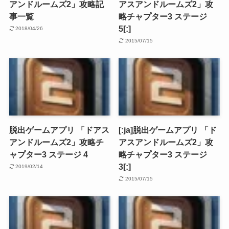
アンドルームズ2」攻略記
アスアンドルームズ2」攻
事一覧
略チャプター3 ステージ
5[:]
2018/04/26
2015/07/15
脱出ゲームアプリ 「ドアス
[:ja]脱出ゲームアプリ 「ド
アンドルームズ2」攻略チ
アスアンドルームズ2」攻
ャプター3 ステージ 4
略チャプター3 ステージ
3[:]
2019/02/14
2015/07/15