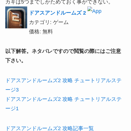
カギは5つまでしかためておく事ができない。
ドアスアンドルームズ 2
カテゴリ: ゲーム
価格: 無料
以下解答。ネタバレですので閲覧の際にはご注意
下さい。
ドアスアンドルームズ2 攻略 チュートリアルステ
ージ3
ドアスアンドルームズ2 攻略 チュートリアルステ
ージ1
ドアスアンドルームズ2 攻略記事一覧