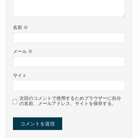
名前
※
メール
※
サイト
次回のコメントで使用するためブラウザーに自分
の名前、メールアドレス、サイトを保存する。