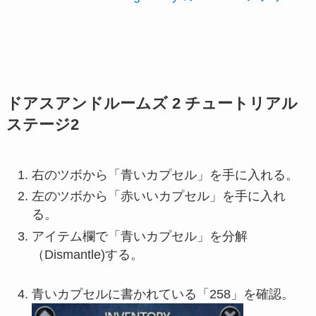
ドアスアンドルームズ 2 チュートリアル
ステージ2
右のツボから「青いカプセル」を手に入れる。
左のツボから「赤いいカプセル」を手に入れ
る。
アイテム欄で「青いカプセル」を分解
（Dismantle)する。
青いカプセルに書かれている「258」を確認。