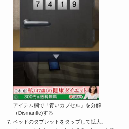
アイテム欄で「青いカプセル」を分解
（Dismantle)する
ベッドのタブレットをタップして拡大。