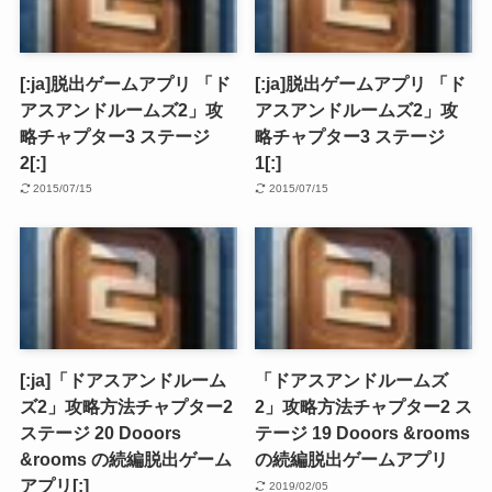
[:ja]脱出ゲームアプリ 「ド
[:ja]脱出ゲームアプリ 「ド
アスアンドルームズ2」攻
アスアンドルームズ2」攻
略チャプター3 ステージ
略チャプター3 ステージ
2[:]
1[:]
2015/07/15
2015/07/15
[:ja]「ドアスアンドルーム
「ドアスアンドルームズ
ズ2」攻略方法チャプター2
2」攻略方法チャプター2 ス
ステージ 20 Dooors
テージ 19 Dooors &rooms
&rooms の続編脱出ゲーム
の続編脱出ゲームアプリ
アプリ[:]
2019/02/05