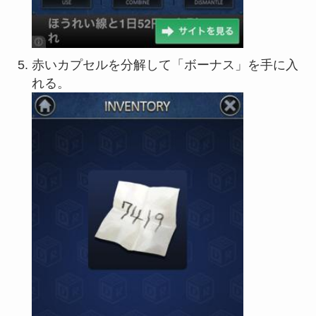
赤いカプセルを分解して「ボーナス」を手に入
れる。