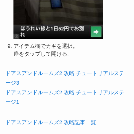
アイテム欄でカギを選択。
扉をタップして開ける。
ドアスアンドルームズ2 攻略 チュートリアルステ
ージ3
ドアスアンドルームズ2 攻略 チュートリアルステ
ージ1
ドアスアンドルームズ2 攻略記事一覧