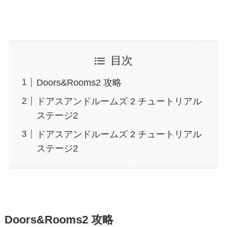
目次
Doors&Rooms2 攻略
ドアスアンドルームズ 2 チュートリアル
ステージ2
ドアスアンドルームズ 2 チュートリアル
ステージ2
Doors&Rooms2 攻略