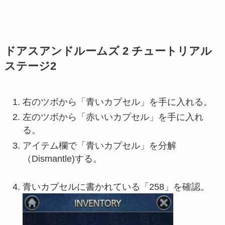
ドアスアンドルームズ 2 チュートリアル
ステージ2
右のツボから「青いカプセル」を手に入れる。
左のツボから「赤いいカプセル」を手に入れ
る。
アイテム欄で「青いカプセル」を分解
（Dismantle)する。
青いカプセルに書かれている「258」を確認。