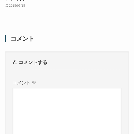
2015/07/15
コメント
コメントする
コメント
※