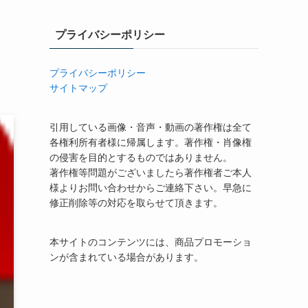
プライバシーポリシー
プライバシーポリシー
サイトマップ
引用している画像・音声・動画の著作権は全て
各権利所有者様に帰属します。著作権・肖像権
の侵害を目的とするものではありません。
著作権等問題がございましたら著作権者ご本人
様よりお問い合わせからご連絡下さい。早急に
修正削除等の対応を取らせて頂きます。
本サイトのコンテンツには、商品プロモーショ
ンが含まれている場合があります。