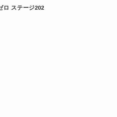
ロ ステージ202