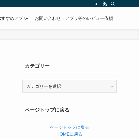
おすすめアプリ
お問い合わせ・アプリ等のレビュー依頼
カテゴリー
カ
テ
ゴ
リ
ページトップに戻る
ー
ページトップに戻る
HOMEに戻る