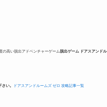
る完成度の高い脱出アドベンチャーゲーム
脱出ゲーム ドアスアンドル
下さい。
ドアスアンドルームズ ゼロ 攻略記事一覧