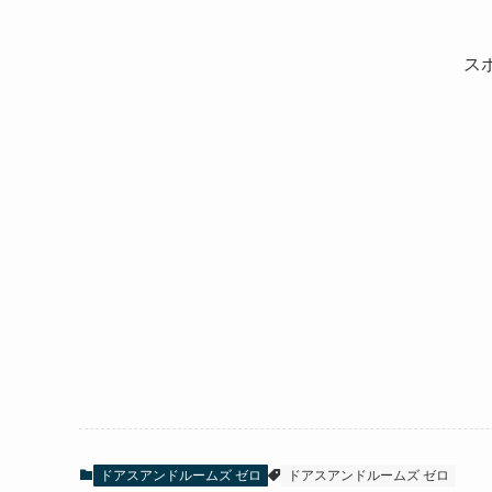
ス
ドアスアンドルームズ ゼロ
ドアスアンドルームズ ゼロ