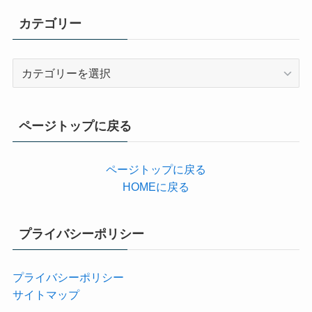
カテゴリー
カ
テ
ゴ
リ
ページトップに戻る
ー
ページトップに戻る
HOMEに戻る
プライバシーポリシー
プライバシーポリシー
サイトマップ