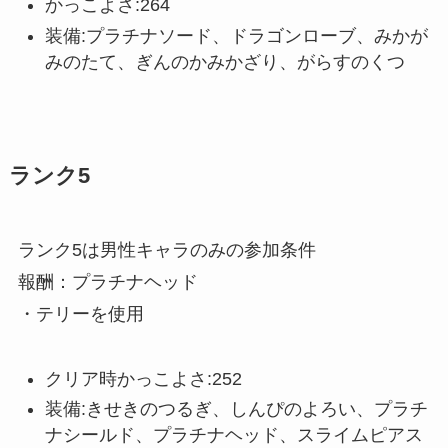
かっこよさ:264
装備:プラチナソード、ドラゴンローブ、みかが
みのたて、ぎんのかみかざり、がらすのくつ
ランク5
ランク5は男性キャラのみの参加条件
報酬：プラチナヘッド
・テリーを使用
クリア時かっこよさ:252
装備:きせきのつるぎ、しんぴのよろい、プラチ
ナシールド、プラチナヘッド、スライムピアス