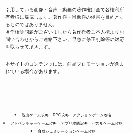
引用している画像・音声・動画の著作権は全て各権利所
有者様に帰属します。著作権・肖像権の侵害を目的とす
るものではありません。
著作権等問題がございましたら著作権者ご本人様よりお
問い合わせからご連絡下さい。早急に修正削除等の対応
を取らせて頂きます。
本サイトのコンテンツには、商品プロモーションが含ま
れている場合があります。
脱出ゲーム攻略
RPG攻略
アクションゲーム攻略
アドベンチャーゲーム攻略
アプリ攻略記事
パズルゲーム攻略
育成シュミレーションゲーム攻略