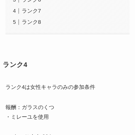
ランク7
ランク8
ランク4
ランク4は女性キャラのみの参加条件
報酬：ガラスのくつ
・ミレーユを使用