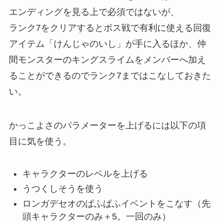
エンディングを見る上で必須ではないが、
ランク7をクリアするとボス戦で有利に使える回復
アイテム「けんじゃのいし」が手に入るほか、仲
間モンスターのキングスライムをメンバーへ加え
ることができるのでランク7まではこなしておきた
い。
かっこよさのパラメーターを上げるには以下の項
目に気を使う。
キャラクターのレベルを上げる
うつくしそうを使う
ロンガデセオのぱふぱふイベントをこなす（先
頭キャラクターのみ＋5。一回のみ）