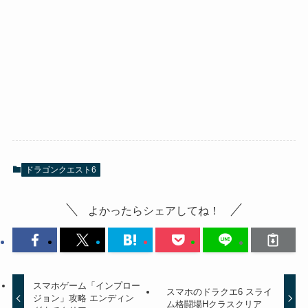
ドラゴンクエスト6
よかったらシェアしてね！
スマホゲーム「インプロー
スマホのドラクエ6 スライ
ジョン」攻略 エンディン
ム格闘場Hクラスクリア