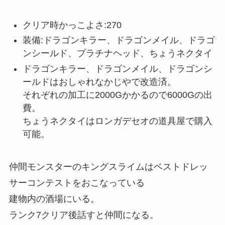
クリア時かっこよさ:270
装備:ドラゴンキラー、ドラゴンメイル、ドラゴ
ンシールド、プラチナヘッド、ちょうネクタイ
ドラゴンキラー、ドラゴンメイル、ドラゴンシ
ールドはおしゃれなかじやで改造済。
それぞれの加工に2000Gかかるので6000Gの出
費。
ちょうネクタイはロンガデセオの道具屋で購入
可能。
仲間モンスターのキングスライムはベストドレッ
サーコンテストをおこなっている
建物内の酒場にいる。
ランク7クリア後話すと仲間になる。