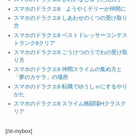
スマホのドラクエ6 ようやくテリーが仲間に
スマホのドラクエ6 しあわせのくつの受け取り
方
スマホのドラクエ6 ベストドレッサーコンテス
トランク8クリア
スマホのドラクエ6 ごうけつのうでわの受け取
り方
スマホのドラクエ6 仲間スライムの集め方と
「夢のカケラ」の場所
スマホのドラクエ6 転職でゆうしゃにするやり
かた
スマホのドラクエ6 スライム格闘場Hクラスク
リア
[/st-mybox]