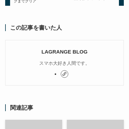
グまでクリア
この記事を書いた人
LAGRANGE BLOG
スマホ大好き人間です。
関連記事