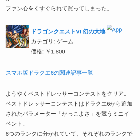
ファン心をくすぐられて買ってしまった。
ドラゴンクエストVI 幻の大地
カテゴリ: ゲーム
価格: ￥1,800
スマホ版ドラクエ6の関連記事一覧
ようやくベストドレッサーコンテストをクリア。
ベストドレッサーコンテストはドラクエ6から追加
されたパラメーター「かっこよさ」を競うミニイ
ベント。
8つのランクに分かれていて、それぞれのランクで