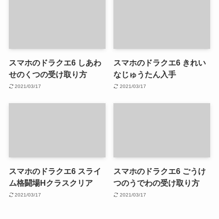
スマホのドラクエ6 しあわ
スマホのドラクエ6 きれい
せのくつの受け取り方
なじゅうたん入手
2021/03/17
2021/03/17
スマホのドラクエ6 スライ
スマホのドラクエ6 ごうけ
ム格闘場Hクラスクリア
つのうでわの受け取り方
2021/03/17
2021/03/17