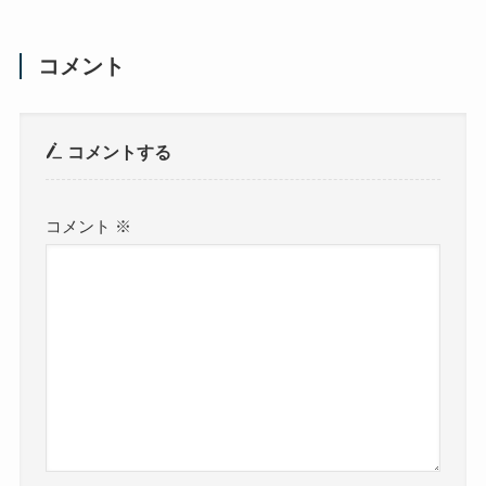
コメント
コメントする
コメント
※