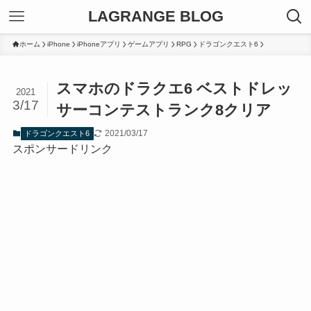
LAGRANGE BLOG
ホーム
iPhone
iPhoneアプリ
ゲームアプリ
RPG
ドラゴンクエスト6
スマホのドラクエ6 ベストドレッ
2021
3/17
サーコンテストランク8クリア
2021/03/17
ドラゴンクエスト6
スポンサードリンク