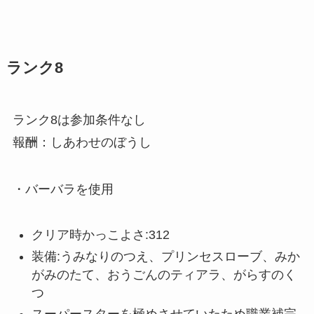
ランク8
ランク8は参加条件なし
報酬：しあわせのぼうし
・バーバラを使用
クリア時かっこよさ:312
装備:うみなりのつえ、プリンセスローブ、みか
がみのたて、おうごんのティアラ、がらすのく
つ