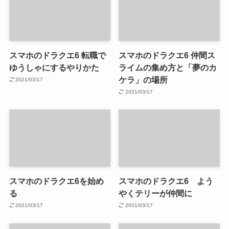
スマホのドラクエ6 転職で
スマホのドラクエ6 仲間ス
ゆうしゃにするやりかた
ライムの集め方と「夢のカ
ケラ」の場所
2021/03/17
2021/03/17
スマホのドラクエ6を始め
スマホのドラクエ6 よう
る
やくテリーが仲間に
2021/03/17
2021/03/17