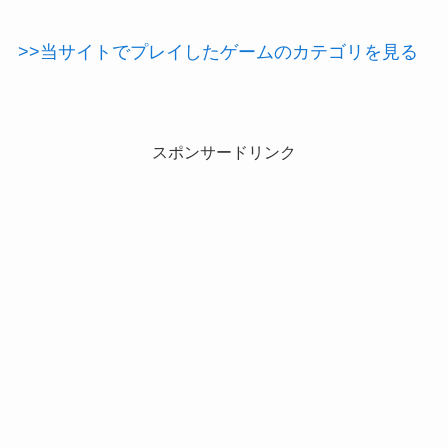
>>当サイトでプレイしたゲームのカテゴリを見る
スポンサードリンク