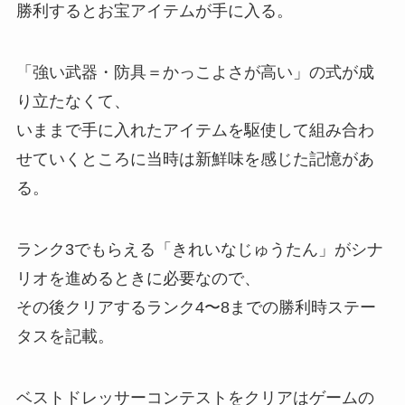
勝利するとお宝アイテムが手に入る。
「強い武器・防具＝かっこよさが高い」の式が成
り立たなくて、
いままで手に入れたアイテムを駆使して組み合わ
せていくところに当時は新鮮味を感じた記憶があ
る。
ランク3でもらえる「きれいなじゅうたん」がシナ
リオを進めるときに必要なので、
その後クリアするランク4〜8までの勝利時ステー
タスを記載。
ベストドレッサーコンテストをクリアはゲームの