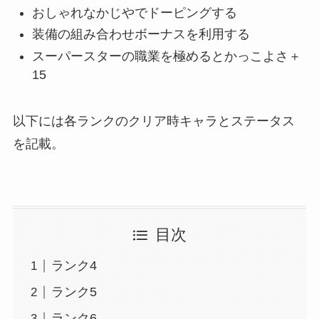
おしゃれなかじやでドーピングする
装備の組み合わせボーナスを利用する
スーパースターの職業を極めるとかっこよさ＋
15
以下には各ランクのクリア時キャラとステータス
を記載。
目次
ランク4
ランク5
ランク6