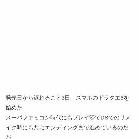
発売日から遅れること3日。スマホのドラクエ6を
始めた。
スーパファミコン時代にもプレイ済でDSでのリメ
イク時にも共にエンディングまで進めているのだ
が