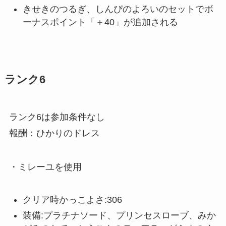
きせきのつるぎ、しんぴのよろいのセットでボ
ーナスポイント「＋40」が追加される
ランク6
ランク6は参加条件なし
報酬：ひかりのドレス
・ミレーユを使用
クリア時かっこよさ:306
装備:プラチナソード、プリンセスローブ、みか