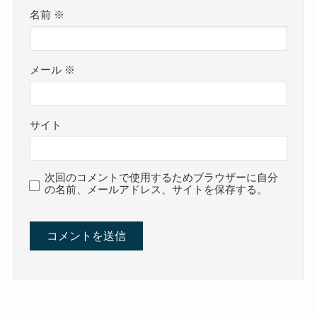
名前
※
メール
※
サイト
次回のコメントで使用するためブラウザーに自分
の名前、メールアドレス、サイトを保存する。