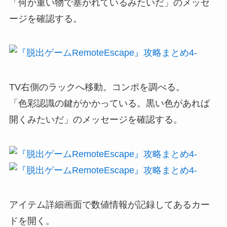
「何か重い物で塞がれているみたいだ」のメッセ
ージを確認する。
TV右側のラックへ移動。コンポを調べる。
「色彩認識の鍵がかかっている。黒い色があれば
開くみたいだ」のメッセージを確認する。
アイテム詳細画面で数値情報が記録してあるカー
ドを開く。