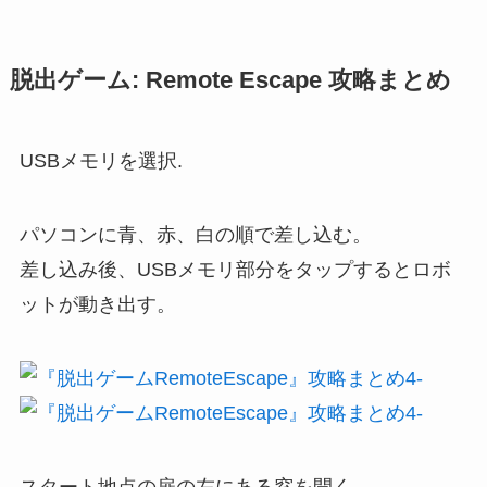
脱出ゲーム: Remote Escape 攻略まとめ
USBメモリを選択.
パソコンに青、赤、白の順で差し込む。
差し込み後、USBメモリ部分をタップするとロボ
ットが動き出す。
スタート地点の扉の左にある窓を開く。