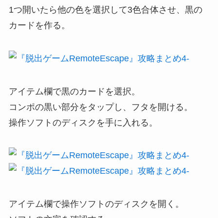
1つ開いたら他の色を選択して3色合体させ、黒の
カードを作る。
アイテム欄で黒のカードを選択。
コンポの黒い部分をタップし、フタを開ける。
操作ソフトのディスクを手に入れる。
アイテム欄で操作ソフトのディスクを開く。