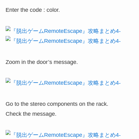
Enter the code : color.
Zoom in the door’s message.
Go to the stereo components on the rack.
Check the message.