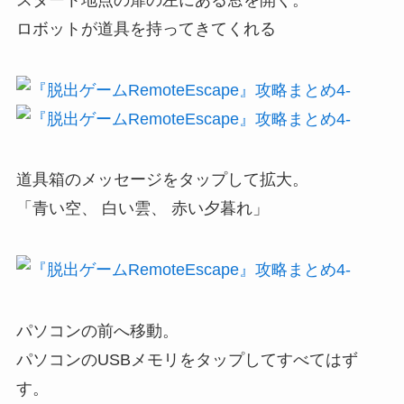
ロボットが道具を持ってきてくれる
道具箱のメッセージをタップして拡大。
「青い空、 白い雲、 赤い夕暮れ」
パソコンの前へ移動。
パソコンのUSBメモリをタップしてすべてはず
す。