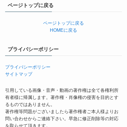
リ
ページトップに戻る
ー
ページトップに戻る
HOMEに戻る
プライバシーポリシー
プライバシーポリシー
サイトマップ
引用している画像・音声・動画の著作権は全て各権利所
有者様に帰属します。著作権・肖像権の侵害を目的とす
るものではありません。
著作権等問題がございましたら著作権者ご本人様よりお
問い合わせからご連絡下さい。早急に修正削除等の対応
を取らせて頂きます。