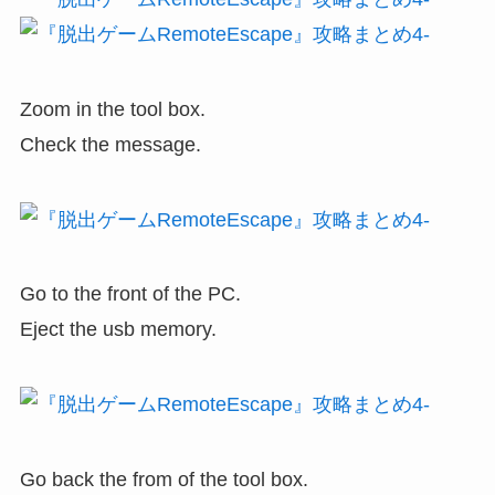
Zoom in the tool box.
Check the message.
Go to the front of the PC.
Eject the usb memory.
Go back the from of the tool box.