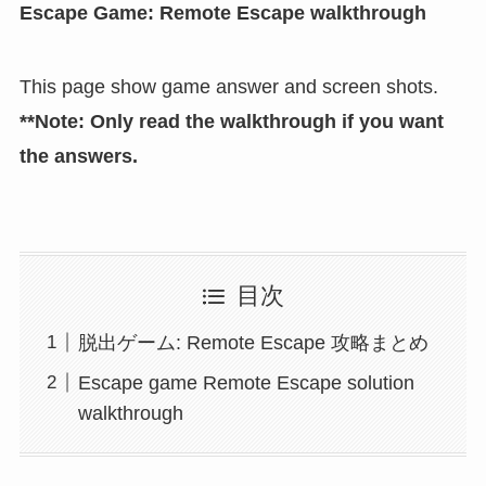
Escape Game: Remote Escape walkthrough
This page show game answer and screen shots.
**Note: Only read the walkthrough if you want
the answers.
目次
脱出ゲーム: Remote Escape 攻略まとめ
Escape game Remote Escape solution
walkthrough