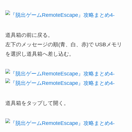
道具箱の前に戻る。
左下のメッセージの順(青、白、赤)で USBメモリ
を選択し道具箱へ差し込む。
道具箱をタップして開く。