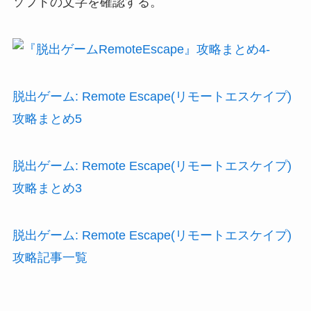
ソフトの文字を確認する。
脱出ゲーム: Remote Escape(リモートエスケイプ)
攻略まとめ5
脱出ゲーム: Remote Escape(リモートエスケイプ)
攻略まとめ3
脱出ゲーム: Remote Escape(リモートエスケイプ)
攻略記事一覧