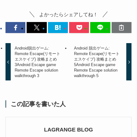
よかったらシェアしてね！
Android脱出ゲーム:
Android 脱出ゲーム:
Remote Escape(リモート
Remote Escape(リモート
エスケイプ) 攻略まとめ
エスケイプ) 攻略まとめ
3
Android Escape game
5
Android Escape game
Remote Escape solution
Remote Escape solution
walkthrough 3
walkthrough 5
この記事を書いた人
LAGRANGE BLOG