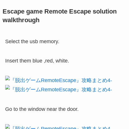
Escape game Remote Escape solution
walkthrough
Select the usb memory.
Insert them blue ,red, white.
Go to the window near the door.