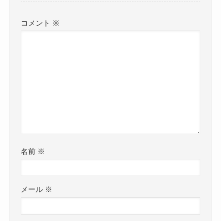
コメント
※
名前
※
メール
※