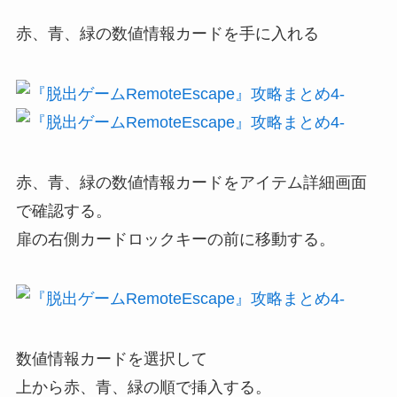
赤、青、緑の数値情報カードを手に入れる
赤、青、緑の数値情報カードをアイテム詳細画面
で確認する。
扉の右側カードロックキーの前に移動する。
数値情報カードを選択して
上から赤、青、緑の順で挿入する。