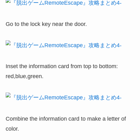
Go to the lock key near the door.
Inset the information card from top to bottom:
red,blue,green.
Combine the information card to make a letter of
color.