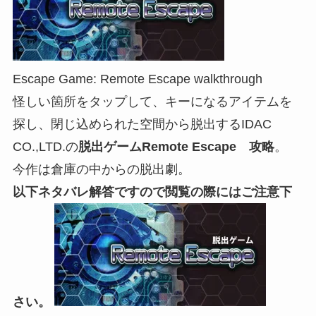
Escape Game: Remote Escape walkthrough
怪しい箇所をタップして、キーになるアイテムを
探し、閉じ込められた空間から脱出するIDAC
CO.,LTD.の
脱出ゲームRemote Escape 攻略
。
今作は倉庫の中からの脱出劇。
以下ネタバレ解答ですので閲覧の際にはご注意下
さい。