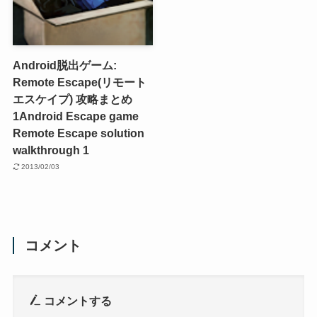
Android脱出ゲーム:
Remote Escape(リモート
エスケイプ) 攻略まとめ
1
Android Escape game
Remote Escape solution
walkthrough 1
2013/02/03
コメント
コメントする