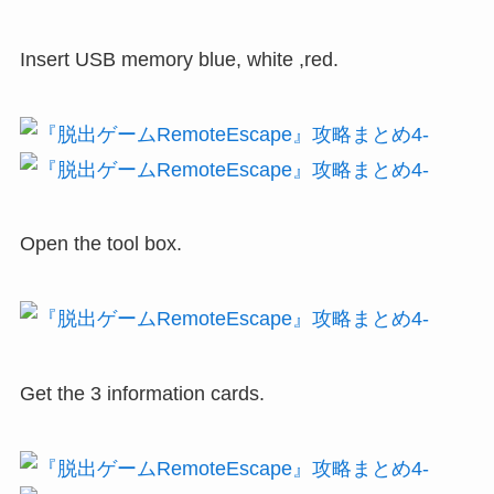
Insert USB memory blue, white ,red.
Open the tool box.
Get the 3 information cards.