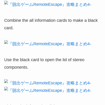
Combine the all information cards to make a black
card.
Use the black card to open the lid of stereo
components.