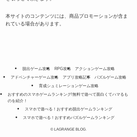
本サイトのコンテンツには、商品プロモーションが含ま
れている場合があります。
脱出ゲーム攻略
RPG攻略
アクションゲーム攻略
アドベンチャーゲーム攻略
アプリ攻略記事
パズルゲーム攻略
育成シュミレーションゲーム攻略
おすすめのスマホゲームランキング!無料で遊べて面白くてハマるも
のを紹介！
スマホで遊べる！おすすめ脱出ゲームランキング
スマホで遊べる！おすすめパズルゲームランキング
©
LAGRANGE BLOG.