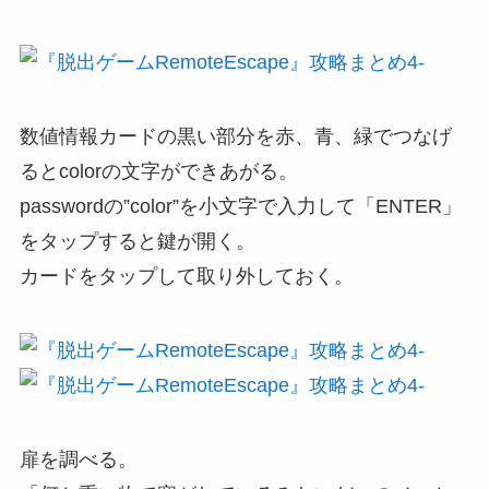
数値情報カードの黒い部分を赤、青、緑でつなげ
るとcolorの文字ができあがる。
passwordの”color”を小文字で入力して「ENTER」
をタップすると鍵が開く。
カードをタップして取り外しておく。
扉を調べる。