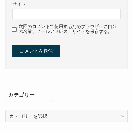
サイト
次回のコメントで使用するためブラウザーに自分
の名前、メールアドレス、サイトを保存する。
カテゴリー
カ
テ
ゴ