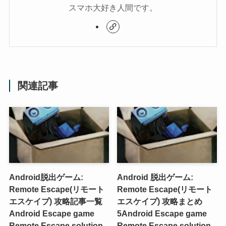
スマホ大好き人間です。
関連記事
Android脱出ゲーム:
Android 脱出ゲーム:
Remote Escape(リモート
Remote Escape(リモート
エスケイプ) 攻略記事一覧
エスケイプ) 攻略まとめ
Android Escape game
5
Android Escape game
Remote Escape solution
Remote Escape solution