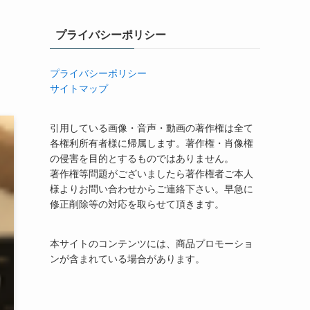
プライバシーポリシー
プライバシーポリシー
サイトマップ
引用している画像・音声・動画の著作権は全て
各権利所有者様に帰属します。著作権・肖像権
の侵害を目的とするものではありません。
著作権等問題がございましたら著作権者ご本人
様よりお問い合わせからご連絡下さい。早急に
修正削除等の対応を取らせて頂きます。
本サイトのコンテンツには、商品プロモーショ
ンが含まれている場合があります。