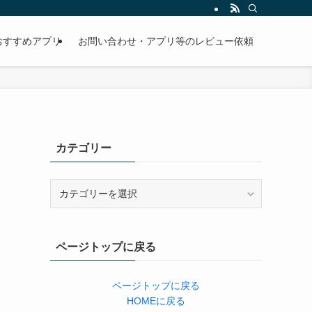
おすすめアプリ
お問い合わせ・アプリ等のレビュー依頼
カテゴリー
カ
テ
ゴ
リ
ページトップに戻る
ー
ページトップに戻る
HOMEに戻る