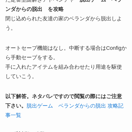
ンダからの脱出 を攻略
閉じ込められた友達の家のベランダから脱出しよ
う。
オートセーブ機能はなし。中断する場合はConfigか
ら手動セーブをする。
手に入れたアイテムを組み合わせたり用途を駆使
していこう。
以下解答。ネタバレですので閲覧の際にはご注意
下さい。
脱出ゲーム ベランダからの脱出 攻略記
事一覧