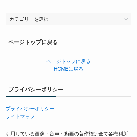
カ
テ
ゴ
リ
ページトップに戻る
ー
ページトップに戻る
HOMEに戻る
プライバシーポリシー
プライバシーポリシー
サイトマップ
引用している画像・音声・動画の著作権は全て各権利所