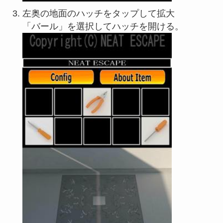
左奥の地面のハッチをタップして拡大
「バール」を選択してハッチを開ける。