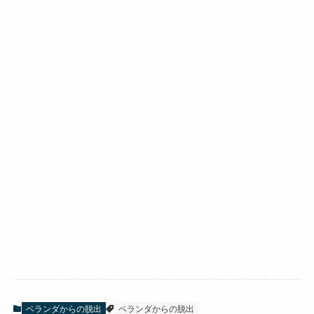
ベランダからの脱出
ベランダからの脱出