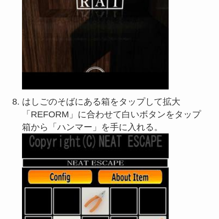
はしごのそばにある箱をタップして拡大
「REFORM」に合わせて白いボタンをタップ
箱から「ハンマー」を手に入れる。