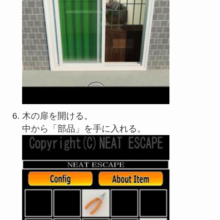
木の扉を開ける。
中から「部品」を手に入れる。