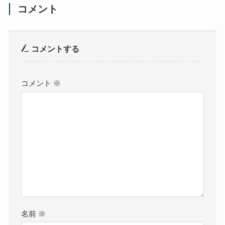
コメント
コメントする
コメント
※
名前
※