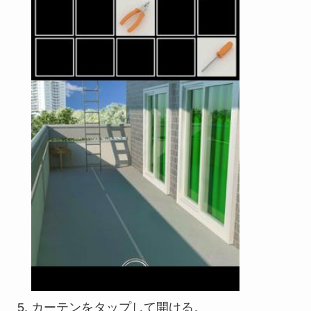
カーテンをタップして開ける。