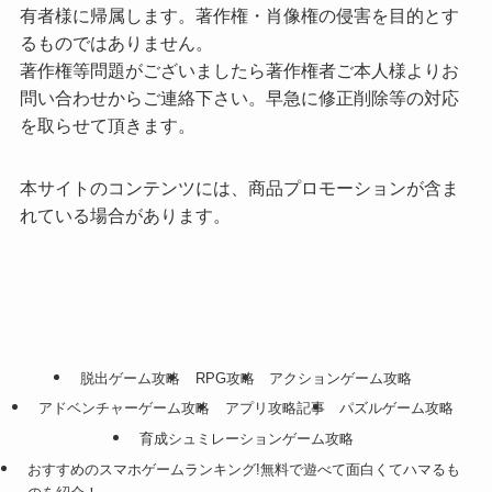
有者様に帰属します。著作権・肖像権の侵害を目的とす
るものではありません。
著作権等問題がございましたら著作権者ご本人様よりお
問い合わせからご連絡下さい。早急に修正削除等の対応
を取らせて頂きます。
本サイトのコンテンツには、商品プロモーションが含ま
れている場合があります。
脱出ゲーム攻略
RPG攻略
アクションゲーム攻略
アドベンチャーゲーム攻略
アプリ攻略記事
パズルゲーム攻略
育成シュミレーションゲーム攻略
おすすめのスマホゲームランキング!無料で遊べて面白くてハマるも