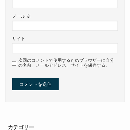
メール
※
サイト
次回のコメントで使用するためブラウザーに自分
の名前、メールアドレス、サイトを保存する。
カテゴリー