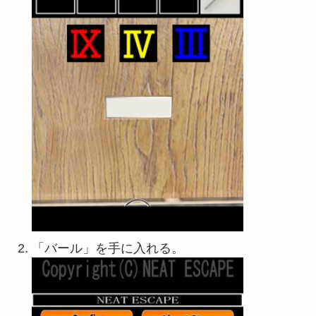
「バール」を手に入れる。