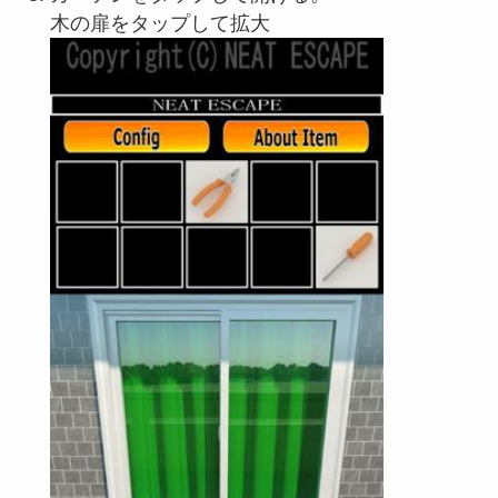
木の扉をタップして拡大