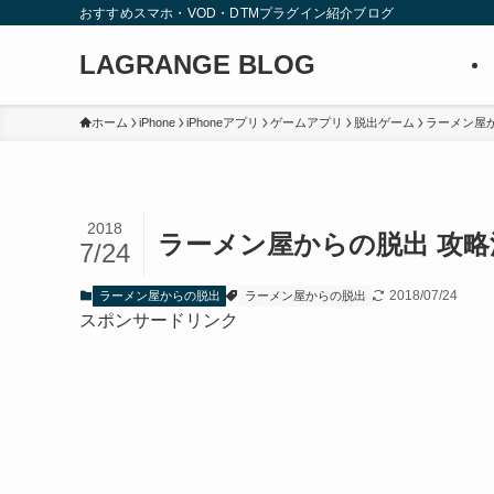
おすすめスマホ・VOD・DTMプラグイン紹介ブログ
LAGRANGE BLOG
ホーム
iPhone
iPhoneアプリ
ゲームアプリ
脱出ゲーム
ラーメン屋
2018
ラーメン屋からの脱出 攻略
7/24
2018/07/24
ラーメン屋からの脱出
ラーメン屋からの脱出
スポンサードリンク