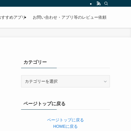
おすすめアプリ
お問い合わせ・アプリ等のレビュー依頼
カテゴリー
カ
テ
ゴ
リ
ページトップに戻る
ー
ページトップに戻る
HOMEに戻る