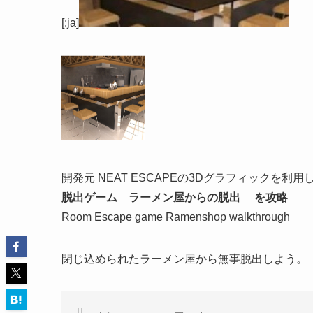
[:ja]
開発元 NEAT ESCAPEの3Dグラフィックを
脱出ゲーム ラーメン屋からの脱出 を攻略
Room Escape game Ramenshop walkthrough
閉じ込められたラーメン屋から無事脱出しよう。