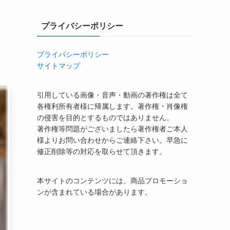
プライバシーポリシー
プライバシーポリシー
サイトマップ
引用している画像・音声・動画の著作権は全て
各権利所有者様に帰属します。著作権・肖像権
の侵害を目的とするものではありません。
著作権等問題がございましたら著作権者ご本人
様よりお問い合わせからご連絡下さい。早急に
修正削除等の対応を取らせて頂きます。
本サイトのコンテンツには、商品プロモーショ
ンが含まれている場合があります。