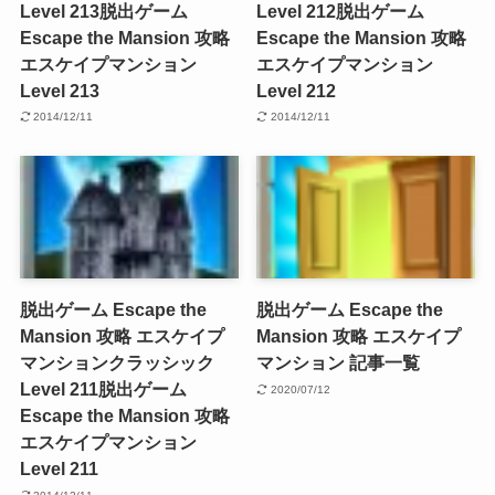
Level 213
脱出ゲーム
Level 212
脱出ゲーム
Escape the Mansion 攻略
Escape the Mansion 攻略
エスケイプマンション
エスケイプマンション
Level 213
Level 212
2014/12/11
2014/12/11
脱出ゲーム Escape the
脱出ゲーム Escape the
Mansion 攻略 エスケイプ
Mansion 攻略 エスケイプ
マンションクラッシック
マンション 記事一覧
Level 211
脱出ゲーム
2020/07/12
Escape the Mansion 攻略
エスケイプマンション
Level 211