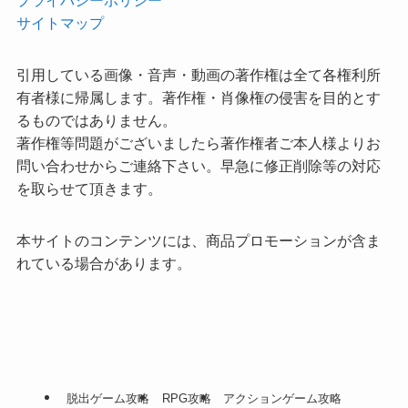
サイトマップ
引用している画像・音声・動画の著作権は全て各権利所
有者様に帰属します。著作権・肖像権の侵害を目的とす
るものではありません。
著作権等問題がございましたら著作権者ご本人様よりお
問い合わせからご連絡下さい。早急に修正削除等の対応
を取らせて頂きます。
本サイトのコンテンツには、商品プロモーションが含ま
れている場合があります。
脱出ゲーム攻略
RPG攻略
アクションゲーム攻略