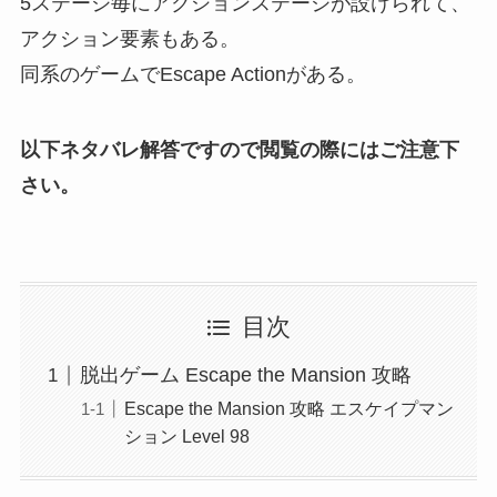
5ステージ毎にアクションステージが設けられて、
アクション要素もある。
同系のゲームでEscape Actionがある。
以下ネタバレ解答ですので閲覧の際にはご注意下
さい。
目次
脱出ゲーム Escape the Mansion 攻略
Escape the Mansion 攻略 エスケイプマン
ション Level 98