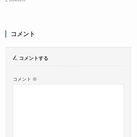
2014/12/11
コメント
コメントする
コメント
※