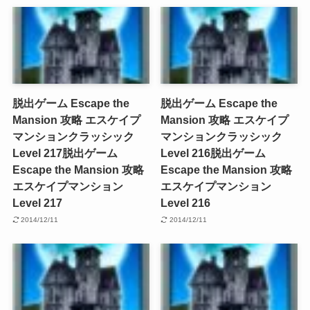
脱出ゲーム Escape the
脱出ゲーム Escape the
Mansion 攻略 エスケイプ
Mansion 攻略 エスケイプ
マンションクラッシック
マンションクラッシック
Level 217
脱出ゲーム
Level 216
脱出ゲーム
Escape the Mansion 攻略
Escape the Mansion 攻略
エスケイプマンション
エスケイプマンション
Level 217
Level 216
2014/12/11
2014/12/11