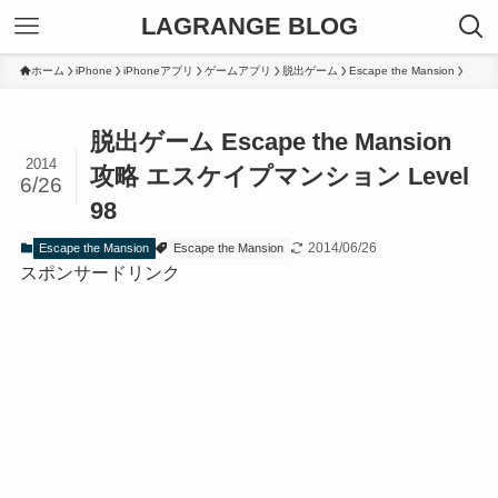
LAGRANGE BLOG
ホーム
iPhone
iPhoneアプリ
ゲームアプリ
脱出ゲーム
Escape the Mansion
脱出ゲーム Escape the Mansion
2014
攻略 エスケイプマンション Level
6/26
98
2014/06/26
Escape the Mansion
Escape the Mansion
スポンサードリンク