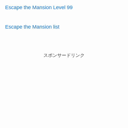
Escape the Mansion Level 99
Escape the Mansion list
スポンサードリンク