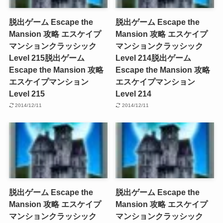
脱出ゲーム Escape the
脱出ゲーム Escape the
Mansion 攻略 エスケイプ
Mansion 攻略 エスケイプ
マンションクラッシック
マンションクラッシック
Level 215
脱出ゲーム
Level 214
脱出ゲーム
Escape the Mansion 攻略
Escape the Mansion 攻略
エスケイプマンション
エスケイプマンション
Level 215
Level 214
2014/12/11
2014/12/11
脱出ゲーム Escape the
脱出ゲーム Escape the
Mansion 攻略 エスケイプ
Mansion 攻略 エスケイプ
マンションクラッシック
マンションクラッシック