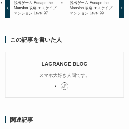
脱出ゲーム Escape the
脱出ゲーム Escape the
Mansion 攻略 エスケイプ
Mansion 攻略 エスケイプ
マンション Level 97
マンション Level 99
この記事を書いた人
LAGRANGE BLOG
スマホ大好き人間です。
関連記事