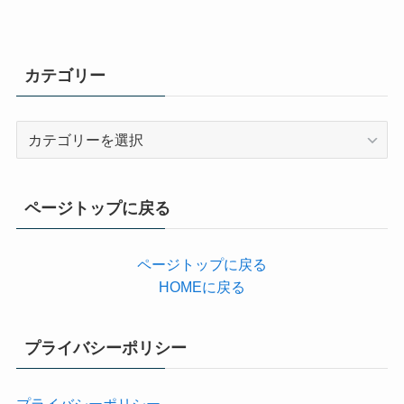
カテゴリー
カ
テ
ゴ
リ
ページトップに戻る
ー
ページトップに戻る
HOMEに戻る
プライバシーポリシー
プライバシーポリシー