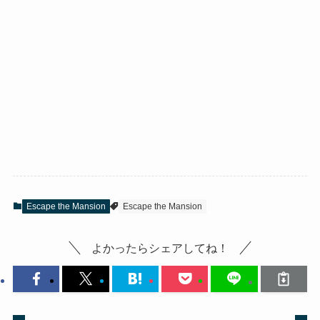
Escape the Mansion
Escape the Mansion
よかったらシェアしてね！