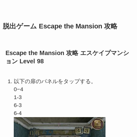
脱出ゲーム Escape the Mansion 攻略
Escape the Mansion 攻略 エスケイプマンシ
ョン Level 98
以下の扉のパネルをタップする。
0−4
1-3
6-3
6-4