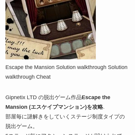
Escape the Mansion Solution walkthrough Solution
walkthrough Cheat
Gipnetix LTD の脱出ゲーム作品
Escape the
Mansion (エスケイプマンション)を攻略
.
部屋毎に謎解きをしていくステージ制度タイプの
脱出ゲーム。