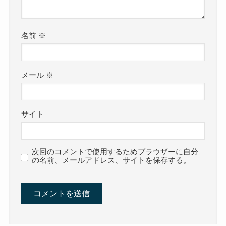
名前
※
メール
※
サイト
次回のコメントで使用するためブラウザーに自分
の名前、メールアドレス、サイトを保存する。