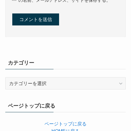
の名前、メールアドレス、サイトを保存する。
カテゴリー
カ
テ
ゴ
リ
ページトップに戻る
ー
ページトップに戻る