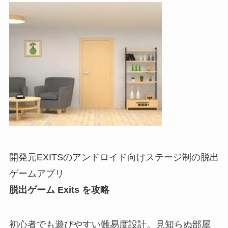
開発元EXITSのアンドロイド向けステージ制の脱出
ゲームアプリ
脱出ゲーム Exits を攻略
初心者でも遊びやすい難易度設計。見知らぬ部屋