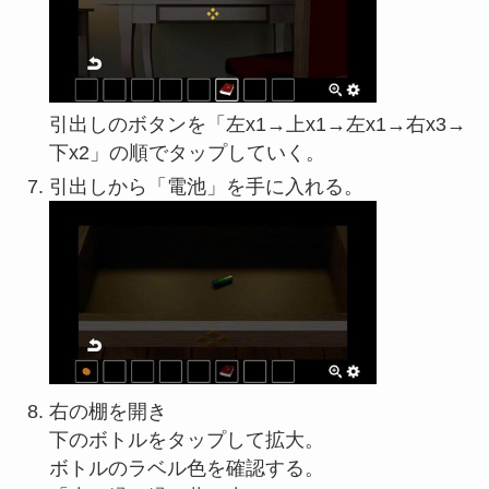
引出しのボタンを「左x1→上x1→左x1→右x3→
下x2」の順でタップしていく。
引出しから「電池」を手に入れる。
右の棚を開き
下のボトルをタップして拡大。
ボトルのラベル色を確認する。