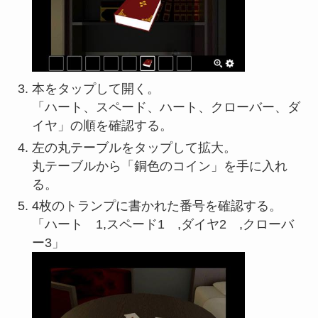
本をタップして開く。
「ハート、スペード、ハート、クローバー、ダ
イヤ」の順を確認する。
左の丸テーブルをタップして拡大。
丸テーブルから「銅色のコイン」を手に入れ
る。
4枚のトランプに書かれた番号を確認する。
「ハート 1,スペード1 ,ダイヤ2 ,クローバ
ー3」