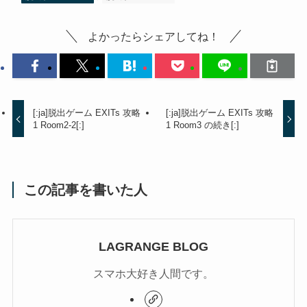
よかったらシェアしてね！
[:ja]脱出ゲーム EXITs 攻略
[:ja]脱出ゲーム EXITs 攻略
1 Room2-2[:]
1 Room3 の続き[:]
この記事を書いた人
LAGRANGE BLOG
スマホ大好き人間です。