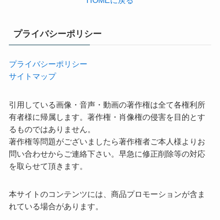
HOMEに戻る
プライバシーポリシー
プライバシーポリシー
サイトマップ
引用している画像・音声・動画の著作権は全て各権利所
有者様に帰属します。著作権・肖像権の侵害を目的とす
るものではありません。
著作権等問題がございましたら著作権者ご本人様よりお
問い合わせからご連絡下さい。早急に修正削除等の対応
を取らせて頂きます。
本サイトのコンテンツには、商品プロモーションが含ま
れている場合があります。