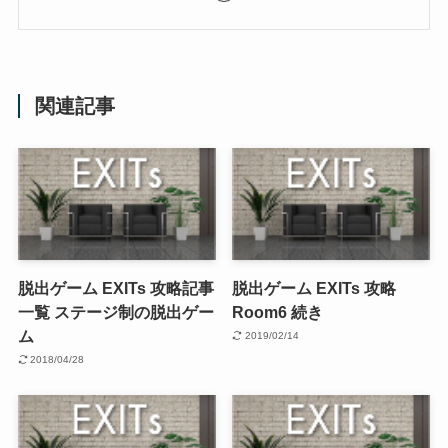
関連記事
脱出ゲーム EXITs 攻略記事
脱出ゲーム EXITs 攻略
一覧 ステージ制の脱出ゲー
Room6 続き
ム
2019/02/14
2018/04/28