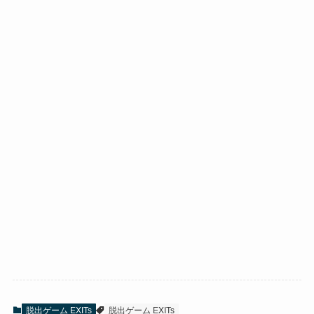
脱出ゲーム EXITs
脱出ゲーム EXITs