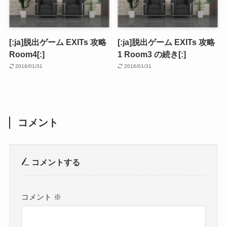
[:ja]脱出ゲーム EXITs 攻略
[:ja]脱出ゲーム EXITs 攻略
Room4[:]
1 Room3 の続き[:]
2016/01/31
2016/01/31
コメント
コメントする
コメント
※