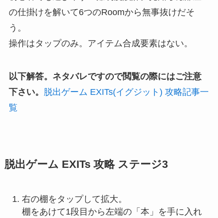
の仕掛けを解いて6つのRoomから無事抜けだそ
う。
操作はタップのみ。アイテム合成要素はない。
以下解答。ネタバレですので閲覧の際にはご注意
下さい。
脱出ゲーム EXITs(イグジット) 攻略記事一
覧
脱出ゲーム EXITs 攻略 ステージ3
右の棚をタップして拡大。
棚をあけて1段目から左端の「本」を手に入れ