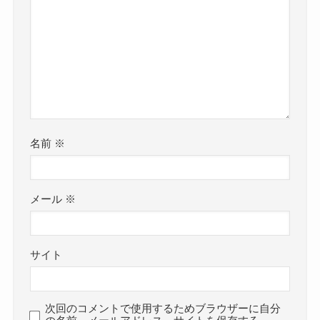
名前
※
メール
※
サイト
次回のコメントで使用するためブラウザーに自分