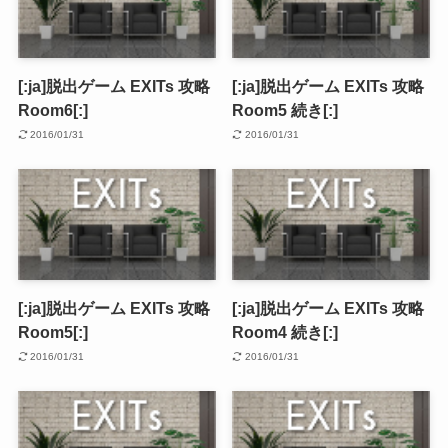
[:ja]脱出ゲーム EXITs 攻略
[:ja]脱出ゲーム EXITs 攻略
Room6[:]
Room5 続き[:]
2016/01/31
2016/01/31
[:ja]脱出ゲーム EXITs 攻略
[:ja]脱出ゲーム EXITs 攻略
Room5[:]
Room4 続き[:]
2016/01/31
2016/01/31