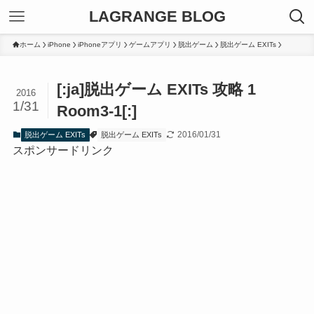
LAGRANGE BLOG
ホーム
iPhone
iPhoneアプリ
ゲームアプリ
脱出ゲーム
脱出ゲーム EXITs
[:ja]脱出ゲーム EXITs 攻略 1
2016
1/31
Room3-1[:]
2016/01/31
脱出ゲーム EXITs
脱出ゲーム EXITs
スポンサードリンク