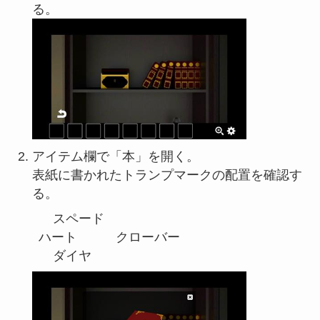
る。
アイテム欄で「本」を開く。
表紙に書かれたトランプマークの配置を確認す
る。
	スペード

ハート　　　クローバー
