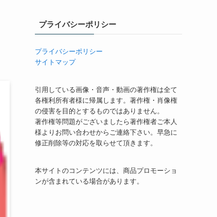
プライバシーポリシー
プライバシーポリシー
サイトマップ
引用している画像・音声・動画の著作権は全て
各権利所有者様に帰属します。著作権・肖像権
の侵害を目的とするものではありません。
著作権等問題がございましたら著作権者ご本人
様よりお問い合わせからご連絡下さい。早急に
修正削除等の対応を取らせて頂きます。
本サイトのコンテンツには、商品プロモーショ
ンが含まれている場合があります。