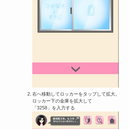
右へ移動してロッカーをタップして拡大。
ロッカー下の金庫を拡大して
「3258」を入力する