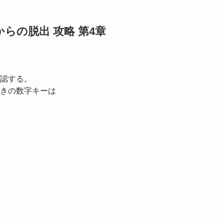
らの脱出 攻略 第4章
認する。
きの数字キーは