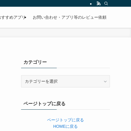
おすすめアプリ
お問い合わせ・アプリ等のレビュー依頼
カテゴリー
カ
テ
ゴ
リ
ページトップに戻る
ー
ページトップに戻る
HOMEに戻る