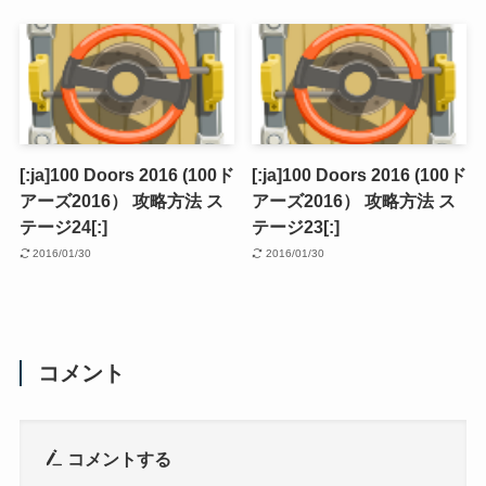
[:ja]100 Doors 2016 (100ド
[:ja]100 Doors 2016 (100ド
アーズ2016） 攻略方法 ス
アーズ2016） 攻略方法 ス
テージ24[:]
テージ23[:]
2016/01/30
2016/01/30
コメント
コメントする