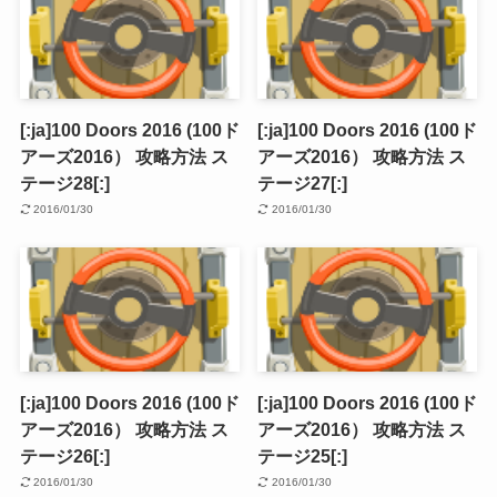
[:ja]100 Doors 2016 (100ド
[:ja]100 Doors 2016 (100ド
アーズ2016） 攻略方法 ス
アーズ2016） 攻略方法 ス
テージ28[:]
テージ27[:]
2016/01/30
2016/01/30
[:ja]100 Doors 2016 (100ド
[:ja]100 Doors 2016 (100ド
アーズ2016） 攻略方法 ス
アーズ2016） 攻略方法 ス
テージ26[:]
テージ25[:]
2016/01/30
2016/01/30