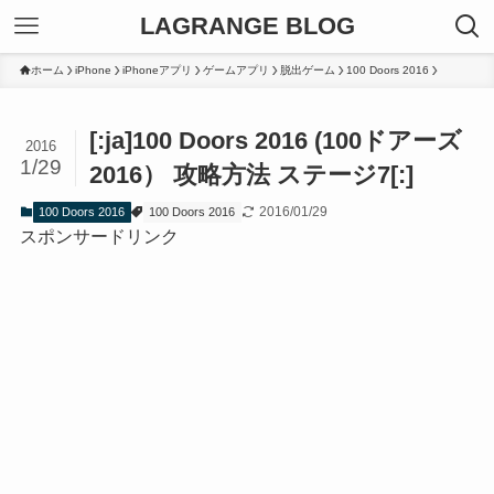
LAGRANGE BLOG
ホーム
iPhone
iPhoneアプリ
ゲームアプリ
脱出ゲーム
100 Doors 2016
[:ja]100 Doors 2016 (100ドアーズ
2016
1/29
2016） 攻略方法 ステージ7[:]
2016/01/29
100 Doors 2016
100 Doors 2016
スポンサードリンク