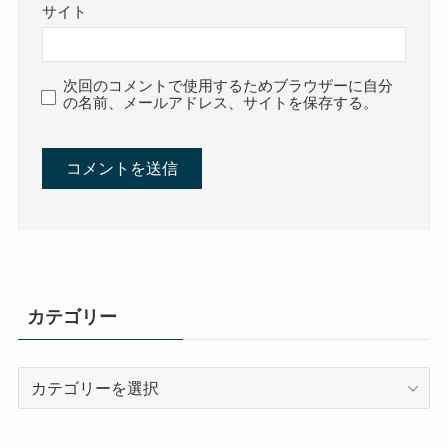
サイト
次回のコメントで使用するためブラウザーに自分
の名前、メールアドレス、サイトを保存する。
カテゴリー
カ
テ
ゴ