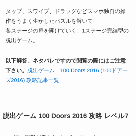
タップ、スワイプ、ドラッグなどスマホ独自の操
作をうまく生かしたパズルを解いて
各ステージの扉を開けていく。1ステージ完結型の
脱出ゲーム。
以下解答。ネタバレですので閲覧の際にはご注意
下さい。
脱出ゲーム 100 Doors 2016 (100ドアー
ズ2016) 攻略記事一覧
脱出ゲーム 100 Doors 2016 攻略 レベル7