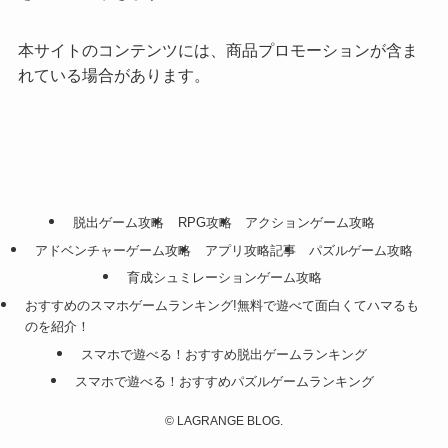
本サイトのコンテンツには、商品プロモーションが含ま
れている場合があります。
脱出ゲーム攻略
RPG攻略
アクションゲーム攻略
アドベンチャーゲーム攻略
アプリ攻略記事
パズルゲーム攻略
育成シュミレーションゲーム攻略
おすすめのスマホゲームランキング!無料で遊べて面白くてハマるも
のを紹介！
スマホで遊べる！おすすめ脱出ゲームランキング
スマホで遊べる！おすすめパズルゲームランキング
©
LAGRANGE BLOG.