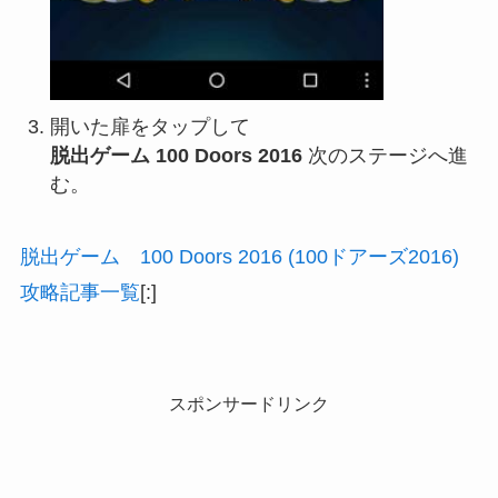
開いた扉をタップして
脱出ゲーム 100 Doors 2016
次のステージへ進
む。
脱出ゲーム 100 Doors 2016 (100ドアーズ2016)
攻略記事一覧
[:]
スポンサードリンク