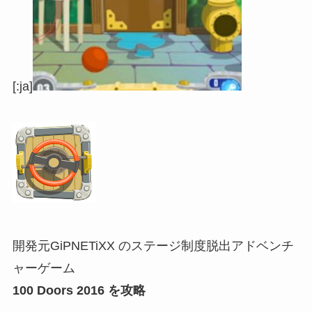
[:ja]
開発元GiPNETiXX のステージ制度脱出アドベンチ
ャーゲーム
100 Doors 2016 を攻略