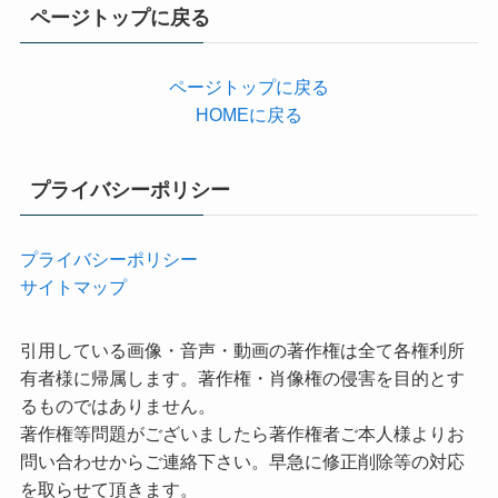
リ
ページトップに戻る
ー
ページトップに戻る
HOMEに戻る
プライバシーポリシー
プライバシーポリシー
サイトマップ
引用している画像・音声・動画の著作権は全て各権利所
有者様に帰属します。著作権・肖像権の侵害を目的とす
るものではありません。
著作権等問題がございましたら著作権者ご本人様よりお
問い合わせからご連絡下さい。早急に修正削除等の対応
を取らせて頂きます。