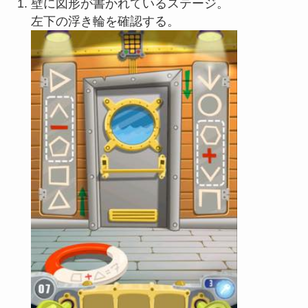
壁に図形が書かれているステージ。
左下の浮き輪を確認する。