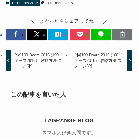
100 Doors 2016
100 Doors 2016
よかったらシェアしてね！
[:ja]100 Doors 2016 (100ド
[:ja]100 Doors 2016 (100ド
アーズ2016） 攻略方法 ス
アーズ2016） 攻略方法 ス
テージ6[:]
テージ8[:]
この記事を書いた人
LAGRANGE BLOG
スマホ大好き人間です。