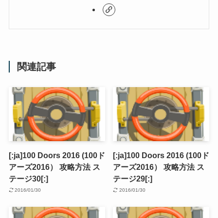
関連記事
[:ja]100 Doors 2016 (100ド
[:ja]100 Doors 2016 (100ド
アーズ2016） 攻略方法 ス
アーズ2016） 攻略方法 ス
テージ30[:]
テージ29[:]
2016/01/30
2016/01/30