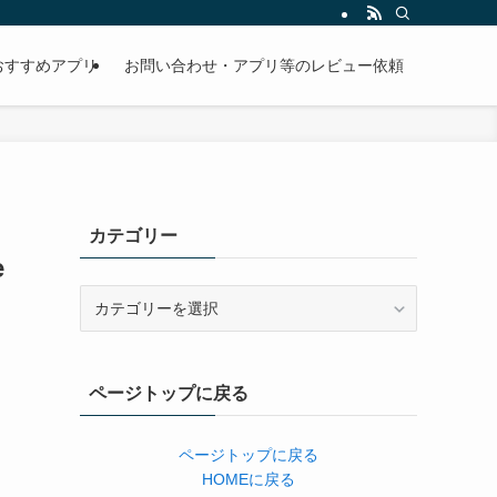
おすすめアプリ
お問い合わせ・アプリ等のレビュー依頼
カテゴリー
e
カ
テ
ゴ
リ
ページトップに戻る
ー
ページトップに戻る
HOMEに戻る