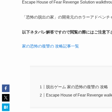
Escape House of Fear Revenge Solution walkthro
「恐怖の脱出の家」の開発元のホラーアドベンチ
以下ネタバレ解答ですので閲覧の際にはご注意下
家の恐怖の復讐の 攻略記事一覧
脱出ゲーム 家の恐怖の復讐の 攻略
Escape House of Fear Revenge walk