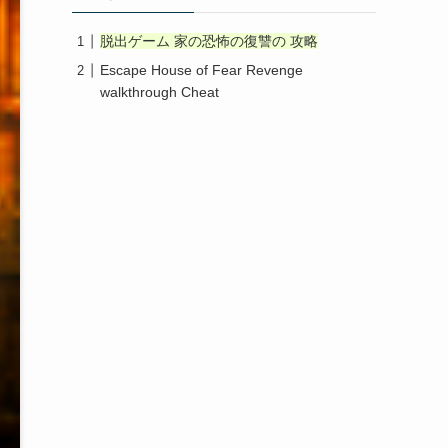
脱出ゲーム 家の恐怖の復讐の 攻略
Escape House of Fear Revenge
walkthrough Cheat