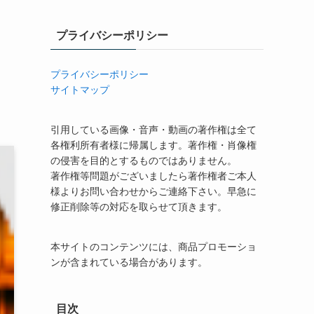
プライバシーポリシー
プライバシーポリシー
サイトマップ
引用している画像・音声・動画の著作権は全て
各権利所有者様に帰属します。著作権・肖像権
の侵害を目的とするものではありません。
著作権等問題がございましたら著作権者ご本人
様よりお問い合わせからご連絡下さい。早急に
修正削除等の対応を取らせて頂きます。
本サイトのコンテンツには、商品プロモーショ
ンが含まれている場合があります。
目次