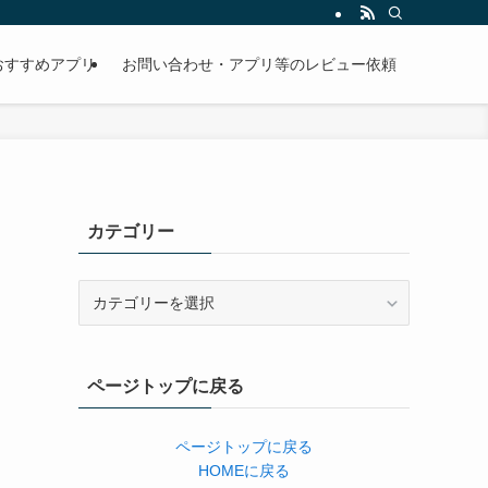
おすすめアプリ
お問い合わせ・アプリ等のレビュー依頼
カテゴリー
カ
テ
ゴ
リ
ページトップに戻る
ー
ページトップに戻る
HOMEに戻る