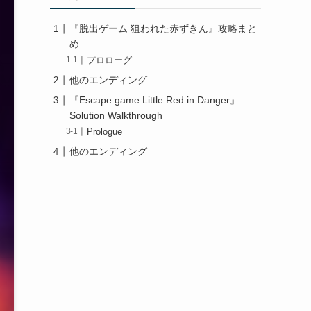
『脱出ゲーム 狙われた赤ずきん』攻略まと
め
プロローグ
他のエンディング
『Escape game Little Red in Danger』
Solution Walkthrough
Prologue
他のエンディング