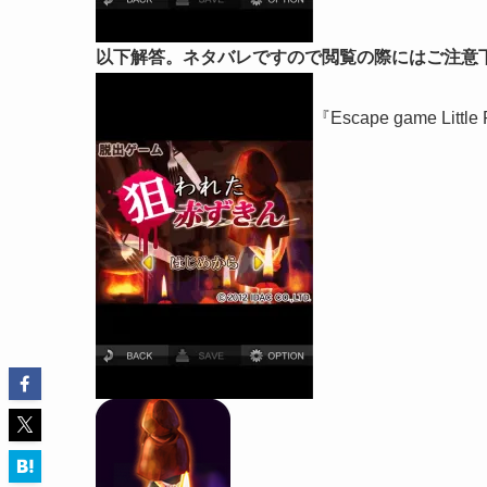
以下解答。ネタバレですので閲覧の際にはご注意
『Escape game Little 