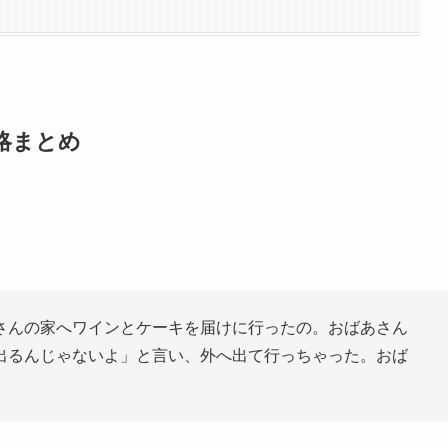
略まとめ
さんの家へワインとケーキを届けに行ったの。おばあさん
出るんじゃないよ」と言い、外へ出て行っちゃった。おば