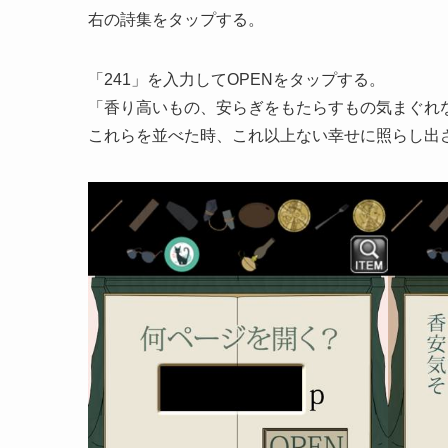
右の詩集をタップする。
「241」を入力してOPENをタップする。
「香り高いもの、安らぎをもたらすもの気まぐれ
これらを並べた時、これ以上ない幸せに照らし出