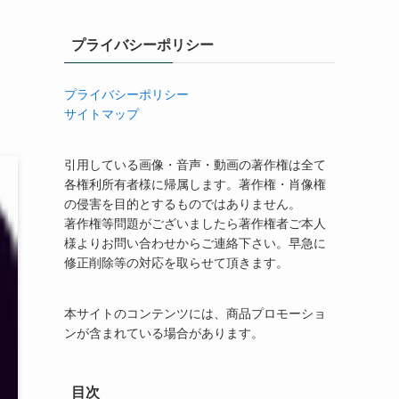
プライバシーポリシー
プライバシーポリシー
サイトマップ
引用している画像・音声・動画の著作権は全て
各権利所有者様に帰属します。著作権・肖像権
の侵害を目的とするものではありません。
著作権等問題がございましたら著作権者ご本人
様よりお問い合わせからご連絡下さい。早急に
修正削除等の対応を取らせて頂きます。
本サイトのコンテンツには、商品プロモーショ
ンが含まれている場合があります。
目次