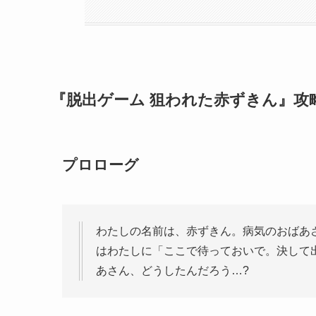
『脱出ゲーム 狙われた赤ずきん』攻
プロローグ
わたしの名前は、赤ずきん。病気のおばあ
はわたしに「ここで待っておいで。決して
あさん、どうしたんだろう…?