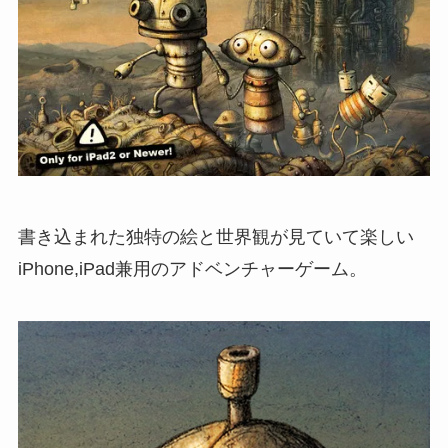
書き込まれた独特の絵と世界観が見ていて楽しい
iPhone,iPad兼用のアドベンチャーゲーム。