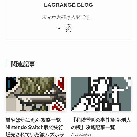
LAGRANGE BLOG
スマホ大好き人間です。
関連記事
滅やばたにえん 攻略一覧
【和階堂真の事件簿 処刑人
Nintendo Switch版で先行
の楔】攻略記事一覧
販売されていた激ムズホラ
2020/09/05