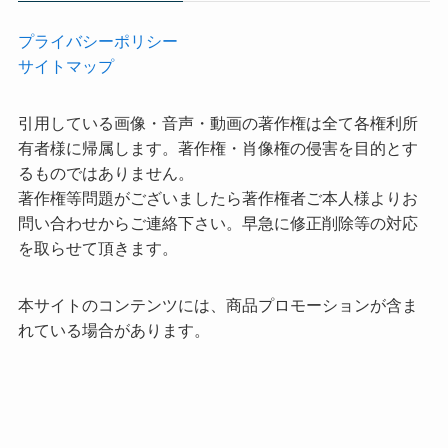
プライバシーポリシー
サイトマップ
引用している画像・音声・動画の著作権は全て各権利所
有者様に帰属します。著作権・肖像権の侵害を目的とす
るものではありません。
著作権等問題がございましたら著作権者ご本人様よりお
問い合わせからご連絡下さい。早急に修正削除等の対応
を取らせて頂きます。
本サイトのコンテンツには、商品プロモーションが含ま
れている場合があります。