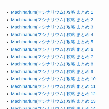
Machinarium(マシナリウム) 攻略 まとめ 1
Machinarium(マシナリウム) 攻略 まとめ 2
Machinarium(マシナリウム) 攻略 まとめ 3
Machinarium(マシナリウム) 攻略 まとめ 4
Machinarium(マシナリウム) 攻略 まとめ 5
Machinarium(マシナリウム) 攻略 まとめ 6
Machinarium(マシナリウム) 攻略 まとめ 7
Machinarium(マシナリウム) 攻略 まとめ 8
Machinarium(マシナリウム) 攻略 まとめ 9
Machinarium(マシナリウム) 攻略 まとめ 10
Machinarium(マシナリウム) 攻略 まとめ 11
Machinarium(マシナリウム) 攻略 まとめ 12
Machinarium(マシナリウム) 攻略 まとめ 13
Machinarium(マシナリウム) 攻略 まとめ 14