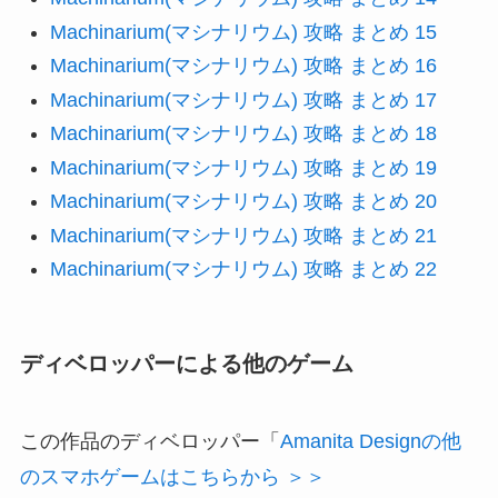
Machinarium(マシナリウム) 攻略 まとめ 15
Machinarium(マシナリウム) 攻略 まとめ 16
Machinarium(マシナリウム) 攻略 まとめ 17
Machinarium(マシナリウム) 攻略 まとめ 18
Machinarium(マシナリウム) 攻略 まとめ 19
Machinarium(マシナリウム) 攻略 まとめ 20
Machinarium(マシナリウム) 攻略 まとめ 21
Machinarium(マシナリウム) 攻略 まとめ 22
ディベロッパーによる他のゲーム
この作品のディベロッパー「
Amanita Designの他
のスマホゲームはこちらから ＞＞