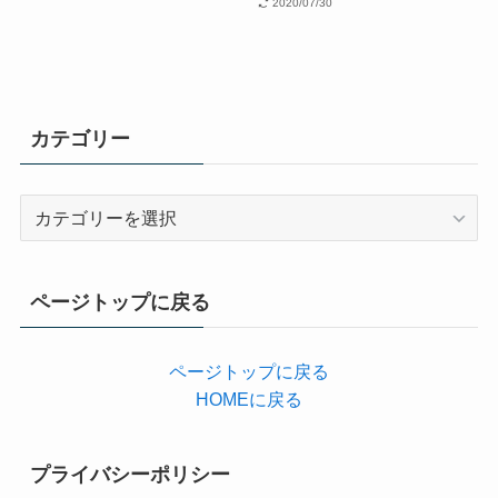
2020/07/30
カテゴリー
カ
テ
ゴ
リ
ページトップに戻る
ー
ページトップに戻る
HOMEに戻る
プライバシーポリシー