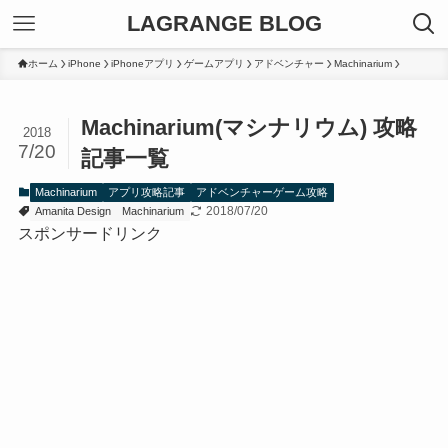
LAGRANGE BLOG
ホーム
iPhone
iPhoneアプリ
ゲームアプリ
アドベンチャー
Machinarium
Machinarium(マシナリウム) 攻略
2018
7/20
記事一覧
Machinarium
アプリ攻略記事
アドベンチャーゲーム攻略
2018/07/20
Amanita Design
Machinarium
スポンサードリンク