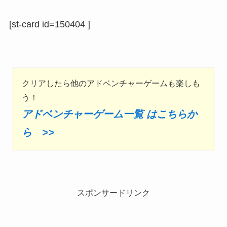
[st-card id=150404 ]
クリアしたら他のアドベンチャーゲームも楽しも
う！
アドベンチャーゲーム一覧 はこちらか
ら >>
スポンサードリンク