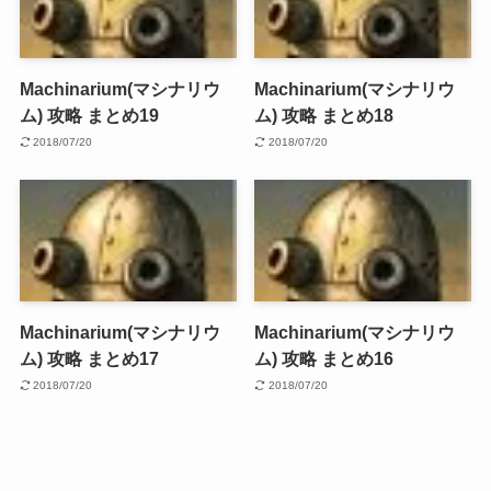
Machinarium(マシナリウ
Machinarium(マシナリウ
ム) 攻略 まとめ19
ム) 攻略 まとめ18
2018/07/20
2018/07/20
Machinarium(マシナリウ
Machinarium(マシナリウ
ム) 攻略 まとめ17
ム) 攻略 まとめ16
2018/07/20
2018/07/20