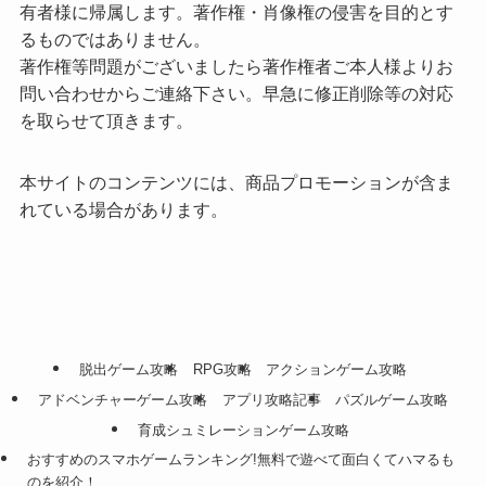
有者様に帰属します。著作権・肖像権の侵害を目的とす
るものではありません。
著作権等問題がございましたら著作権者ご本人様よりお
問い合わせからご連絡下さい。早急に修正削除等の対応
を取らせて頂きます。
本サイトのコンテンツには、商品プロモーションが含ま
れている場合があります。
脱出ゲーム攻略
RPG攻略
アクションゲーム攻略
アドベンチャーゲーム攻略
アプリ攻略記事
パズルゲーム攻略
育成シュミレーションゲーム攻略
おすすめのスマホゲームランキング!無料で遊べて面白くてハマるも
のを紹介！