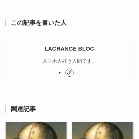
この記事を書いた人
LAGRANGE BLOG
スマホ大好き人間です。
関連記事