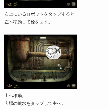
右上にいるロボットをタップすると
左へ移動して栓を回す。
上へ移動。
広場の噴水をタップして中へ。