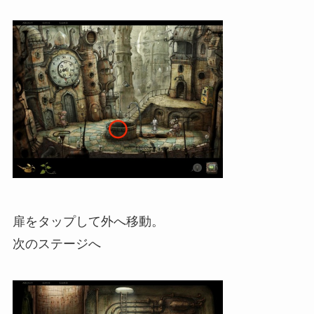
扉をタップして外へ移動。
次のステージへ