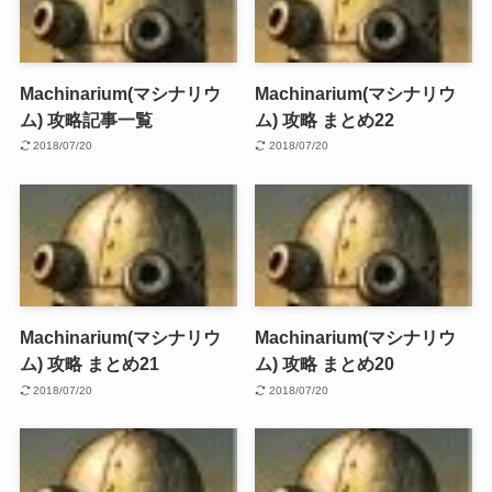
Machinarium(マシナリウ
Machinarium(マシナリウ
ム) 攻略記事一覧
ム) 攻略 まとめ22
2018/07/20
2018/07/20
Machinarium(マシナリウ
Machinarium(マシナリウ
ム) 攻略 まとめ21
ム) 攻略 まとめ20
2018/07/20
2018/07/20