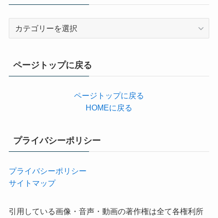
カ
テ
ゴ
リ
ページトップに戻る
ー
ページトップに戻る
HOMEに戻る
プライバシーポリシー
プライバシーポリシー
サイトマップ
引用している画像・音声・動画の著作権は全て各権利所