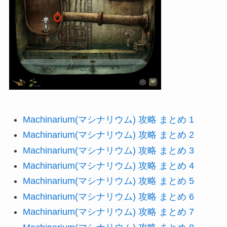
Machinarium(マシナリウム) 攻略 まとめ 1
Machinarium(マシナリウム) 攻略 まとめ 2
Machinarium(マシナリウム) 攻略 まとめ 3
Machinarium(マシナリウム) 攻略 まとめ 4
Machinarium(マシナリウム) 攻略 まとめ 5
Machinarium(マシナリウム) 攻略 まとめ 6
Machinarium(マシナリウム) 攻略 まとめ 7