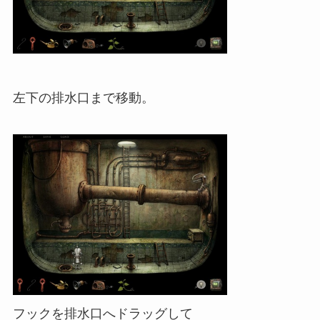
左下の排水口まで移動。
フックを排水口へドラッグして