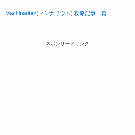
Machinarium(マシナリウム) 攻略記事一覧
スポンサードリンク