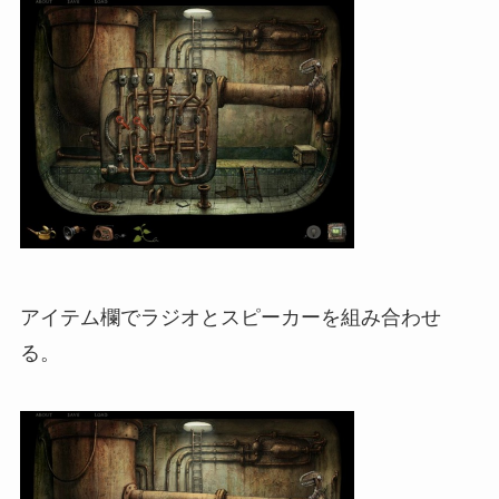
アイテム欄でラジオとスピーカーを組み合わせ
る。