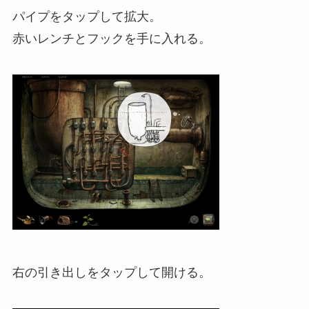
パイプをタップして拡大。
赤いレンチとフックを手に入れる。
右の引き出しをタップして開ける。