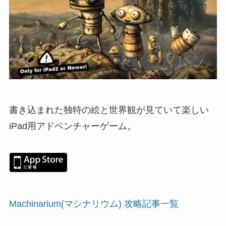
書き込まれた独特の絵と世界観が見ていて楽しい
iPad用アドベンチャーゲーム。
Machinarium(マシナリウム) 攻略記事一覧