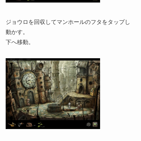
ジョウロを回収してマンホールのフタをタップし
動かす。
下へ移動。