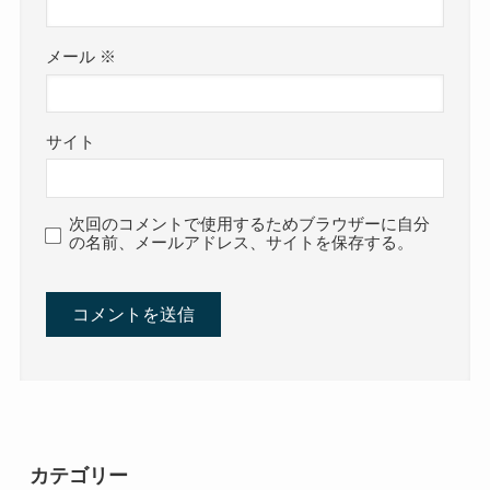
メール
※
サイト
次回のコメントで使用するためブラウザーに自分
の名前、メールアドレス、サイトを保存する。
カテゴリー