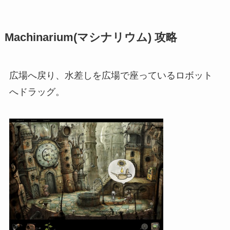
Machinarium(マシナリウム) 攻略
広場へ戻り、水差しを広場で座っているロボット
へドラッグ。