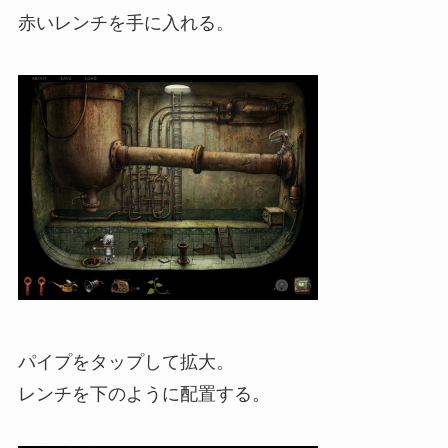
赤いレンチを手に入れる。
パイプをタップして拡大。
レンチを下のように配置する。