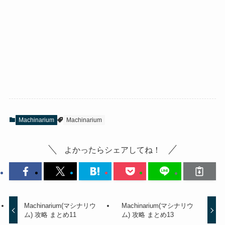
Machinarium
Machinarium
よかったらシェアしてね！
Machinarium(マシナリウ
Machinarium(マシナリウ
ム) 攻略 まとめ11
ム) 攻略 まとめ13