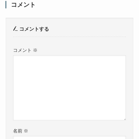
コメント
コメントする
コメント
※
名前
※