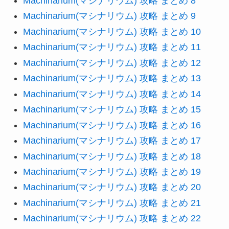
Machinarium(マシナリウム) 攻略 まとめ 8
Machinarium(マシナリウム) 攻略 まとめ 9
Machinarium(マシナリウム) 攻略 まとめ 10
Machinarium(マシナリウム) 攻略 まとめ 11
Machinarium(マシナリウム) 攻略 まとめ 12
Machinarium(マシナリウム) 攻略 まとめ 13
Machinarium(マシナリウム) 攻略 まとめ 14
Machinarium(マシナリウム) 攻略 まとめ 15
Machinarium(マシナリウム) 攻略 まとめ 16
Machinarium(マシナリウム) 攻略 まとめ 17
Machinarium(マシナリウム) 攻略 まとめ 18
Machinarium(マシナリウム) 攻略 まとめ 19
Machinarium(マシナリウム) 攻略 まとめ 20
Machinarium(マシナリウム) 攻略 まとめ 21
Machinarium(マシナリウム) 攻略 まとめ 22