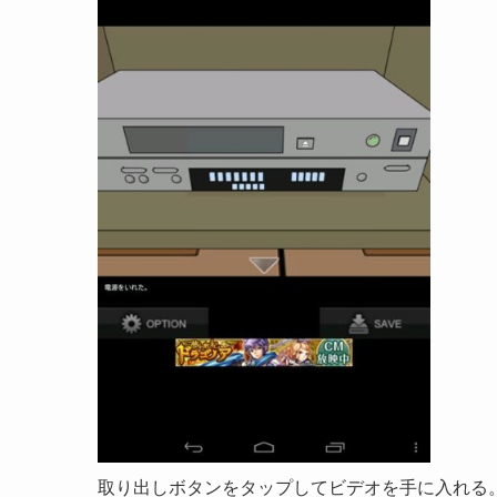
取り出しボタンをタップしてビデオを手に入れる