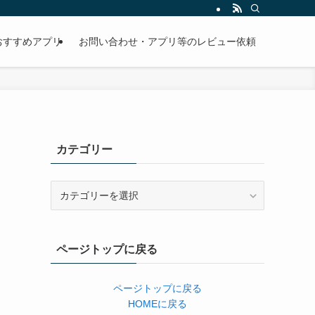
おすすめアプリ
お問い合わせ・アプリ等のレビュー依頼
カテゴリー
カ
テ
ゴ
リ
ページトップに戻る
ー
ページトップに戻る
HOMEに戻る