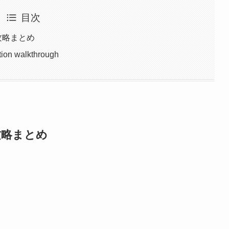
目次
 攻略まとめ
ion walkthrough
攻略まとめ