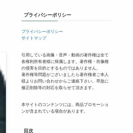
プライバシーポリシー
プライバシーポリシー
サイトマップ
引用している画像・音声・動画の著作権は全て
各権利所有者様に帰属します。著作権・肖像権
の侵害を目的とするものではありません。
著作権等問題がございましたら著作権者ご本人
様よりお問い合わせからご連絡下さい。早急に
修正削除等の対応を取らせて頂きます。
本サイトのコンテンツには、商品プロモーショ
ンが含まれている場合があります。
目次