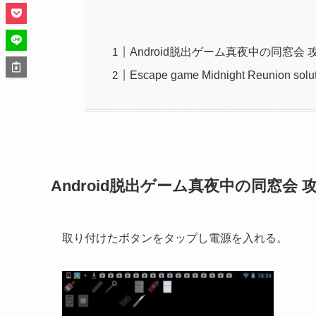
Android脱出ゲーム真夜中の同窓会
Escape game Midnight Reunion solut
Android脱出ゲーム真夜中の同窓会 
取り付けたボタンをタップし電源を入れる。