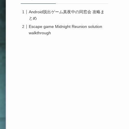
Android脱出ゲーム真夜中の同窓会 攻略ま
とめ
Escape game Midnight Reunion solution
walkthrough