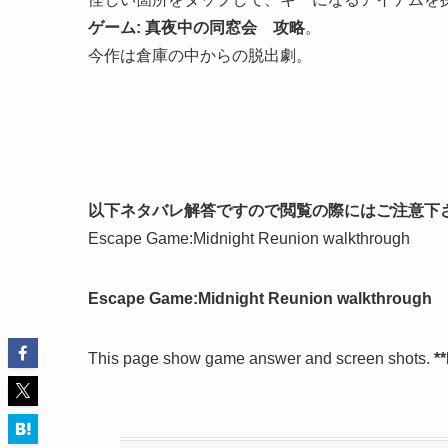
ゲーム: 真夜中の同窓会 攻略
。
今作は倉庫の中からの脱出劇。
以下ネタバレ解答ですので閲覧の際にはご注意下
Escape Game:Midnight Reunion walkthrough
Escape Game:Midnight Reunion walkthrough
This page show game answer and screen shots.
*