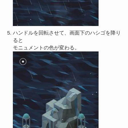
ハンドルを回転させて、画面下のハシゴを降り
ると
モニュメントの色が変わる。