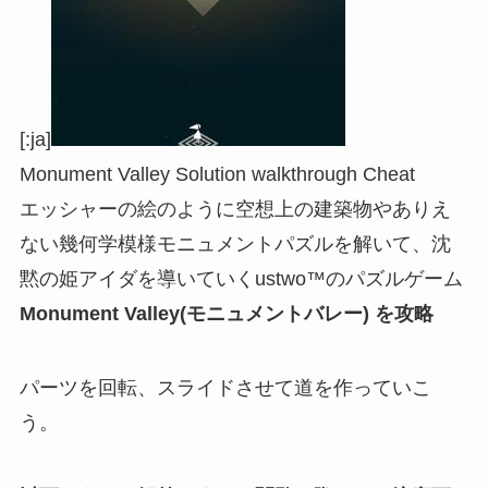
[:ja]
Monument Valley Solution walkthrough Cheat
エッシャーの絵のように空想上の建築物やありえ
ない幾何学模様モニュメントパズルを解いて、沈
黙の姫アイダを導いていくustwo™のパズルゲーム
Monument Valley(モニュメントバレー) を攻略
パーツを回転、スライドさせて道を作っていこ
う。