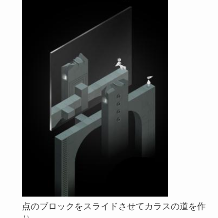
点のブロックをスライドさせてカラスの道を作