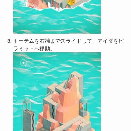
トーテムを右端までスライドして、アイダをピ
ラミッドへ移動。