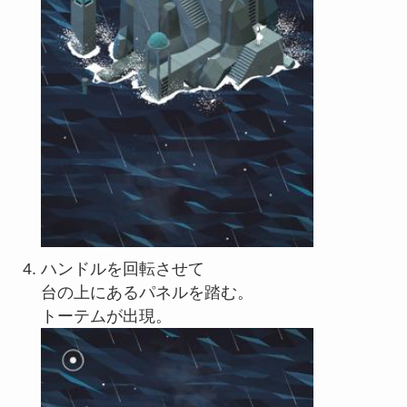
ハンドルを回転させて
台の上にあるパネルを踏む。
トーテムが出現。