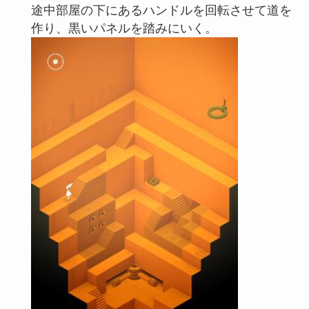
途中部屋の下にあるハンドルを回転させて道を
作り、黒いパネルを踏みにいく。