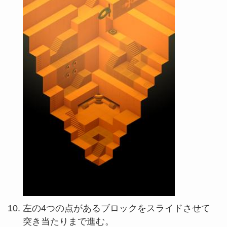
左の4つの点があるブロックをスライドさせて
突き当たりまで進む。