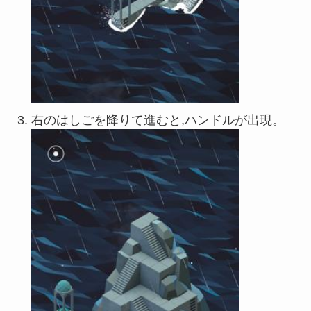
右のはしごを降りて進むと,ハンドルが出現。