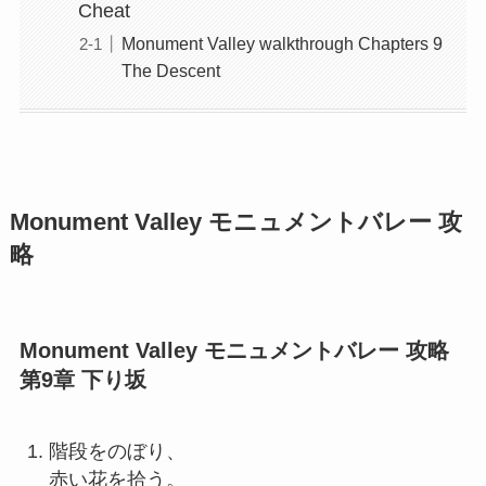
Cheat
Monument Valley walkthrough Chapters 9
The Descent
Monument Valley モニュメントバレー 攻
略
Monument Valley モニュメントバレー 攻略
第9章 下り坂
階段をのぼり、
赤い花を拾う。