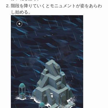
階段を降りていくとモニュメントが姿をあらわ
し始める。