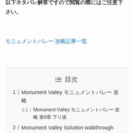
以下ネタバレ解答ですので閲覧の際にはご注意下
さい。
モニュメントバレー 攻略記事一覧
目次
Monument Valley モニュメントバレー 攻
略
Monument Valley モニュメントバレー 攻
略 第9章 下り坂
Monument Valley Solution walkthrough