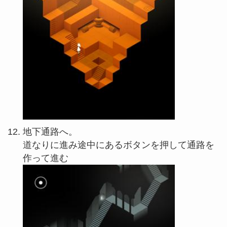
地下通路へ。
道なりに進み途中にあるボタンを押して通路を
作って進む