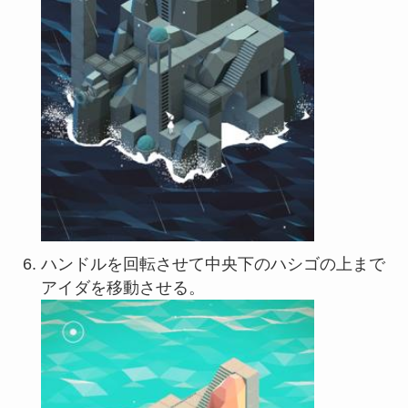
ハンドルを回転させて中央下のハシゴの上まで
アイダを移動させる。