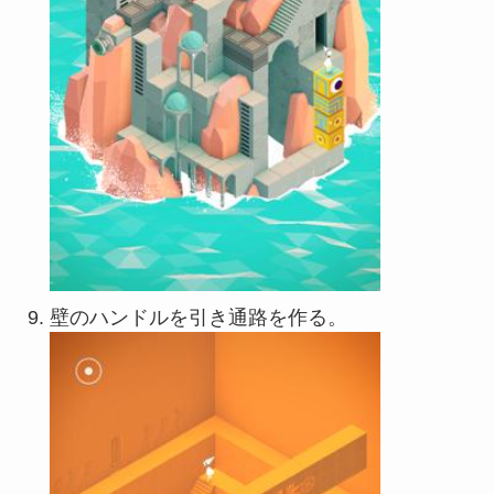
壁のハンドルを引き通路を作る。