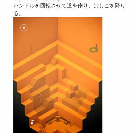
ハンドルを回転させて道を作り、はしごを降り
る。