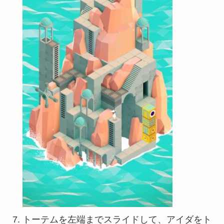
トーテムを左端までスライドして、アイダをト