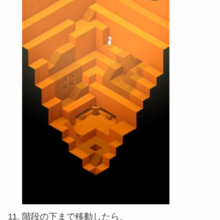
階段の下まで移動したら、