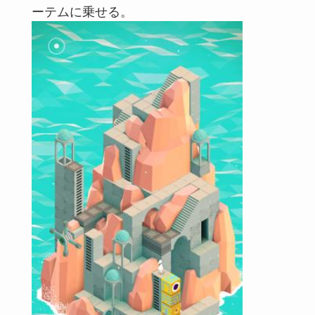
ーテムに乗せる。