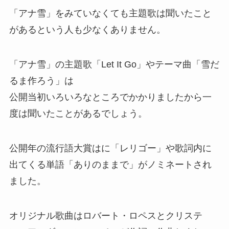
「アナ雪」をみていなくても主題歌は聞いたこと
があるという人も少なくありません。
「アナ雪」の主題歌「Let It Go」やテーマ曲「雪だ
るま作ろう」は
公開当初いろいろなところでかかりましたから一
度は聞いたことがあるでしょう。
公開年の流行語大賞はに「レリゴー」や歌詞内に
出てくる単語「ありのままで」がノミネートされ
ました。
オリジナル歌曲はロバート・ロペスとクリステ