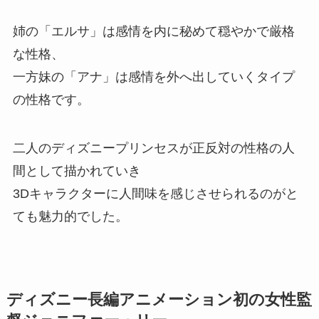
姉の「エルサ」は感情を内に秘めて穏やかで厳格
な性格、
一方妹の「アナ」は感情を外へ出していくタイプ
の性格です。
二人のディズニープリンセスが正反対の性格の人
間として描かれていき
3Dキャラクターに人間味を感じさせられるのがと
ても魅力的でした。
ディズニー長編アニメーション初の女性監