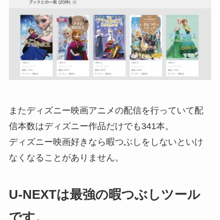
またディズニー映画アニメの配信を行っていて配
信本数はディズニー作品だけでも341本。
ディズニー映画好きなら
暇つぶしをしないといけ
なくなることがありません。
U-NEXTは最強の暇つぶしツール
です。