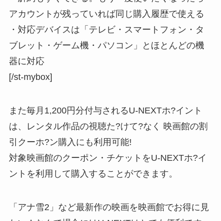
アカウントが残っていれば同じ購入履歴で使える
・対応デバイスは「テレビ・スマートフォン・タ
ブレット・ゲーム機・パソコン」とほとんどの機
器に対応
[/st-mybox]
また毎月1,200円分付与されるU-NEXTホ?イント
は、レンタル作品の視聴た?けて?なく 映画館の割
引クーホ?ン購入にも利用可能!
対象映画館のクーポン・チケットをU-NEXTホ?イ
ントを利用して購入することができます。
「アナ雪2」など最新作の映画を映画館でお得に見