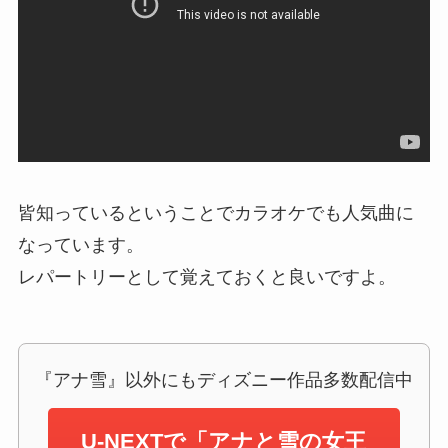
皆知っているということでカラオケでも人気曲に
なっています。
レパートリーとして覚えておくと良いですよ。
『アナ雪』以外にもディズニー作品多数配信中
U-NEXTで「アナと雪の女王