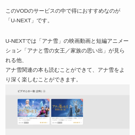
このVODのサービスの中で得におすすめなのが
「U-NEXT」です。
U-NEXTでは「アナ雪」の映画動画と短編アニメー
ション「アナと雪の女王／家族の思い出」が見ら
れる他、
アナ雪関連の本も読むことができて、アナ雪をよ
り深く楽しむことができます。