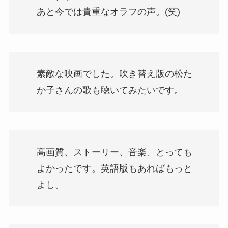
あと今では貴重なオラフの声。(笑)
素敵な映画でした。吹き替え版の松た
か子さんの歌も聴いてみたいです。
高画質、ストーリー、音楽、とっても
よかったです。英語版もあればもっと
よし。