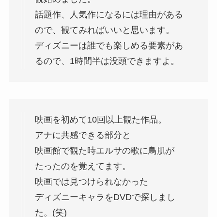
話題作、人気作になるには理由がある
ので、観てみればいいと思います。
ディズニーは誰でも楽しめる要素があ
るので、1時間半は没頭できますよ。
映画を初めて10回以上観た作品。
アナに共感できる部分と
映画館で観た時エルサの歌に鳥肌が
たったのを覚えてます。
映画では見つけられなかった
ディズニーキャラをDVDで探しまし
た。(笑)