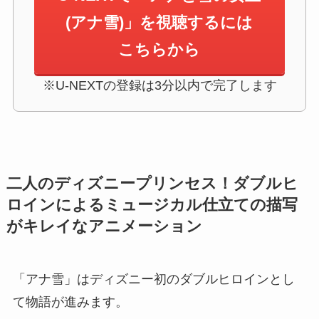
(アナ雪)」を視聴するには
こちらから
※U-NEXTの登録は3分以内で完了します
二人のディズニープリンセス！ダブルヒ
ロインによるミュージカル仕立ての描写
がキレイなアニメーション
「アナ雪」はディズニー初のダブルヒロインとし
て物語が進みます。