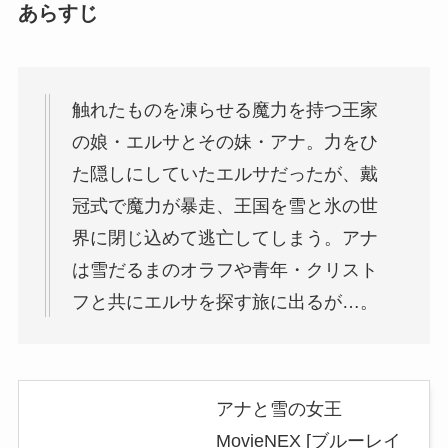
あらすじ
触れたものを凍らせる魔力を持つ王家
の娘・エルサとその妹・アナ。力をひ
た隠しにしていたエルサだったが、戴
冠式で魔力が暴走、王国を雪と氷の世
界に閉じ込めて逃亡してしまう。アナ
は雪だるまのオラフや青年・クリスト
フと共にエルサを探す旅に出るが…。
アナと雪の女王
MovieNEX [ブルーレイ