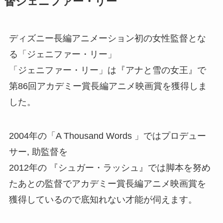
督ジェニファー・リー
ディズニー長編アニメーション初の女性監督とな
る「ジェニファー・リー」
「ジェニファー・リー」は『アナと雪の女王』で
第86回アカデミー賞長編アニメ映画賞を獲得しま
した。
2004年の「A Thousand Words 」ではプロデュー
サー, 助監督を
2012年の 『シュガー・ラッシュ』では脚本を努め
たあとの監督でアカデミー賞長編アニメ映画賞を
獲得しているので底知れない才能が伺えます。