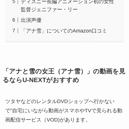
ディズニー長編アニメーション初の女性
監督ジェニファー・リー
出演声優
「アナ雪」についてのAmazon口コミ
「アナと雪の女王（アナ雪）」の動画を見
るならU-NEXTがおすすめ
ツタヤなどのレンタルDVDショップへ行かない
で”自宅にいながら動画がスマホやTVで見られる動
画配信サービス（VOD)があります。