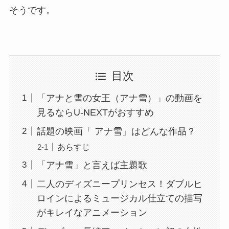
そうです。
目次
「アナと雪の女王（アナ雪）」の動画を
見るならU-NEXTがおすすめ
話題の映画「 アナ雪」はどんな作品？
あらすじ
「アナ雪」と言えば主題歌
二人のディズニープリンセス！ダブルヒ
ロインによるミュージカル仕立ての描写
がキレイなアニメーション