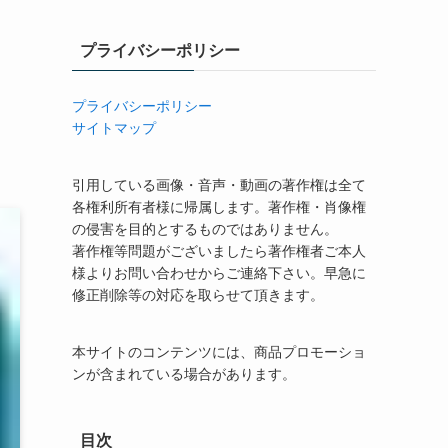
プライバシーポリシー
プライバシーポリシー
サイトマップ
引用している画像・音声・動画の著作権は全て
各権利所有者様に帰属します。著作権・肖像権
の侵害を目的とするものではありません。
著作権等問題がございましたら著作権者ご本人
様よりお問い合わせからご連絡下さい。早急に
修正削除等の対応を取らせて頂きます。
本サイトのコンテンツには、商品プロモーショ
ンが含まれている場合があります。
目次