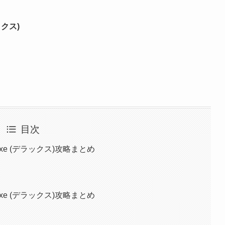
ックス)
目次
xe (デラックス)攻略まとめ
xe (デラックス)攻略まとめ