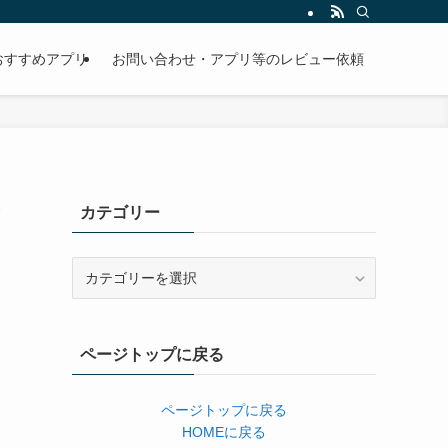
おすすめアプリ
お問い合わせ・アプリ等のレビュー依頼
-
カテゴリー
カ
テ
ゴ
リ
ページトップに戻る
ー
ページトップに戻る
HOMEに戻る