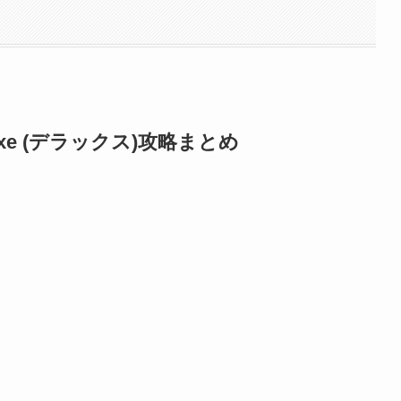
xe (デラックス)攻略まとめ