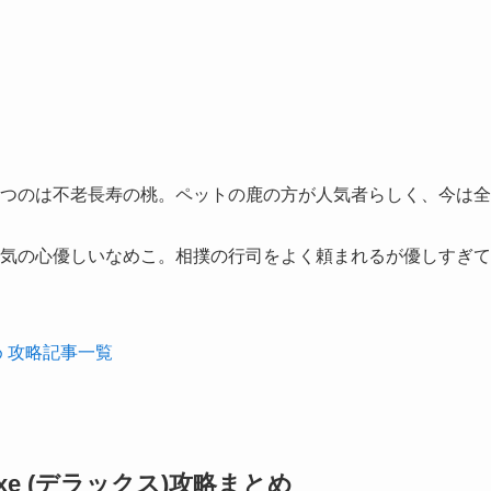
持つのは不老長寿の桃。ペットの鹿の方が人気者らしく、今は全
人気の心優しいなめこ。相撲の行司をよく頼まれるが優しすぎて
め 攻略記事一覧
xe (デラックス)攻略まとめ