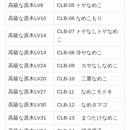
高級な原木LV6
CLB-05 トゲなめこ
高級な原木LV10
CLB-06 なめこもり
CLB-07 トゲなしトゲなめ
高級な原木LV14
こ
高級な原木LV14
CLB-08 冷やなめこ
高級な原木LV24
CLB-09 カサなしなめこ
高級な原木LV20
CLB-10 二重なめこ
高級な原木LV27
CLB-11 なめこモドキ
高級な原木LV30
CLB-12 なめタマゴ
高級な原木LV31
CLB-13 まつたけなめこ