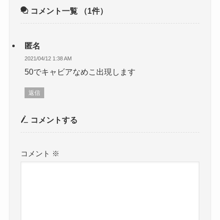
コメント一覧
（1件）
匿名
2021/04/12 1:38 AM
50でキャビアなめこ出現します
返信
コメントする
コメント
※