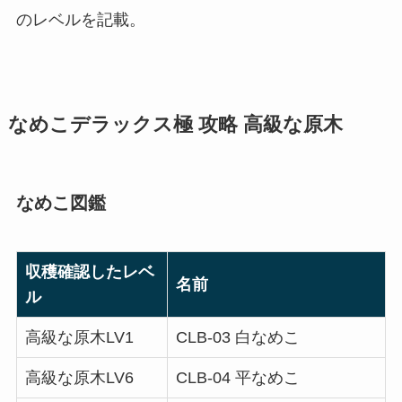
のレベルを記載。
なめこデラックス極 攻略 高級な原木
なめこ図鑑
収穫確認したレベ
名前
ル
高級な原木LV1
CLB-03 白なめこ
高級な原木LV6
CLB-04 平なめこ