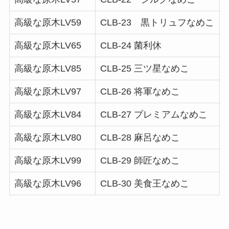
高級な原木LV59
CLB-23 黒トリュフなめこ
高級な原木LV65
CLB-24 菌利休
高級な原木LV85
CLB-25 三ツ星なめこ
高級な原木LV97
CLB-26 将軍なめこ
高級な原木LV84
CLB-27 プレミアムなめこ
高級な原木LV80
CLB-28 麻呂なめこ
高級な原木LV99
CLB-29 師匠なめこ
高級な原木LV96
CLB-30 美食王なめこ