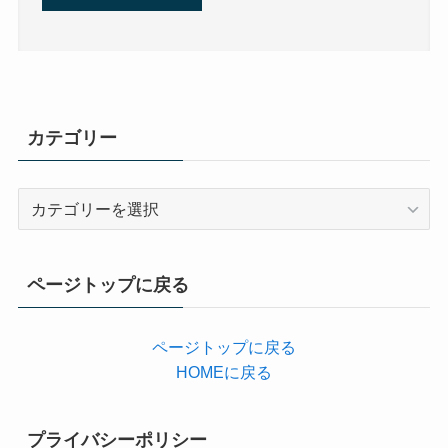
カテゴリー
カ
テ
ゴ
リ
ページトップに戻る
ー
ページトップに戻る
HOMEに戻る
プライバシーポリシー