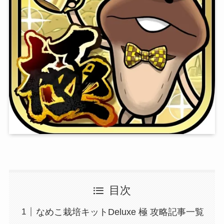
目次
なめこ栽培キットDeluxe 極 攻略記事一覧