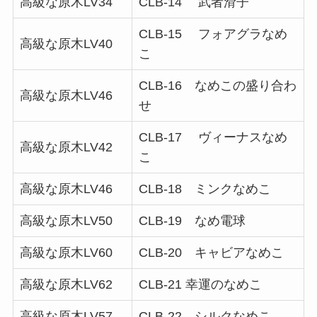
高級な原木LV34
CLB-14 武者滑子
CLB-15 フォアグラなめ
高級な原木LV40
こ
CLB-16 なめこの盛り合わ
高級な原木LV46
せ
CLB-17 ヴィーナスなめ
高級な原木LV42
こ
高級な原木LV46
CLB-18 ミンクなめこ
高級な原木LV50
CLB-19 なめ電球
高級な原木LV60
CLB-20 キャビアなめこ
高級な原木LV62
CLB-21 幸運のなめこ
高級な原木LV57
CLB-22 シルクなめこ