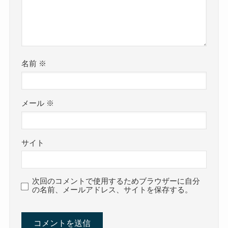
名前
※
メール
※
サイト
次回のコメントで使用するためブラウザーに自分
の名前、メールアドレス、サイトを保存する。