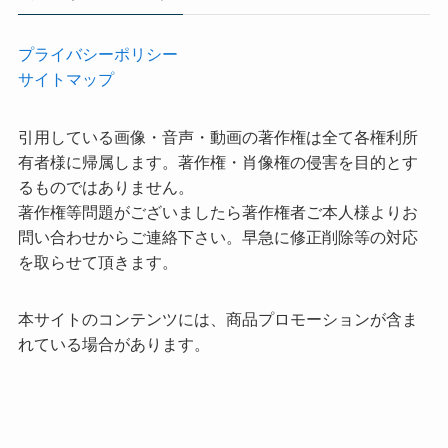
プライバシーポリシー
サイトマップ
引用している画像・音声・動画の著作権は全て各権利所
有者様に帰属します。著作権・肖像権の侵害を目的とす
るものではありません。
著作権等問題がございましたら著作権者ご本人様よりお
問い合わせからご連絡下さい。早急に修正削除等の対応
を取らせて頂きます。
本サイトのコンテンツには、商品プロモーションが含ま
れている場合があります。