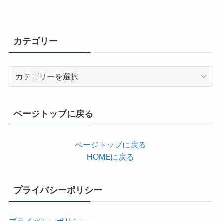
カテゴリー
カ
テ
ゴ
リ
ページトップに戻る
ー
ページトップに戻る
HOMEに戻る
プライバシーポリシー