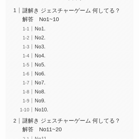
謎解き ジェスチャーゲーム 何してる？
解答 No1~10
No1.
No2.
No3.
No4.
No5.
No6.
No7.
No8.
No9.
No10.
謎解き ジェスチャーゲーム 何してる？
解答 No11~20
No11.