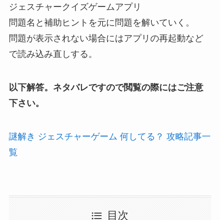
ジェスチャークイズゲームアプリ
問題名と補助ヒントを元に問題を解いていく。
問題が表示されない場合にはアプリの再起動など
で読み込み直しする。
以下解答。ネタバレですので閲覧の際にはご注意
下さい。
謎解き ジェスチャーゲーム 何してる？ 攻略記事一
覧
目次