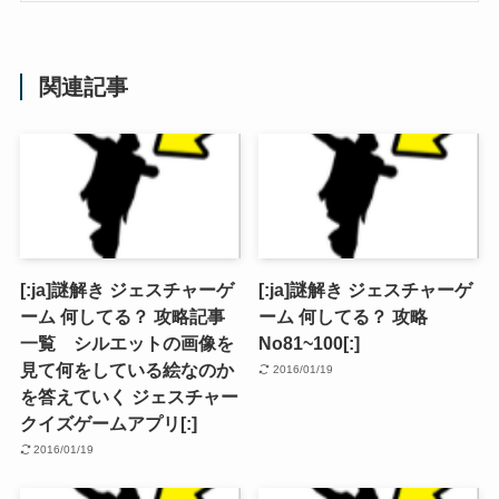
関連記事
[:ja]謎解き ジェスチャーゲ
[:ja]謎解き ジェスチャーゲ
ーム 何してる？ 攻略記事
ーム 何してる？ 攻略
一覧 シルエットの画像を
No81~100[:]
見て何をしている絵なのか
2016/01/19
を答えていく ジェスチャー
クイズゲームアプリ[:]
2016/01/19