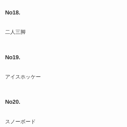
No18.
二人三脚
No19.
アイスホッケー
No20.
スノーボード