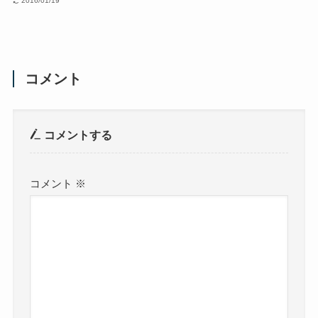
2016/01/19
コメント
コメントする
コメント
※