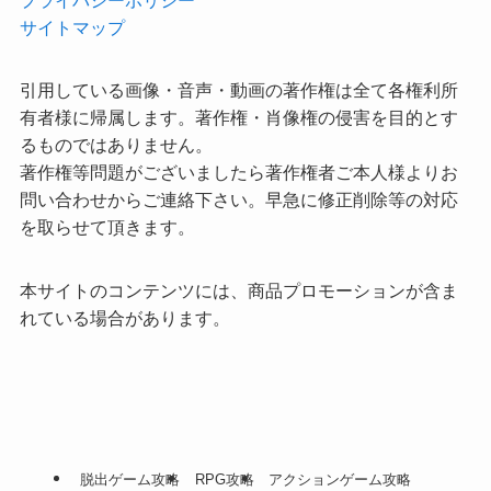
プライバシーポリシー
サイトマップ
引用している画像・音声・動画の著作権は全て各権利所
有者様に帰属します。著作権・肖像権の侵害を目的とす
るものではありません。
著作権等問題がございましたら著作権者ご本人様よりお
問い合わせからご連絡下さい。早急に修正削除等の対応
を取らせて頂きます。
本サイトのコンテンツには、商品プロモーションが含ま
れている場合があります。
脱出ゲーム攻略
RPG攻略
アクションゲーム攻略