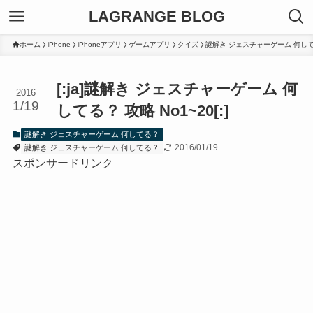
LAGRANGE BLOG
ホーム
iPhone
iPhoneアプリ
ゲームアプリ
クイズ
謎解き ジェスチャーゲーム 何し
[:ja]謎解き ジェスチャーゲーム 何
2016
1/19
してる？ 攻略 No1~20[:]
謎解き ジェスチャーゲーム 何してる？
2016/01/19
謎解き ジェスチャーゲーム 何してる？
スポンサードリンク