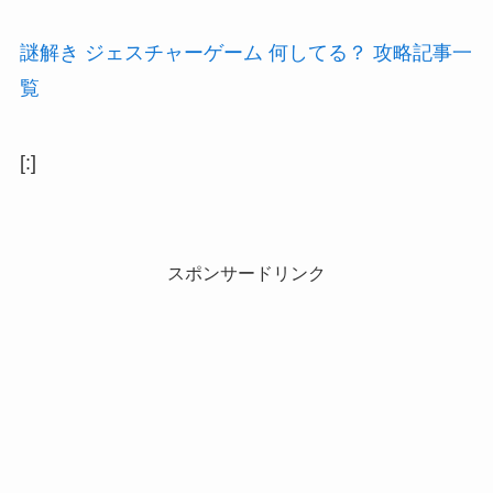
謎解き ジェスチャーゲーム 何してる？ 攻略記事一
覧
[:]
スポンサードリンク