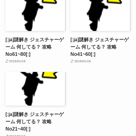
[:ja]謎解き ジェスチャーゲ
[:ja]謎解き ジェスチャーゲ
ーム 何してる？ 攻略
ーム 何してる？ 攻略
No61~80[:]
No41~60[:]
2016/01/19
2016/01/19
[:ja]謎解き ジェスチャーゲ
ーム 何してる？ 攻略
No21~40[:]