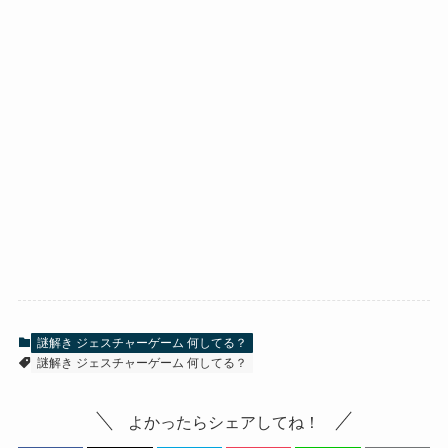
謎解き ジェスチャーゲーム 何してる？
謎解き ジェスチャーゲーム 何してる？
よかったらシェアしてね！