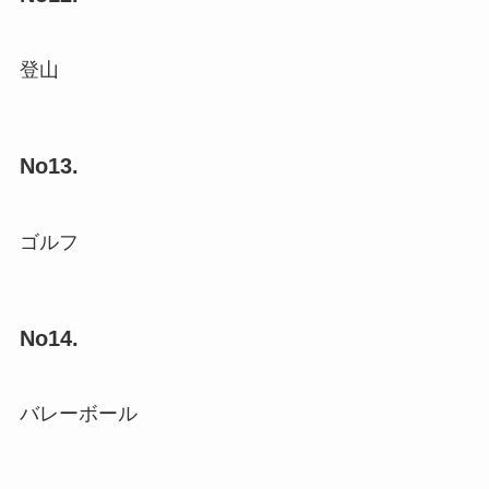
登山
No13.
ゴルフ
No14.
バレーボール