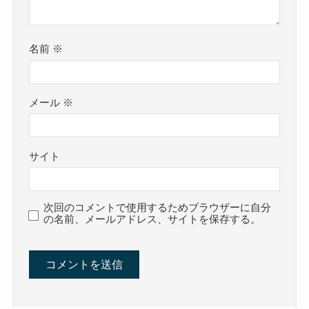
名前
※
メール
※
サイト
次回のコメントで使用するためブラウザーに自分
の名前、メールアドレス、サイトを保存する。