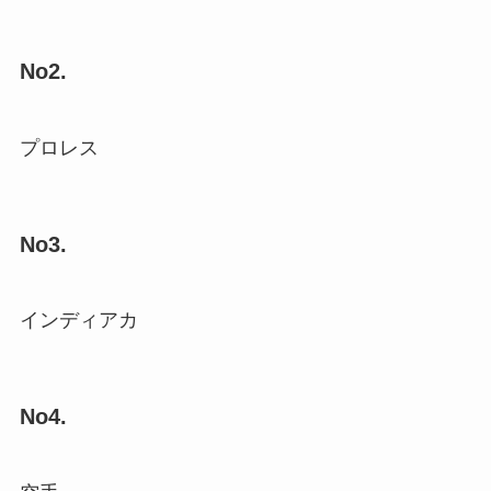
No2.
プロレス
No3.
インディアカ
No4.