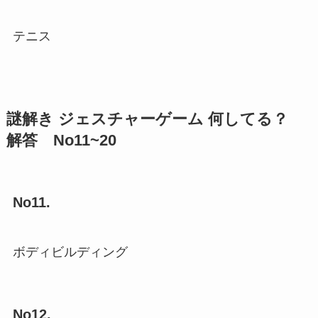
テニス
謎解き ジェスチャーゲーム 何してる？
解答 No11~20
No11.
ボディビルディング
No12.