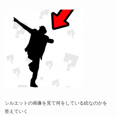
シルエットの画像を見て何をしている絵なのかを
答えていく