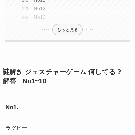
No12.
No13.
もっと見る
謎解き ジェスチャーゲーム 何してる？
解答 No1~10
No1.
ラグビー