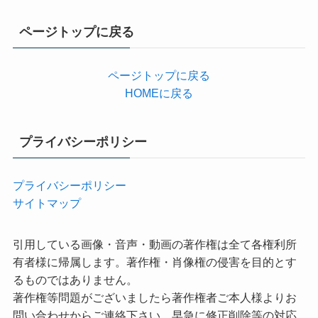
ゴ
リ
ページトップに戻る
ー
ページトップに戻る
HOMEに戻る
プライバシーポリシー
プライバシーポリシー
サイトマップ
引用している画像・音声・動画の著作権は全て各権利所
有者様に帰属します。著作権・肖像権の侵害を目的とす
るものではありません。
著作権等問題がございましたら著作権者ご本人様よりお
問い合わせからご連絡下さい。早急に修正削除等の対応