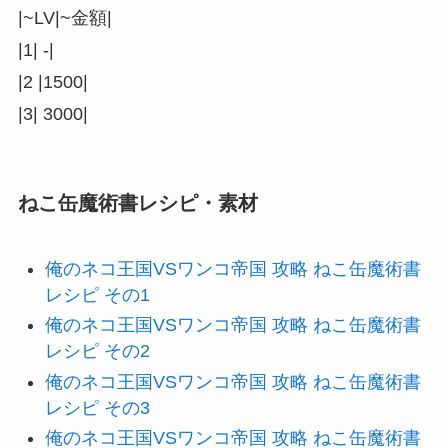
|~LV|~金額|
|1| -|
|2 |1500|
|3| 3000|
ねこ缶魔術書レシピ・素材
俺のネコ王国VSワンコ帝国 攻略 ねこ缶魔術書
レシピ その1
俺のネコ王国VSワンコ帝国 攻略 ねこ缶魔術書
レシピ その2
俺のネコ王国VSワンコ帝国 攻略 ねこ缶魔術書
レシピ その3
俺のネコ王国VSワンコ帝国 攻略 ねこ缶魔術書