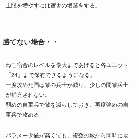
上限を増やすには宿舎の増築をする。
勝てない場合・・
ねこ宿舎のレベルを最大まであげると各ユニット
「24」まで保有できるようになる。
一度攻めた国は敵の兵士が減り、少しの間敵兵士
が補充されない。
弱めの自軍兵で敵を減らしておき、再度強めの自
軍兵で攻める。
パラメータ値が高くても、複数の敵から同時に攻