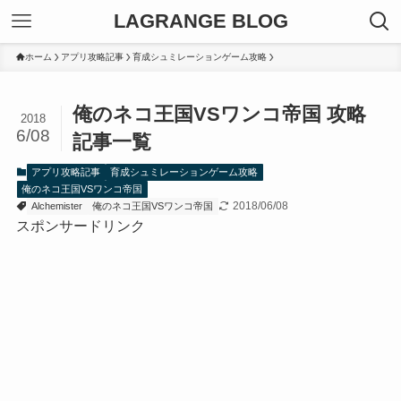
LAGRANGE BLOG
ホーム
アプリ攻略記事
育成シュミレーションゲーム攻略
俺のネコ王国VSワンコ帝国 攻略
2018
6/08
記事一覧
アプリ攻略記事
育成シュミレーションゲーム攻略
俺のネコ王国VSワンコ帝国
2018/06/08
Alchemister
俺のネコ王国VSワンコ帝国
スポンサードリンク