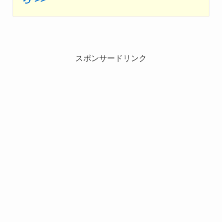
スポンサードリンク