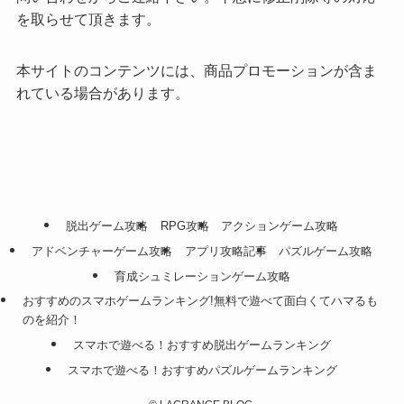
を取らせて頂きます。
本サイトのコンテンツには、商品プロモーションが含ま
れている場合があります。
脱出ゲーム攻略
RPG攻略
アクションゲーム攻略
アドベンチャーゲーム攻略
アプリ攻略記事
パズルゲーム攻略
育成シュミレーションゲーム攻略
おすすめのスマホゲームランキング!無料で遊べて面白くてハマるも
のを紹介！
スマホで遊べる！おすすめ脱出ゲームランキング
スマホで遊べる！おすすめパズルゲームランキング