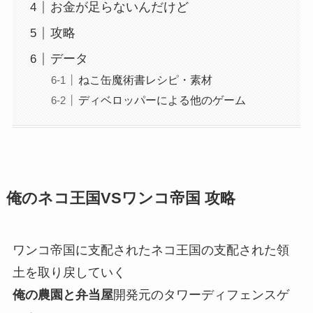
お金が足らないんだけど
攻略
データ
ねこ缶魔術書レシピ・素材
ディベロッパーによる他のゲーム
俺のネコ王国VSワンコ帝国 攻略
ワンコ帝国に支配されたネコ王国の支配された領
土を取り戻していく
俺の農園と弁当屋
開発元のタワーディフェンスゲ