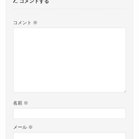
コメントする
コメント
※
名前
※
メール
※