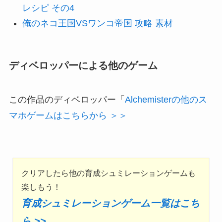
レシピ その4
俺のネコ王国VSワンコ帝国 攻略 素材
ディベロッパーによる他のゲーム
この作品のディベロッパー「
Alchemisterの他のス
マホゲームはこちらから ＞＞
クリアしたら他の育成シュミレーションゲームも
楽しもう！
育成シュミレーションゲーム一覧はこち
ら >>