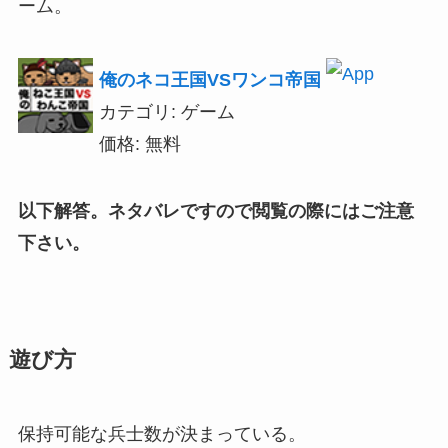
ーム。
俺のネコ王国VSワンコ帝国
カテゴリ: ゲーム
価格: 無料
以下解答。ネタバレですので閲覧の際にはご注意
下さい。
遊び方
保持可能な兵士数が決まっている。