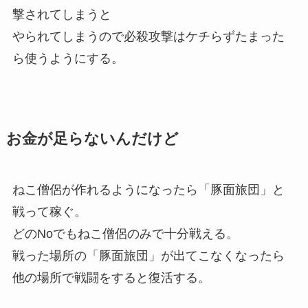
撃されてしまうと
やられてしまうので必殺攻撃はケチらずたまった
ら使うようにする。
お金が足らないんだけど
ねこ僧侶が作れるようになったら「豚面旅団」と
戦って稼ぐ。
どのNoでもねこ僧侶のみで十分戦える。
戦った場所の「豚面旅団」が出てこなくなったら
他の場所で戦闘をすると復活する。