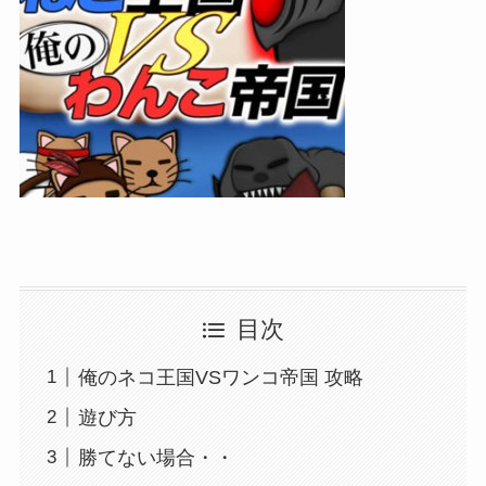
目次
俺のネコ王国VSワンコ帝国 攻略
遊び方
勝てない場合・・