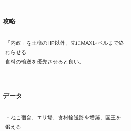
攻略
「内政」を王様のHP以外、先にMAXレベルまで終
わらせる
食料の輸送を優先させると良い。
データ
・ねこ宿舎、エサ場、食材輸送路を増築、国王を
鍛える