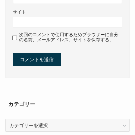
サイト
次回のコメントで使用するためブラウザーに自分
の名前、メールアドレス、サイトを保存する。
カテゴリー
カ
テ