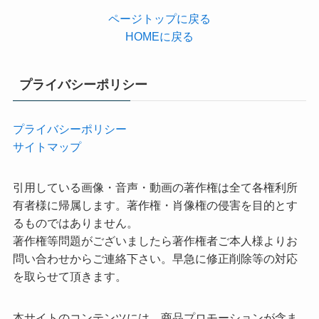
ページトップに戻る
HOMEに戻る
プライバシーポリシー
プライバシーポリシー
サイトマップ
引用している画像・音声・動画の著作権は全て各権利所
有者様に帰属します。著作権・肖像権の侵害を目的とす
るものではありません。
著作権等問題がございましたら著作権者ご本人様よりお
問い合わせからご連絡下さい。早急に修正削除等の対応
を取らせて頂きます。
本サイトのコンテンツには、商品プロモーションが含ま