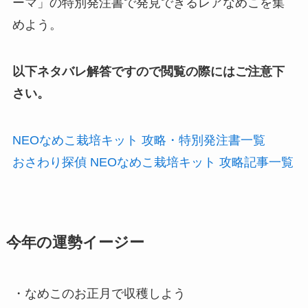
ーマ」の特別発注書で発見できるレアなめこを集
めよう。
以下ネタバレ解答ですので閲覧の際にはご注意下
さい。
NEOなめこ栽培キット 攻略・特別発注書一覧
おさわり探偵 NEOなめこ栽培キット 攻略記事一覧
今年の運勢イージー
・なめこのお正月で収穫しよう