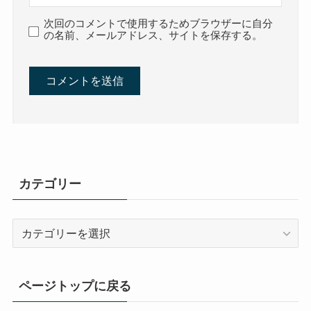
次回のコメントで使用するためブラウザーに自分
の名前、メールアドレス、サイトを保存する。
カテゴリー
カ
テ
ゴ
リ
ページトップに戻る
ー