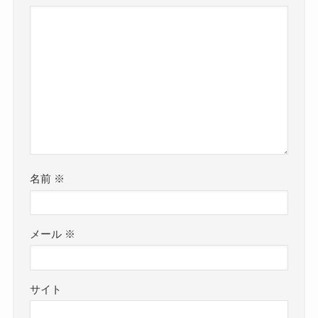
名前
※
メール
※
サイト