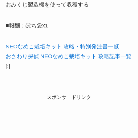
おみくじ製造機を使って収穫する
■報酬；ぽち袋x1
NEOなめこ栽培キット 攻略・特別発注書一覧
おさわり探偵 NEOなめこ栽培キット 攻略記事一覧
[:]
スポンサードリンク