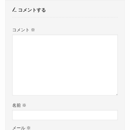
コメントする
コメント
※
名前
※
メール
※