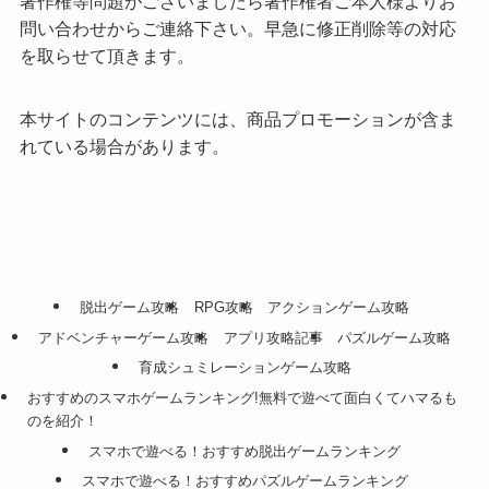
著作権等問題がございましたら著作権者ご本人様よりお
問い合わせからご連絡下さい。早急に修正削除等の対応
を取らせて頂きます。
本サイトのコンテンツには、商品プロモーションが含ま
れている場合があります。
脱出ゲーム攻略
RPG攻略
アクションゲーム攻略
アドベンチャーゲーム攻略
アプリ攻略記事
パズルゲーム攻略
育成シュミレーションゲーム攻略
おすすめのスマホゲームランキング!無料で遊べて面白くてハマるも
のを紹介！
スマホで遊べる！おすすめ脱出ゲームランキング
スマホで遊べる！おすすめパズルゲームランキング