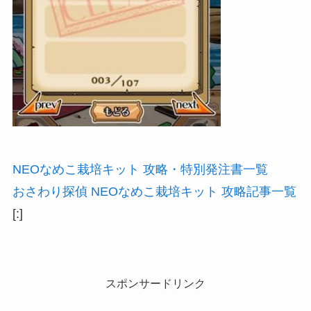
NEOなめこ栽培キット 攻略・特別発注書一覧
おさわり探偵 NEOなめこ栽培キット 攻略記事一覧
[:]
スポンサードリンク