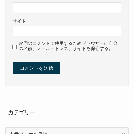
サイト
次回のコメントで使用するためブラウザーに自分
の名前、メールアドレス、サイトを保存する。
カテゴリー
カ