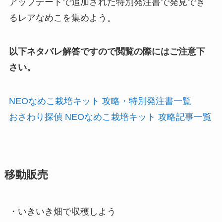
アップデートで追加された特別発注書で発見でき
るレアなめこを集めよう。
以下ネタバレ解答ですので閲覧の際にはご注意下
さい。
NEOなめこ栽培キット 攻略・特別発注書一覧
おさわり探偵 NEOなめこ栽培キット 攻略記事一覧
移動販売
・いきいき畑で収穫しよう