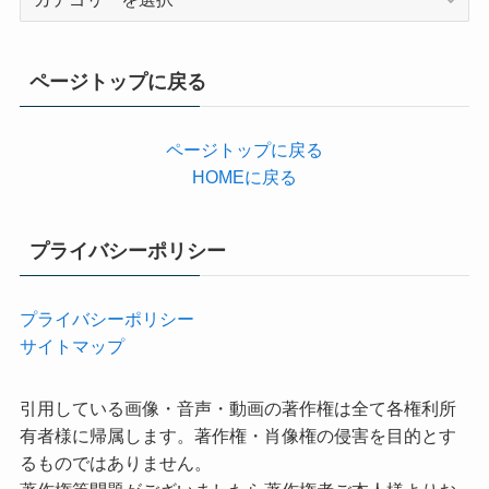
テ
ゴ
リ
ページトップに戻る
ー
ページトップに戻る
HOMEに戻る
プライバシーポリシー
プライバシーポリシー
サイトマップ
引用している画像・音声・動画の著作権は全て各権利所
有者様に帰属します。著作権・肖像権の侵害を目的とす
るものではありません。